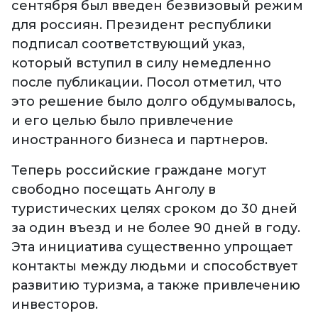
сентября был введен безвизовый режим
для россиян. Президент республики
подписал соответствующий указ,
который вступил в силу немедленно
после публикации. Посол отметил, что
это решение было долго обдумывалось,
и его целью было привлечение
иностранного бизнеса и партнеров.
Теперь российские граждане могут
свободно посещать Анголу в
туристических целях сроком до 30 дней
за один въезд и не более 90 дней в году.
Эта инициатива существенно упрощает
контакты между людьми и способствует
развитию туризма, а также привлечению
инвесторов.