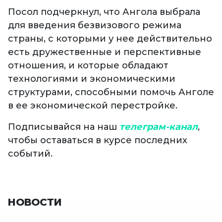
Посол подчеркнул, что Ангола выбрала
для введения безвизового режима
страны, с которыми у нее действительно
есть дружественные и перспективные
отношения, и которые обладают
технологиями и экономическими
структурами, способными помочь Анголе
в ее экономической перестройке.
Подписывайся на наш
телеграм-канал
,
чтобы оставаться в курсе последних
событий.
НОВОСТИ