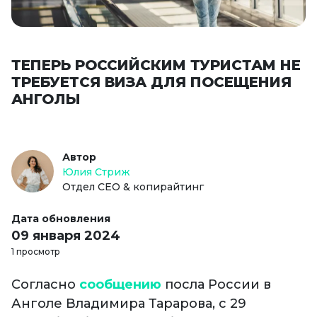
ТЕПЕРЬ РОССИЙСКИМ ТУРИСТАМ НЕ
ТРЕБУЕТСЯ ВИЗА ДЛЯ ПОСЕЩЕНИЯ
АНГОЛЫ
Автор
Юлия Стриж
Отдел СЕО & копирайтинг
Дата обновления
09 января 2024
1 просмотр
Согласно
сообщению
посла России в
Анголе Владимира Тарарова, с 29