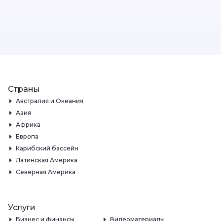
Страны
Австралия и Океания
Азия
Африка
Европа
Карибский бассейн
Латинская Америка
Северная Америка
Услуги
Бизнес и финансы
Видеоматериалы