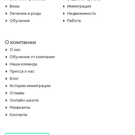
Визы
Иммиграция
Лечение и роды
Недвижимость
Обучение
Работа
О компании
О нас
Обучение от компании
Наша команда
Пресса о нас
Блог
Истории иммиграции
Отзывы
Онлайн-школа
Реквизиты
Контакты