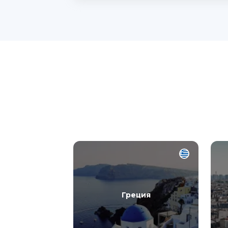
Греция