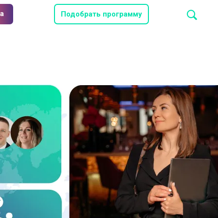
а
Подобрать программу