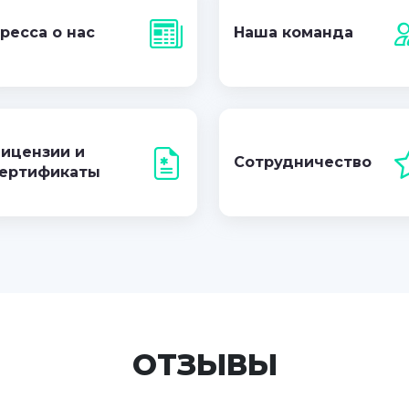
ресса о нас
Наша команда
ицензии и
Сотрудничество
ертификаты
ОТЗЫВЫ