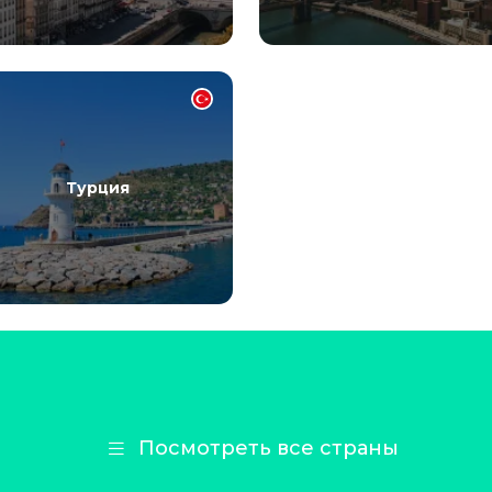
Турция
Посмотреть все страны