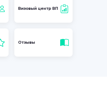
Визовый центр ВП
Отзывы