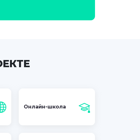
ОЕКТЕ
Онлайн-школа