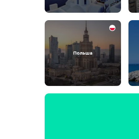
Польша