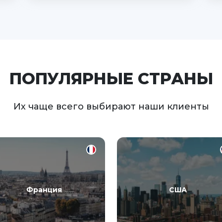
ПОПУЛЯРНЫЕ СТРАНЫ
Их чаще всего выбирают наши клиенты
Франция
США