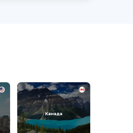
Канада