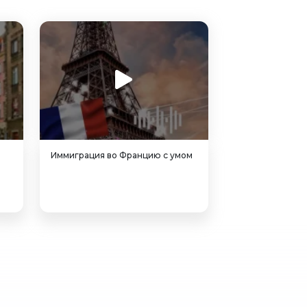
Иммиграция во Францию с умом