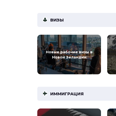
ВИЗЫ
Новые рабочие визы в
Новой Зеландии
ИММИГРАЦИЯ