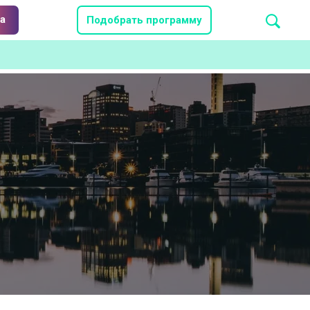
а
Подобрать программу