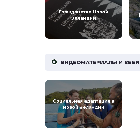
Гражданство Новой
Зеландии
ВИДЕОМАТЕРИАЛЫ И ВЕБ
Социальная адаптация в
Новой Зеландии