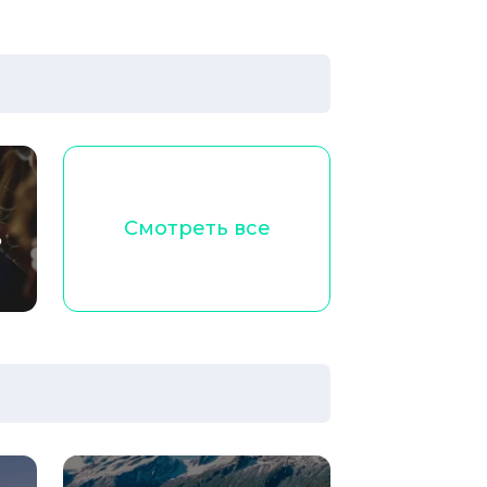
Смотреть все
ю