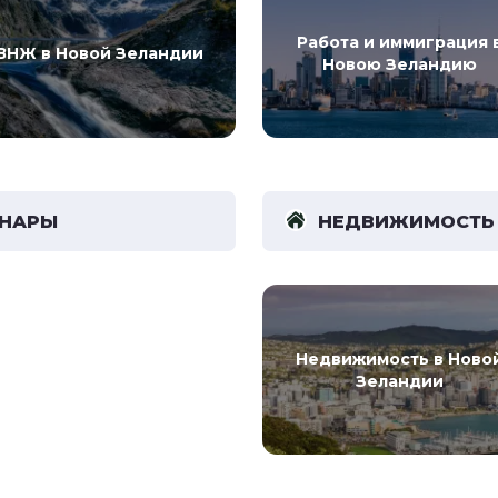
Работа и иммиграция 
ВНЖ в Новой Зеландии
Новою Зеландию
ИНАРЫ
НЕДВИЖИМОСТЬ
Недвижимость в Ново
Зеландии