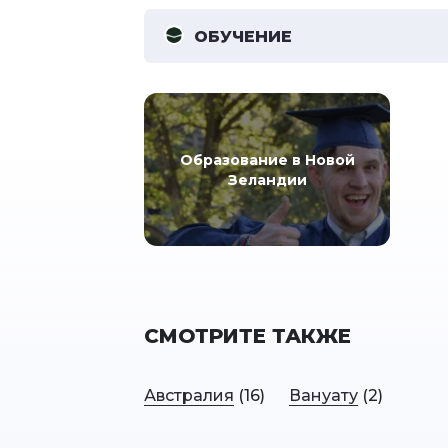
ОБУЧЕНИЕ
Образование в Новой
Зеландии
СМОТРИТЕ ТАКЖЕ
Австралия
(16)
Вануату
(2)