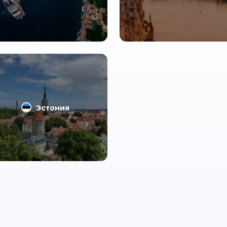
Эстония