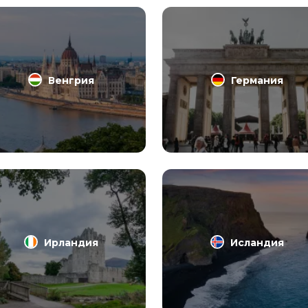
Венгрия
Германия
Ирландия
Исландия