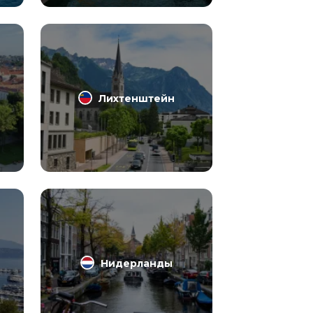
Лихтенштейн
Нидерланды