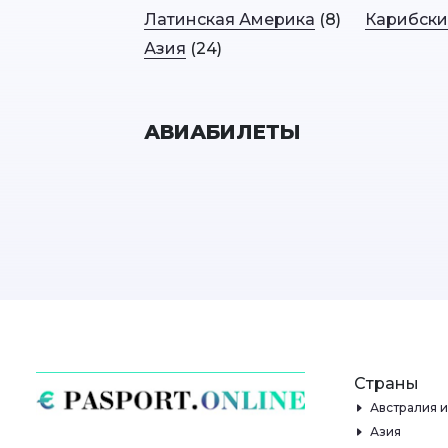
Латинская Америка
(8)
Карибски
Азия
(24)
АВИАБИЛЕТЫ
Страны
Австралия 
Азия