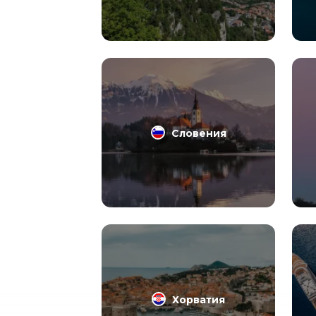
Словения
Хорватия