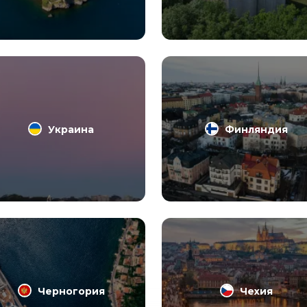
Украина
Финляндия
Черногория
Чехия