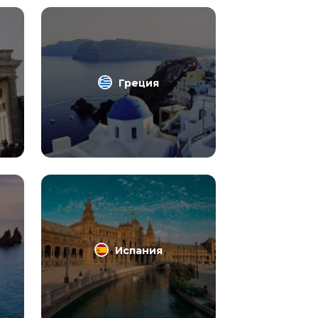
Греция
Испания