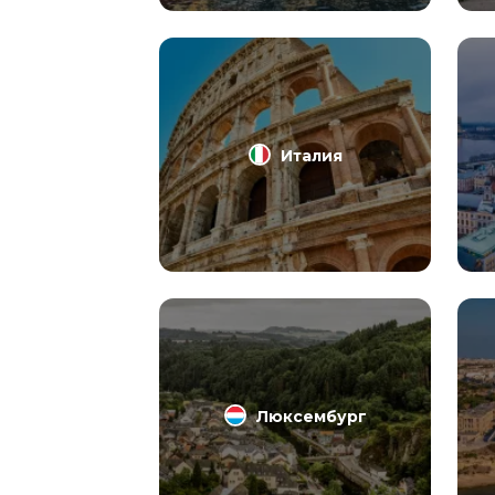
Италия
Люксембург