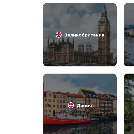
Великобритания
Дания