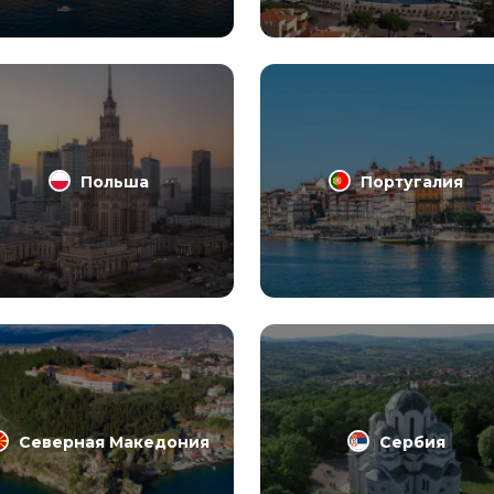
Польша
Португалия
Северная Македония
Сербия