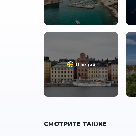
Швеция
СМОТРИТЕ ТАКЖЕ