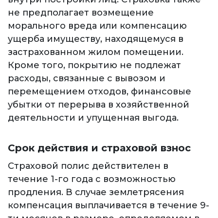
не предполагает возмещение
морального вреда или компенсацию
ущерба имуществу, находящемуся в
застрахованном жилом помещении.
Кроме того, покрытию не подлежат
расходы, связанные с вывозом и
перемещением отходов, финансовые
убытки от перерыва в хозяйственной
деятельности и упущенная выгода.
Срок действия и страховой взнос
Страховой полис действителен в
течение 1-го года с возможностью
продления. В случае землетрясения
компенсация выплачивается в течение 9-