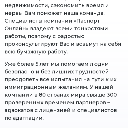
недвижимости, сэкономить время и
нервы Вам поможет наша команда.
Специалисты компании «Паспорт
Онлайн» владеют всеми тонкостями
работы, поэтому с радостью
проконсультируют Вас и возьмут на себя
всю бумажную работу.
Уже более 5 лет мы помогаем людям
безопасно и без лишних трудностей
преодолеть все испытания на пути к их
иммиграционным желаниям. У нашей
компании в 80 странах мира свыше 300
проверенных временем партнеров –
адвокатов с лицензией и специалистов
по адаптации.