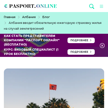
Перейти к основному содержанию
Строка навигации
Главная
Албания
Блог
Албания вводит обязательную ежегодную страховку жилья
на случай землетрясений
КАК СТАТЬ ПРЕДСТАВИТЕЛЕМ
КОМПАНИИ "ПАСПОРТ ОНЛАЙН"
ПОДРОБНЕЕ
(БЕСПЛАТНО)
КУРС: ВИЗОВЫЙ СПЕЦИАЛИСТ (1
ПОДРОБНЕЕ
УРОК БЕСПЛАТНО)