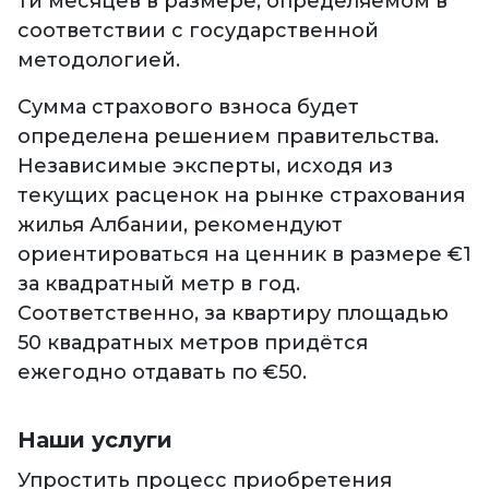
ти месяцев в размере, определяемом в
соответствии с государственной
методологией.
Сумма страхового взноса будет
определена решением правительства.
Независимые эксперты, исходя из
текущих расценок на рынке страхования
жилья Албании, рекомендуют
ориентироваться на ценник в размере €1
за квадратный метр в год.
Соответственно, за квартиру площадью
50 квадратных метров придётся
ежегодно отдавать по €50.
Наши услуги
Упростить процесс приобретения