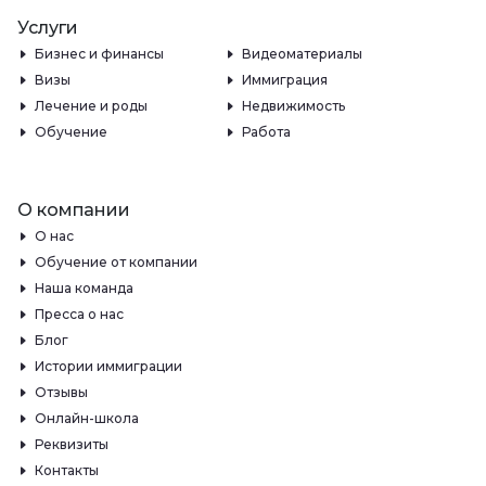
Услуги
Бизнес и финансы
Видеоматериалы
Визы
Иммиграция
Лечение и роды
Недвижимость
Обучение
Работа
О компании
О нас
Обучение от компании
Наша команда
Пресса о нас
Блог
Истории иммиграции
Отзывы
Онлайн-школа
Реквизиты
Контакты