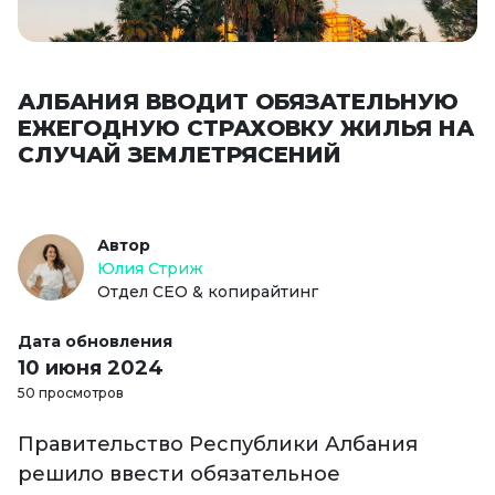
АЛБАНИЯ ВВОДИТ ОБЯЗАТЕЛЬНУЮ
ЕЖЕГОДНУЮ СТРАХОВКУ ЖИЛЬЯ НА
СЛУЧАЙ ЗЕМЛЕТРЯСЕНИЙ
Автор
Юлия Стриж
Отдел СЕО & копирайтинг
Дата обновления
10 июня 2024
50 просмотров
Правительство Республики Албания
решило ввести обязательное