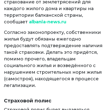
страхование от землетрясений для
каждого жилого дома и квартиры на
территории балканской страны,
сообщает
albania-news.ru
Согласно законопроекту, собственники
жилья будут обязаны ежегодно
предоставлять подтверждение наличия
такой страховки. Делать это придётся,
помимо прочего, владельцам
социального жилья и возведённого с
нарушением строительных норм жилья
(самостроя), находящегося в процессе
легализации.
Страховой полис
Страховой полис будет выдаваться