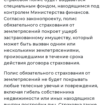
специальным фондом, находящимся под
контролем Министерства финансов.
Согласно законопроекту, полис
обязательного страхования от
землетрясений покроет ущерб
застрахованному имуществу, который
может быть вызван одним или
несколькими землетрясениями,
произошедшими в течение срока
действия договора страхования.
Полис обязательного страхования от
землетрясений не будет покрывать
любые телесные увечья и повреждения,
включая гибель собственника
недвижимости или иных находящихся
внутри постройки лиц. Страховка также