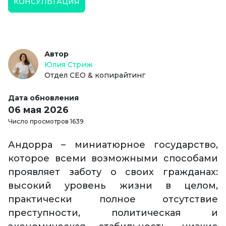
КОНСУЛЬТАЦИЯ
Автор
Юлия Стриж
Отдел СЕО & копирайтинг
Дата обновления
06 мая 2026
Число просмотров 1639
Андорра – миниатюрное государство,
которое всеми возможными способами
проявляет заботу о своих гражданах:
высокий уровень жизни в целом,
практически полное отсутствие
преступности, политическая и