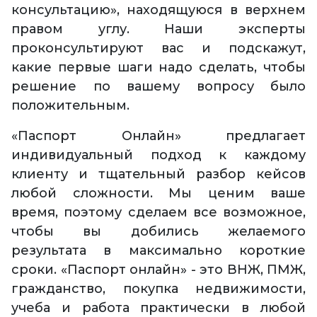
консультацию», находящуюся в верхнем
правом углу. Наши эксперты
проконсультируют вас и подскажут,
какие первые шаги надо сделать, чтобы
решение по вашему вопросу было
положительным.
«Паспорт Онлайн» предлагает
индивидуальный подход к каждому
клиенту и тщательный разбор кейсов
любой сложности. Мы ценим ваше
время, поэтому сделаем все возможное,
чтобы вы добились желаемого
результата в максимально короткие
сроки. «Паспорт онлайн» - это ВНЖ, ПМЖ,
гражданство, покупка недвижимости,
учеба и работа практически в любой