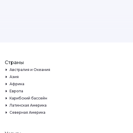
Страны
Австралия и Океания
Азия
Африка
Европа
Карибский бассейн
Латинская Америка
Северная Америка