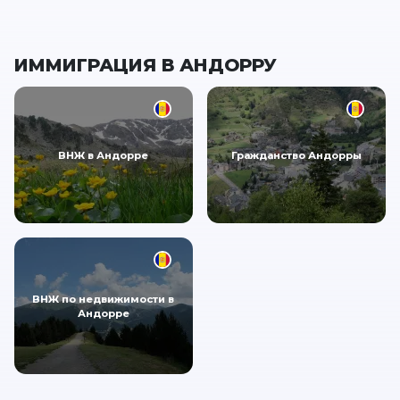
ИММИГРАЦИЯ В АНДОРРУ
ВНЖ в Андорре
Гражданство Андорры
ВНЖ по недвижимости в
Андорре