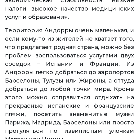
экономическая стабильность, низкие
налоги, высокое качество медицинских
услуг и образования.
Территория Андорры очень маленькая, и
если кому-то из жителей не хватает того,
что предлагает родная страна, можно без
проблем воспользоваться услугами двух
соседок – Испании и Франции. Из
Андорры легко добраться до аэропортов
Барселоны, Тулузы или Жироны, а оттуда
добраться до любой точки мира. Кроме
этого можно отправиться отдыхать на
прекрасные испанские и французские
пляжи, посетить знаменитые музеи
Парижа, Мадрида, Барселоны или просто
прогуляться по извилистым улочкам