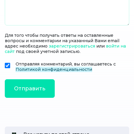
Для того чтобы получать ответы на оставленные
вопросы и комментарии на указанный Вами email
адрес необходимо
зарегистрироваться
или
войти на
сайт
под своей учетной записью.
Отправляя комментарий, вы соглашаетесь с
Политикой конфиденциальности