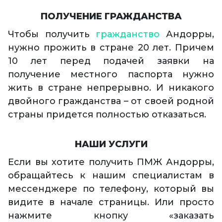
ПОЛУЧЕНИЕ ГРАЖДАНСТВА
Чтобы получить
гражданство
Андорры,
нужно прожить в стране 20 лет. Причем
10 лет перед подачей заявки на
получение местного паспорта нужно
жить в стране непрерывно. И никакого
двойного гражданства – от своей родной
страны придется полностью отказаться.
НАШИ УСЛУГИ
Если вы хотите получить ПМЖ Андорры,
обращайтесь к нашим специалистам в
мессенджере по телефону, который вы
видите в начале страницы. Или просто
нажмите кнопку «заказать