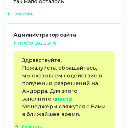
так мало осталось
Ответить
Администратор сайта
11 ноября 2023, 21:16
Здравствуйте,
Пожалуйста, обращайтесь,
мы оказываем содействие в
получении разрешений на
Андорра. Для этого
заполните
анкету
.
Менеджеры свяжутся с Вами
в ближайшее время.
Ответить