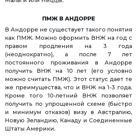
Малаги или Ниццы.
ПМЖ В АНДОРРЕ
В Андорре не существует такого понятия
как ПМЖ. Можно оформить ВНЖ на год с
правом продления на 3 года
(неоднократно), а после 7 лет
постоянного проживания в Андорре
получить ВНЖ на 10 лет (его условно
можно считать ПМЖ). Этот статус дает те
же преимущества, что и ВНЖ на 1-3 года.
Кроме того 10-летний ВНЖ позволяет
получить по упрощенной схеме (быстро
и минимум отказов) визу в Австралию,
Новую Зеландию, Канаду и Соединенные
Штаты Америки.