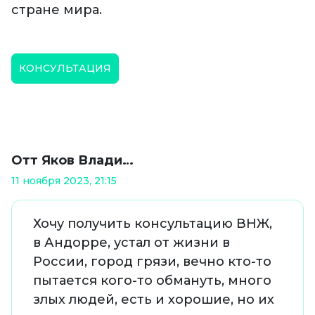
стране мира.
КОНСУЛЬТАЦИЯ
Отт Яков Влади…
11 ноября 2023, 21:15
Хочу получить консультацию ВНЖ,
в Андорре, устал от жизни в
России, город грязи, вечно кто-то
пытается кого-то обмануть, много
злых людей, есть и хорошие, но их