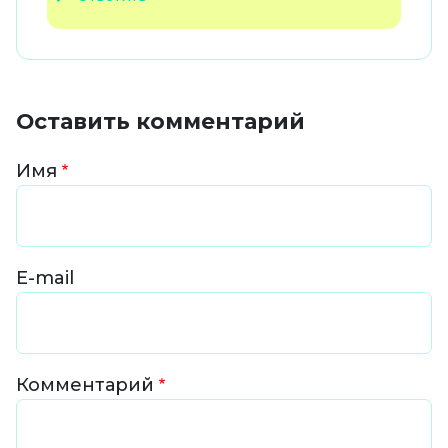
Оставить комментарий
Имя
E-mail
Комментарий