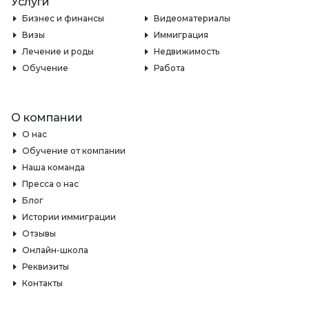
Услуги
Бизнес и финансы
Видеоматериалы
Визы
Иммиграция
Лечение и роды
Недвижимость
Обучение
Работа
О компании
О нас
Обучение от компании
Наша команда
Пресса о нас
Блог
Истории иммиграции
Отзывы
Онлайн-школа
Реквизиты
Контакты