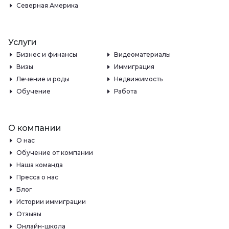
Северная Америка
Услуги
Бизнес и финансы
Видеоматериалы
Визы
Иммиграция
Лечение и роды
Недвижимость
Обучение
Работа
О компании
О нас
Обучение от компании
Наша команда
Пресса о нас
Блог
Истории иммиграции
Отзывы
Онлайн-школа