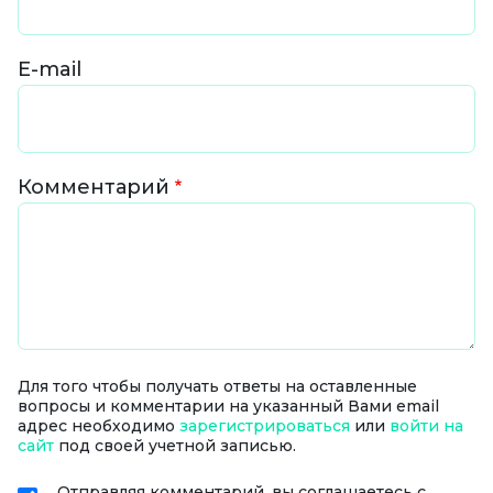
E-mail
Комментарий
Для того чтобы получать ответы на оставленные
вопросы и комментарии на указанный Вами email
адрес необходимо
зарегистрироваться
или
войти на
сайт
под своей учетной записью.
Отправляя комментарий, вы соглашаетесь с