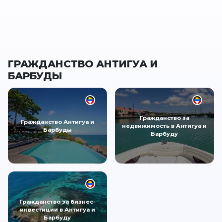
ГРАЖДАНСТВО АНТИГУА И
БАРБУДЫ
Гражданство за
Гражданство Антигуа и
недвижимость в Антигуа и
Барбуды
Барбуду
Гражданство за бизнес-
инвестиции в Антигуа и
Барбуду