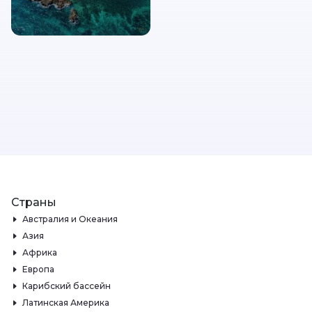
Страны
Австралия и Океания
Азия
Африка
Европа
Карибский бассейн
Латинская Америка