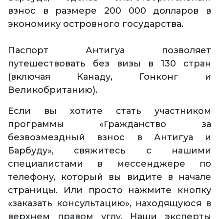
взнос в размере 200 000 долларов в
экономику островного государства.
Паспорт Антигуа позволяет
путешествовать без визы в 130 стран
(включая Канаду, Гонконг и
Великобританию).
Если вы хотите стать участником
программы «Гражданство за
безвозмездный взнос в Антигуа и
Барбуду», свяжитесь с нашими
специалистами в мессенджере по
телефону, который вы видите в начале
страницы. Или просто нажмите кнопку
«заказать консультацию», находящуюся в
верхнем правом углу. Наши эксперты