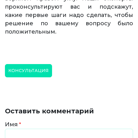
проконсультируют вас и подскажут,
какие первые шаги надо сделать, чтобы
решение по вашему вопросу было
положительным.
КОНСУЛЬТАЦИЯ
Оставить комментарий
Имя