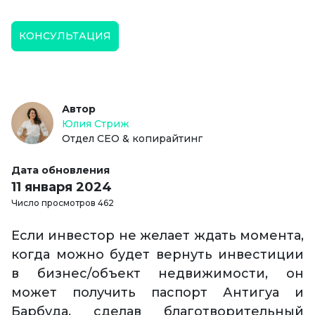
КОНСУЛЬТАЦИЯ
Автор
Юлия Стриж
Отдел СЕО & копирайтинг
Дата обновления
11 января 2024
Число просмотров 462
Если инвестор не желает ждать момента,
когда можно будет вернуть инвестиции
в бизнес/объект недвижимости, он
может получить паспорт Антигуа и
Барбуда, сделав благотворительный