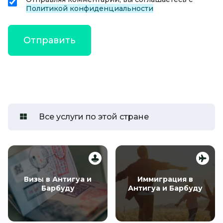
Политикой конфиденциальности
Все услуги по этой стране
Визы в Антигуа и
Иммиграция в
Барбуду
Антигуа и Барбуду