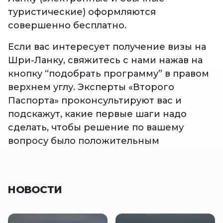
туристические) оформляются
совершенно бесплатно.
Если вас интересует получение визы на
Шри-Ланку, свяжитесь с нами нажав на
кнопку “подобрать программу” в правом
верхнем углу. Эксперты «Второго
Паспорта» проконсультируют вас и
подскажут, какие первые шаги надо
сделать, чтобы решение по вашему
вопросу было положительным
НОВОСТИ