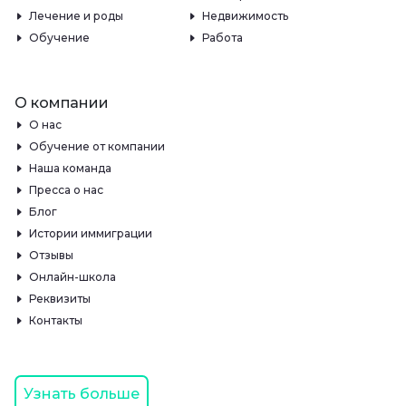
Лечение и роды
Недвижимость
Обучение
Работа
О компании
О нас
Обучение от компании
Наша команда
Пресса о нас
Блог
Истории иммиграции
Отзывы
Онлайн-школа
Реквизиты
Контакты
Узнать больше