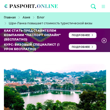
Перейти к основному содержанию
Строка навигации
Главная
Азия
Блог
Шри-Ланка повышает стоимость туристической визы
КАК СТАТЬ ПРЕДСТАВИТЕЛЕМ
КОМПАНИИ "ПАСПОРТ ОНЛАЙН"
ПОДРОБНЕЕ
(БЕСПЛАТНО)
КУРС: ВИЗОВЫЙ СПЕЦИАЛИСТ (1
ПОДРОБНЕЕ
УРОК БЕСПЛАТНО)