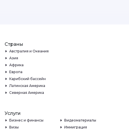
Страны
Австралия и Океания
Азия
Африка
Европа
Карибский бассейн
Латинская Америка
Северная Америка
Услуги
Бизнес и финансы
Видеоматериалы
Визы
Иммиграция