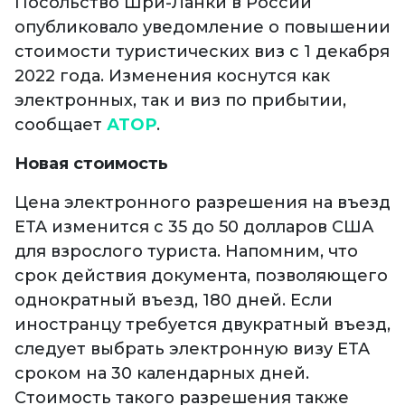
Посольство Шри-Ланки в России
опубликовало уведомление о повышении
стоимости туристических виз с 1 декабря
2022 года. Изменения коснутся как
электронных, так и виз по прибытии,
сообщает
АТОР
.
Новая стоимость
Цена электронного разрешения на въезд
ETA изменится с 35 до 50 долларов США
для взрослого туриста. Напомним, что
срок действия документа, позволяющего
однократный въезд, 180 дней. Если
иностранцу требуется двукратный въезд,
следует выбрать электронную визу ETA
сроком на 30 календарных дней.
Стоимость такого разрешения также