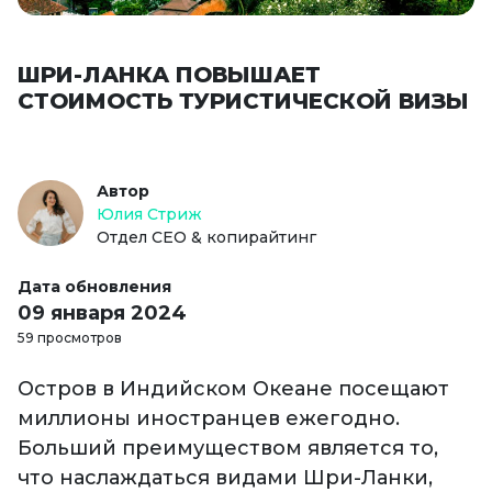
ШРИ-ЛАНКА ПОВЫШАЕТ
СТОИМОСТЬ ТУРИСТИЧЕСКОЙ ВИЗЫ
Автор
Юлия Стриж
Отдел СЕО & копирайтинг
Дата обновления
09 января 2024
59 просмотров
Остров в Индийском Океане посещают
миллионы иностранцев ежегодно.
Больший преимуществом является то,
что наслаждаться видами Шри-Ланки,