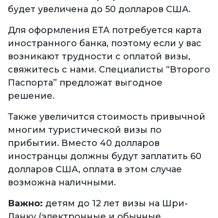
будет увеличена до 50 долларов США.
Для оформления ETA потребуется карта
иностранного банка, поэтому если у вас
возникают трудности с оплатой визы,
свяжитесь с нами. Специалисты “Второго
Паспорта” предложат выгодное
решение.
Также увеличится стоимость привычной
многим туристической визы по
прибытии. Вместо 40 долларов
иностранцы должны будут заплатить 60
долларов США, оплата в этом случае
возможна наличными.
Важно:
детям до 12 лет визы на Шри-
Ланку (электронные и обычные