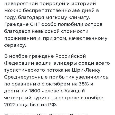
невероятной природой и историей
можно беспрепятственно 365 дней в
году, благодаря мягкому климату.
Граждане СНГ особо полюбили остров
благодаря невысокой стоимости
проживания и, при этом, качественному
сервису.
В ноябре граждане Российской
Федерации вошли в лидеры среди всего
туристического потока на Шри-Ланку.
Среднесуточные прибытия увеличились
по сравнению с октябрем на 38% и
достигли 1800 человек. Каждый
четвертый турист на острове в ноябре
2022 года был из РФ.