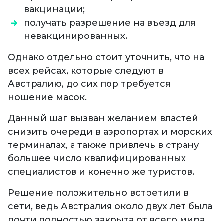
вакцинации;
получать разрешение на въезд для
невакцинированных.
Однако отдельно стоит уточнить, что на
всех рейсах, которые следуют в
Австралию, до сих пор требуется
ношение масок.
Данный шаг вызван желанием властей
снизить очереди в аэропортах и морских
терминалах, а также привлечь в страну
большее число квалифицированных
специалистов и конечно же туристов.
Решение положительно встретили в
сети, ведь Австралия около двух лет была
почти полностью закрыта от всего мира,