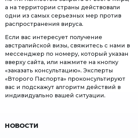
а на территории страны действовали
одни из самых серьезных мер против
распространения вируса.
Если вас интересует получение
австралийской визы, свяжитесь с нами в
мессенджер по номеру, который указан
вверху сайта, или нажмите на кнопку
«заказать консультацию». Эксперты
«Второго Паспорта» проконсультируют
вас и подскажут алгоритм действий в
индивидуально вашей ситуации.
НОВОСТИ