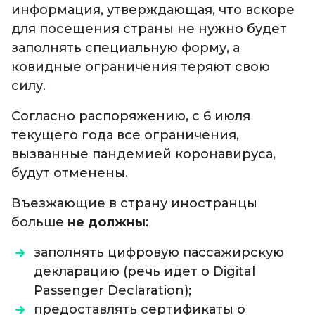
информация, утверждающая, что вскоре
для посещения страны не нужно будет
заполнять специальную форму, а
ковидные ограничения теряют свою
силу.
Согласно распоряжению, с 6 июля
текущего года все ограничения,
вызванные пандемией коронавируса,
будут отменены.
Въезжающие в страну иностранцы
больше
не должны
:
заполнять цифровую пассажирскую
декларацию (речь идет о Digital
Passenger Declaration);
предоставлять сертификаты о