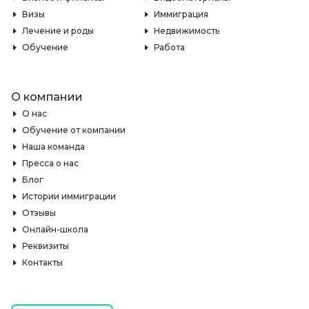
Визы
Иммиграция
Лечение и роды
Недвижимость
Обучение
Работа
О компании
О нас
Обучение от компании
Наша команда
Пресса о нас
Блог
Истории иммиграции
Отзывы
Онлайн-школа
Реквизиты
Контакты