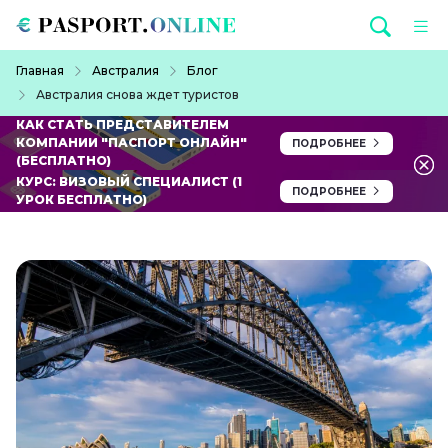
Перейти к основному содержанию
Строка навигации
Главная
Австралия
Блог
Австралия снова ждет туристов
КАК СТАТЬ ПРЕДСТАВИТЕЛЕМ
КОМПАНИИ "ПАСПОРТ ОНЛАЙН"
ПОДРОБНЕЕ
(БЕСПЛАТНО)
КУРС: ВИЗОВЫЙ СПЕЦИАЛИСТ (1
ПОДРОБНЕЕ
УРОК БЕСПЛАТНО)