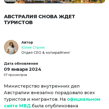
АВСТРАЛИЯ СНОВА ЖДЕТ
ТУРИСТОВ
Автор
Юлия Стриж
Отдел СЕО & копирайтинг
Дата обновления
09 января 2024
57 просмотров
Министерство внутренних дел
Австралии внезапно порадовало всех
туристов и мигрантов. На
официальном
сайте МВД
была опубликована