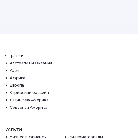
Страны
Австралия и Океания
Азия
Африка
Европа
Карибский бассейн
Латинская Америка
Северная Америка
Услуги
Бизнес и финансы
Видеоматериалы