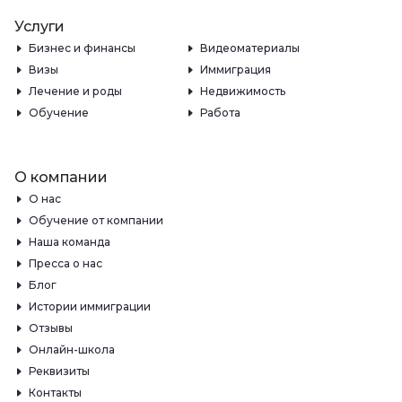
Услуги
Бизнес и финансы
Видеоматериалы
Визы
Иммиграция
Лечение и роды
Недвижимость
Обучение
Работа
О компании
О нас
Обучение от компании
Наша команда
Пресса о нас
Блог
Истории иммиграции
Отзывы
Онлайн-школа
Реквизиты
Контакты