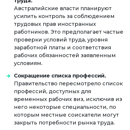
труда.
Австралийские власти планируют
усилить контроль за соблюдением
трудовых прав иностранных
работников. Это предполагает частые
проверки условий труда, уровня
заработной платы и соответствия
рабочих обязанностей заявленным
условиям.
Сокращение списка профессий.
Правительство пересмотрело список
профессий, доступных для
временных рабочих виз, исключив из
него некоторые специальности, по
которым местные соискатели могут
закрыть потребности рынка труда.