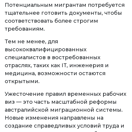
Потенциальным мигрантам потребуется
тщательнее готовить документы, чтобы
соответствовать более строгим
требованиям.
Тем не менее, для
высококвалифицированных
специалистов в востребованных
отраслях, таких как IT, инженерия и
медицина, возможности остаются
открытыми.
Ужесточение правил временных рабочих
виз — это часть масштабной реформы
австралийской миграционной системы.
Новые изменения направлены на
создание справедливых условий труда и