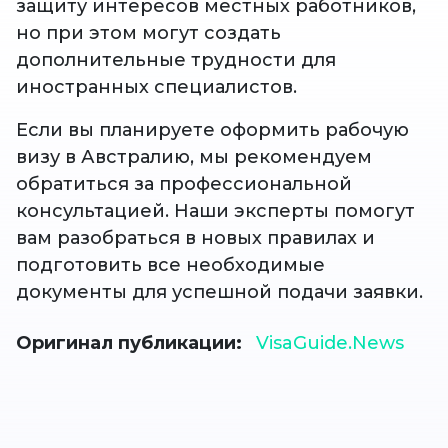
защиту интересов местных работников,
но при этом могут создать
дополнительные трудности для
иностранных специалистов.
Если вы планируете оформить рабочую
визу в Австралию, мы рекомендуем
обратиться за профессиональной
консультацией. Наши эксперты помогут
вам разобраться в новых правилах и
подготовить все необходимые
документы для успешной подачи заявки.
Оригинал публикации
VisaGuide.News