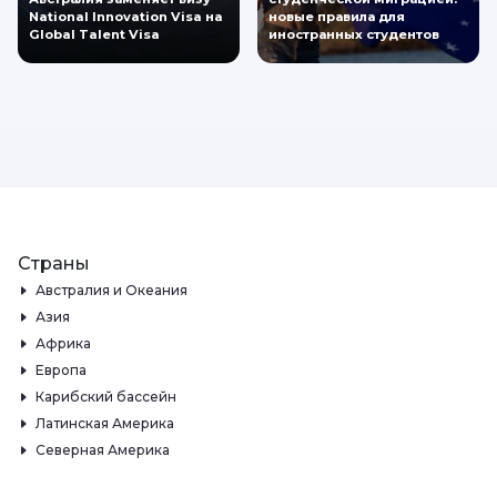
National Innovation Visa на
новые правила для
Global Talent Visa
иностранных студентов
Страны
Австралия и Океания
Азия
Африка
Европа
Карибский бассейн
Латинская Америка
Северная Америка