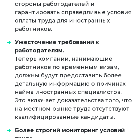
стороны работодателей и
гарантировать справедливые условия
оплаты труда для иностранных
работников.
Ужесточение требований к
работодателям.
Теперь компании, нанимающие
работников по временным визам,
должны будут предоставить более
детальную информацию о причинах
найма иностранных специалистов.
Это включает доказательства того, что
на местном рынке труда отсутствуют
квалифицированные кандидаты.
Более строгий мониторинг условий