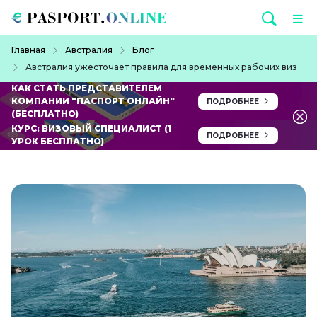
Перейти к основному содержанию
Строка навигации
Главная
Австралия
Блог
Австралия ужесточает правила для временных рабочих виз
КАК СТАТЬ ПРЕДСТАВИТЕЛЕМ
КОМПАНИИ "ПАСПОРТ ОНЛАЙН"
ПОДРОБНЕЕ
(БЕСПЛАТНО)
КУРС: ВИЗОВЫЙ СПЕЦИАЛИСТ (1
ПОДРОБНЕЕ
УРОК БЕСПЛАТНО)