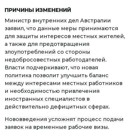
ПРИЧИНЫ ИЗМЕНЕНИЙ
Министр внутренних дел Австралии
заявил, что данные меры принимаются
для защиты интересов местных жителей,
а также для предотвращения
злоупотреблений со стороны
недобросовестных работодателей.
Власти подчеркивают, что новая
политика позволит улучшить баланс
между интересами местных работников
и необходимостью привлечения
иностранных специалистов в
действительно дефицитных сферах.
Нововведения усложнят процесс подачи
заявок на временные рабочие визы.