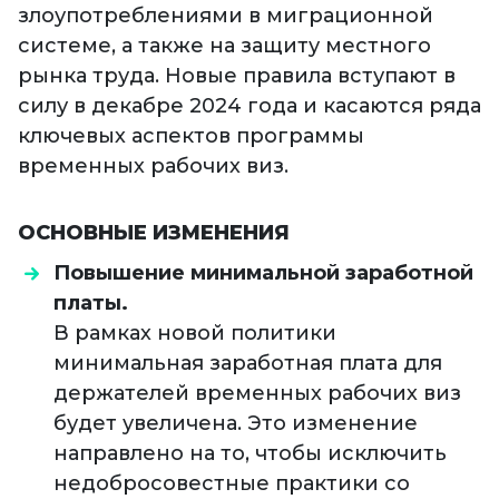
злоупотреблениями в миграционной
системе, а также на защиту местного
рынка труда. Новые правила вступают в
силу в декабре 2024 года и касаются ряда
ключевых аспектов программы
временных рабочих виз.
ОСНОВНЫЕ ИЗМЕНЕНИЯ
Повышение минимальной заработной
платы.
В рамках новой политики
минимальная заработная плата для
держателей временных рабочих виз
будет увеличена. Это изменение
направлено на то, чтобы исключить
недобросовестные практики со