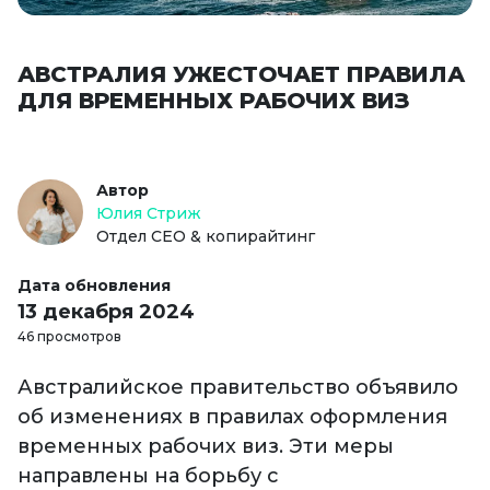
АВСТРАЛИЯ УЖЕСТОЧАЕТ ПРАВИЛА
ДЛЯ ВРЕМЕННЫХ РАБОЧИХ ВИЗ
Автор
Юлия Стриж
Отдел СЕО & копирайтинг
Дата обновления
13 декабря 2024
46 просмотров
Австралийское правительство объявило
об изменениях в правилах оформления
временных рабочих виз. Эти меры
направлены на борьбу с