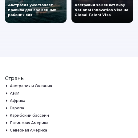
Австралия ужесточает
Австралия заменяет визу
правила для временных
National Innovation Visa на
рабочих виз
Global Talent Visa
Страны
Австралия и Океания
Азия
Африка
Европа
Карибский бассейн
Латинская Америка
Северная Америка