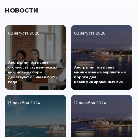
НОВОСТИ
02 августа 2026
02 августа 2026
Австралия повысила
стоимость студенческих
Австралия повысила
виз: новые сборы
минимальные зарплатные
действуют с 1 июля 2026
пороги для
года
квалифицированных виз
13 декабря 2024
12 декабря 2024