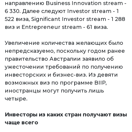
направлению Business Innovation stream -
6 330. Далее следуют Investor stream - 1
522 виза, Significant Investor stream - 1 288
виз и Entrepreneur stream - 61 виза.
Увеличение количества желающих было
непредсказуемо, поскольку годом ранее
правительство Австралии заявило об
ужесточении требований по получению
инвесторских и бизнес-виз. Из девяти
возможных виз по программе BIIP,
иностранцы могут получить лишь
четыре.
Инвесторы из каких стран получают визы
чаще всего