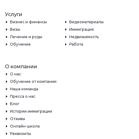
Услуги
Бизнес и финансы
Видеоматериалы
Визы
Иммиграция
Лечение и роды
Недвижимость
Обучение
Работа
О компании
О нас
Обучение от компании
Наша команда
Пресса о нас
Блог
Истории иммиграции
Отзывы
Онлайн-школа
Реквизиты