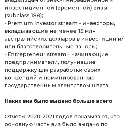
владельцам бизнес-инновационной и
инвестиционной (временной) визы
(subclass 188);
• Premium Investor stream - инвесторы,
вкладывающие не менее 15 млн
австралийских долларов в инвестиции и/
или благотворительные взносы;
• Entrepreneur stream - начинающие
предприниматели, получившие
поддержку для разработки своих
концепций и номинированные
государственным агентством штата.
Каких виз было выдано больше всего
Отчеты 2020-2021 годов показывают, что
основную часть виз было выдано по