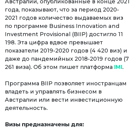
Австралии, опубликованные в конце 2021
года, показывают, что за период 2020-
2021 годов количество выдаваемых виз
по программе Business Innovation and
Investment Provisional (BIIP) достигло 11
198. Эта цифра вдвое превышает
показатели 2019-2020 годов (4 420 виз) и
даже до пандемийных 2018-2019 годов (7
261 виза). Об этом пишет платформа
IMI
.
Программа BIIP позволяет иностранцам
владеть и управлять бизнесом в
Австралии или вести инвестиционную
деятельность.
Визы предназначены для: