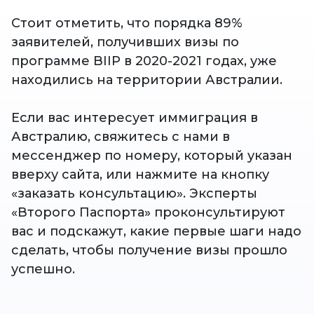
Стоит отметить, что порядка 89%
заявителей, получивших визы по
программе BIIP в 2020-2021 годах, уже
находились на территории Австралии.
Если вас интересует иммиграция в
Австралию, свяжитесь с нами в
мессенджер по номеру, который указан
вверху сайта, или нажмите на кнопку
«заказать консультацию». Эксперты
«Второго Паспорта» проконсультируют
вас и подскажут, какие первые шаги надо
сделать, чтобы получение визы прошло
успешно.