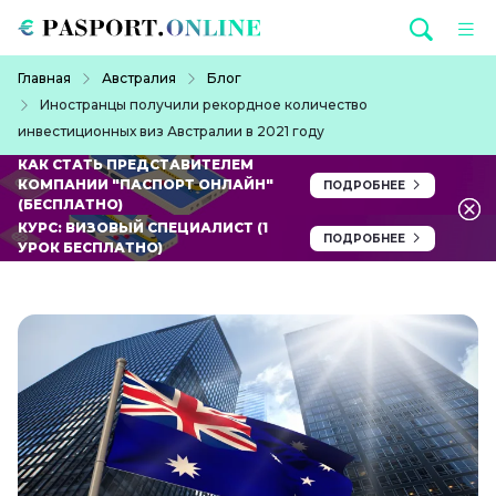
Перейти к основному содержанию
Строка навигации
Главная
Австралия
Блог
Иностранцы получили рекордное количество
инвестиционных виз Австралии в 2021 году
КАК СТАТЬ ПРЕДСТАВИТЕЛЕМ
КОМПАНИИ "ПАСПОРТ ОНЛАЙН"
ПОДРОБНЕЕ
(БЕСПЛАТНО)
КУРС: ВИЗОВЫЙ СПЕЦИАЛИСТ (1
ПОДРОБНЕЕ
УРОК БЕСПЛАТНО)