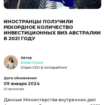
ИНОСТРАНЦЫ ПОЛУЧИЛИ
РЕКОРДНОЕ КОЛИЧЕСТВО
ИНВЕСТИЦИОННЫХ ВИЗ АВСТРАЛИИ
В 2021 ГОДУ
Автор
Юлия Стриж
Отдел СЕО & копирайтинг
Дата обновления
09 января 2024
52 просмотра
Данные Министерства внутренних дел