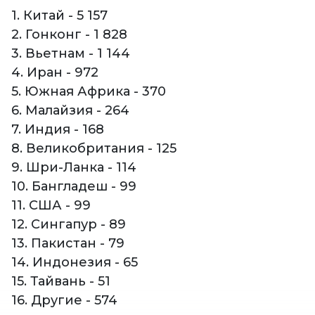
1. Китай - 5 157
2. Гонконг - 1 828
3. Вьетнам - 1 144
4. Иран - 972
5. Южная Африка - 370
6. Малайзия - 264
7. Индия - 168
8. Великобритания - 125
9. Шри-Ланка - 114
10. Бангладеш - 99
11. США - 99
12. Сингапур - 89
13. Пакистан - 79
14. Индонезия - 65
15. Тайвань - 51
16. Другие - 574