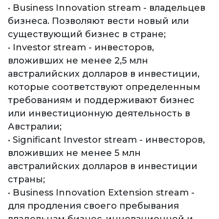
• Business Innovation stream - владельцев
бизнеса. Позволяют вести новый или
существующий бизнес в стране;
• Investor stream - инвесторов,
вложивших не менее 2,5 млн
австралийских долларов в инвестиции,
которые соответствуют определенным
требованиям и поддерживают бизнес
или инвестиционную деятельность в
Австралии;
• Significant Investor stream - инвесторов,
вложивших не менее 5 млн
австралийских долларов в инвестиции
страны;
• Business Innovation Extension stream -
для продления своего пребывания