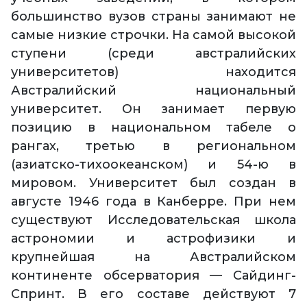
большинство вузов страны занимают не
самые низкие строчки. На самой высокой
ступени (среди австралийских
университетов) находится
Австралийский национальный
университет. Он занимает первую
позицию в национальном табеле о
рангах, третью в региональном
(азиатско-тихоокеанском) и 54-ю в
мировом. Университет был создан в
августе 1946 года в Канберре. При нем
существуют Исследовательская школа
астрономии и астрофизики и
крупнейшая на Австралийском
континенте обсерватория — Сайдинг-
Спринт. В его составе действуют 7