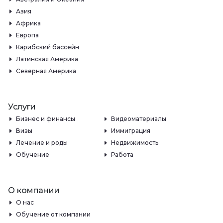
Азия
Африка
Европа
Карибский бассейн
Латинская Америка
Северная Америка
Услуги
Бизнес и финансы
Видеоматериалы
Визы
Иммиграция
Лечение и роды
Недвижимость
Обучение
Работа
О компании
О нас
Обучение от компании