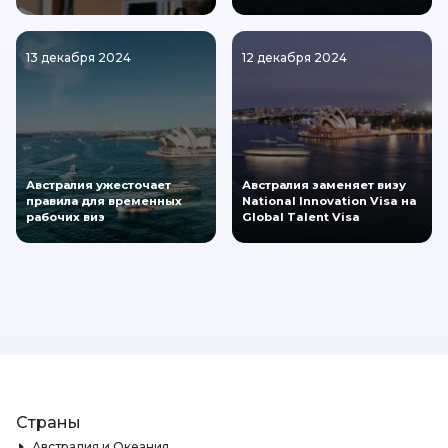
13 декабря 2024
12 декабря 2024
Австралия ужесточает
Австралия заменяет визу
правила для временных
National Innovation Visa на
рабочих виз
Global Talent Visa
Страны
Австралия и Океания