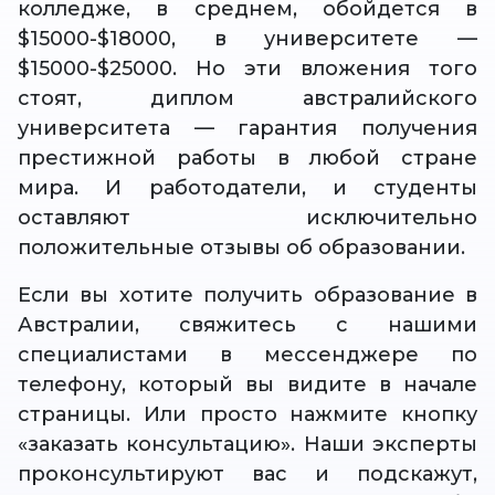
колледже, в среднем, обойдется в
$15000-$18000, в университете —
$15000-$25000. Но эти вложения того
стоят, диплом австралийского
университета — гарантия получения
престижной работы в любой стране
мира. И работодатели, и студенты
оставляют исключительно
положительные отзывы об образовании.
Если вы хотите получить образование в
Австралии, свяжитесь с нашими
специалистами в мессенджере по
телефону, который вы видите в начале
страницы. Или просто нажмите кнопку
«заказать консультацию». Наши эксперты
проконсультируют вас и подскажут,