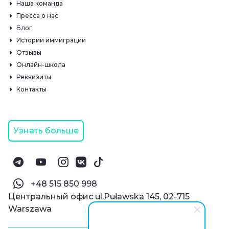
Наша команда
Пресса о нас
Блог
Истории иммиграции
Отзывы
Онлайн-школа
Реквизиты
Контакты
Узнать больше
‪+48 515 850 998‬
Центральный офис ul.Puławska 145, 02-715
Warszawa