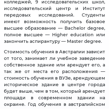
колледжей, 9 исследовательских школ,
исследовательский центр и Институт
передовых исследований. Студенты
имеют возможность получить базовое
высшее образование — Bachelor degree,
полное высшее — Higher education или
закончить аспирантуру — Master degree.
Стоимость обучения в Австралии зависит
от того, занимает ли учебное заведение
собственное здание или арендует его, а
так же от места его расположения —
стоимость обучения в ВУЗе, арендующем
историческое здание в центре города
будет выше, чем в том, который арендует
площади в современном здании на
окраине. Год обучения в австралийском