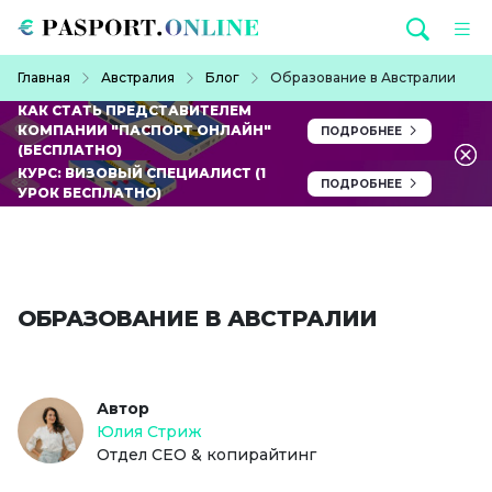
Перейти к основному содержанию
Строка навигации
Главная
Австралия
Блог
Образование в Австралии
КАК СТАТЬ ПРЕДСТАВИТЕЛЕМ
КОМПАНИИ "ПАСПОРТ ОНЛАЙН"
ПОДРОБНЕЕ
(БЕСПЛАТНО)
КУРС: ВИЗОВЫЙ СПЕЦИАЛИСТ (1
ПОДРОБНЕЕ
УРОК БЕСПЛАТНО)
ОБРАЗОВАНИЕ В АВСТРАЛИИ
Автор
Юлия Стриж
Отдел СЕО & копирайтинг