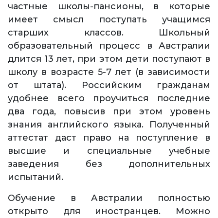
частные школы-пансионы, в которые
имеет смысл поступать учащимся
старших классов. Школьный
образовательный процесс в Австралии
длится 13 лет, при этом дети поступают в
школу в возрасте 5-7 лет (в зависимости
от штата). Российским гражданам
удобнее всего проучиться последние
два года, повысив при этом уровень
знания английского языка. Полученный
аттестат даст право на поступление в
высшие и специальные учебные
заведения без дополнительных
испытаний.
Обучение в Австралии полностью
открыто для иностранцев. Можно