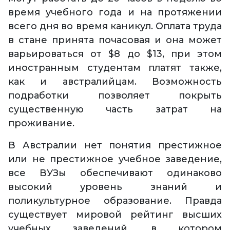
время учебного года и на протяжении
всего дня во время каникул. Оплата труда
в стане принята почасовая и она может
варьироваться от $8 до $13, при этом
иностранным студентам платят также,
как и австралийцам. Возможность
подработки позволяет покрыть
существенную часть затрат на
проживание.
В Австралии нет понятия престижное
или не престижное учебное заведение,
все ВУЗы обеспечивают одинаково
высокий уровень знаний и
поликультурное образование. Правда
существует мировой рейтинг высших
учебных заведений, в котором