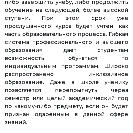
либо завершить учебу, либо продолжить
обучение на следующей, более высокой
ступени. При этом срок уже
прослушанного курса будет учтен, как
часть образовательного процесса. Гибкая
система профессионального и высшего
образования дает студентам
возможность обучаться по
индивидуальным программам. Широко
распространено инклюзивное
образование. Даже в школе ученику
позволяется перепрыгнуть через
семестр или целый академический год
по какому-либо предмету, если он будет
признан одаренным в данной сфере
знаний.