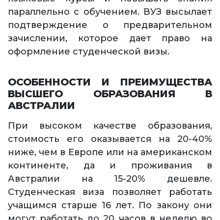
параллельно с обучением. ВУЗ высылает
подтверждение о предварительном
зачислении, которое дает право на
оформление студенческой визы.
ОСОБЕННОСТИ И ПРЕИМУЩЕСТВА
ВЫСШЕГО ОБРАЗОВАНИЯ В
АВСТРАЛИИ
При высоком качестве образования,
стоимость его оказывается на 20-40%
ниже, чем в Европе или на американском
континенте, да и проживания в
Австралии на 15-20% дешевле.
Студенческая виза позволяет работать
учащимся старше 16 лет. По закону они
могут работать до 20 часов в неделю во