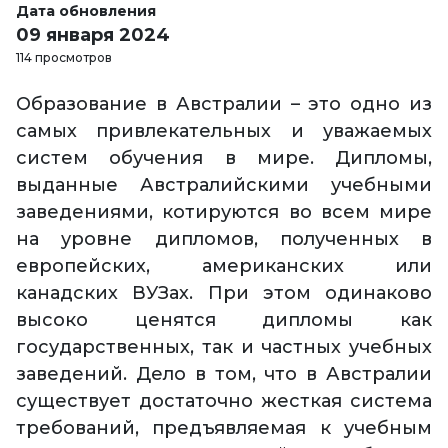
Дата обновления
09 января 2024
114 просмотров
Образование в Австралии – это одно из
самых привлекательных и уважаемых
систем обучения в мире. Дипломы,
выданные Австралийскими учебными
заведениями, котируются во всем мире
на уровне дипломов, полученных в
европейских, американских или
канадских ВУЗах. При этом одинаково
высоко ценятся дипломы как
государственных, так и частных учебных
заведений. Дело в том, что в Австралии
существует достаточно жесткая система
требований, предъявляемая к учебным