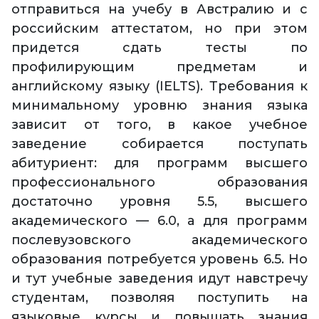
отправиться на учебу в Австралию и с
российским аттестатом, но при этом
придется сдать тесты по
профилирующим предметам и
английскому языку (IELTS). Требования к
минимальному уровню знания языка
зависит от того, в какое учебное
заведение собирается поступать
абитуриент: для программ высшего
профессионального образования
достаточно уровня 5.5, высшего
академического — 6.0, а для программ
послевузовского академического
образования потребуется уровень 6.5. Но
и тут учебные заведения идут навстречу
студентам, позволяя поступить на
языковые курсы и повышать знания