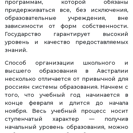
программам, которой обязаны
придерживаться все, без исключения,
образовательные учреждения, вне
зависимости от форм собственности.
Государство гарантирует высокий
уровень и качество предоставляемых
знаний.
Способ организации школьного и
высшего образования в Австралии
несколько отличается от привычной для
россиян системы образования. Начнем с
того, что учебный год начинается в
конце февраля и длится до начала
ноября. Весь учебный процесс носит
ступенчатый характер — получив
начальный уровень образования, можно