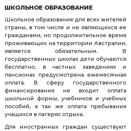
ШКОЛЬНОЕ ОБРАЗОВАНИЕ
Школьное образование для всех жителей
страны, в том числе и не являющихся ее
гражданами, но продолжительное время
проживающих на территории Австралии,
является обязательным. В
государственных школах дети обучаются
бесплатно, в частных заведениях и
пансионах предусмотрена ежемесячная
оплата. В сферу государственного
финансирования не входит оплата
школьной формы, учебников и учебных
пособий, а так же оплата пребывания
учащихся в лагерях отдыха.
Для иностранных граждан существуют