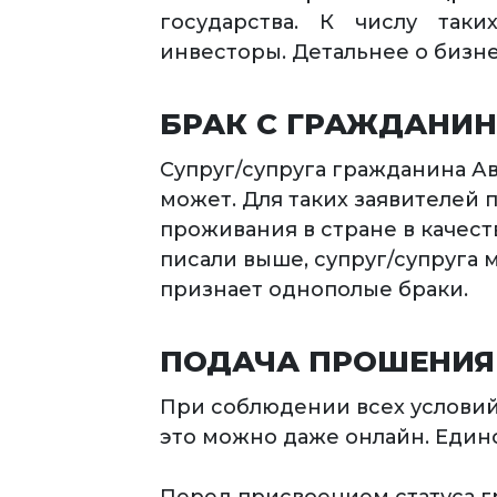
государства. К числу так
инвесторы. Детальнее о биз
БРАК С ГРАЖДАНИ
Супруг/супруга гражданина Ав
может. Для таких заявителей 
проживания в стране в качес
писали выше, супруг/супруга 
признает однополые браки.
ПОДАЧА ПРОШЕНИЯ
При соблюдении всех условий,
это можно даже онлайн. Единс