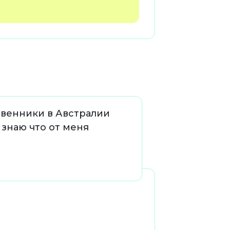
твенники в Австралии
 знаю что от меня