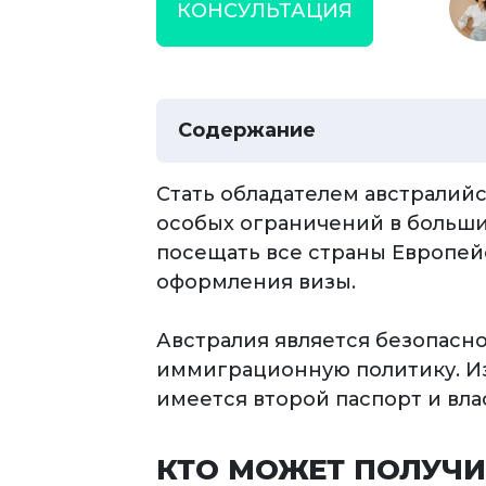
КОНСУЛЬТАЦИЯ
Содержание
Стать обладателем австралийс
особых ограничений в больши
посещать все страны Европей
оформления визы.
Австралия является безопасн
иммиграционную политику. Из-
имеется второй паспорт и вла
КТО МОЖЕТ ПОЛУЧИ