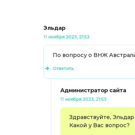
Эльдар
11 ноября 2023, 21:53
По вопросу о ВНЖ Австрал
Ответить
Администратор сайта
11 ноября 2023, 21:53
Здравствуйте, Эльдар
Какой у Вас вопрос?