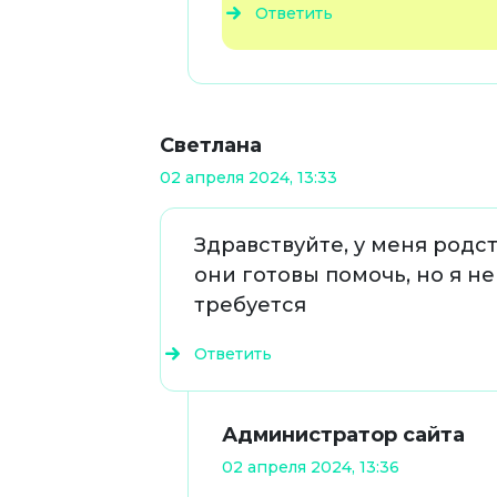
Ответить
Светлана
02 апреля 2024, 13:33
Здравствуйте, у меня родс
они готовы помочь, но я не
требуется
Ответить
Администратор сайта
02 апреля 2024, 13:36