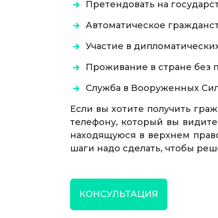
Претендовать на государс
Автоматическое гражданст
Участие в дипломатических
Проживание в стране без 
Служба в Вооруженных Сил
Если вы хотите получить гра
телефону, который вы видите
находящуюся в верхнем право
шаги надо сделать, чтобы ре
КОНСУЛЬТАЦИЯ