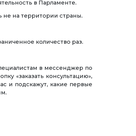
ятельность в Парламенте.
 не на территории страны.
аниченное количество раз.
специалистам в мессенджер по
пку «заказать консультацию»,
ас и подскажут, какие первые
м.