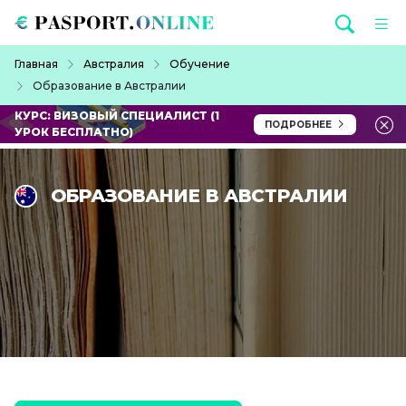
Перейти к основному содержанию
Строка навигации
Главная
Австралия
Обучение
Образование в Австралии
КУРС: ВИЗОВЫЙ СПЕЦИАЛИСТ (1
ПОДРОБНЕЕ
УРОК БЕСПЛАТНО)
ОБРАЗОВАНИЕ В АВСТРАЛИИ