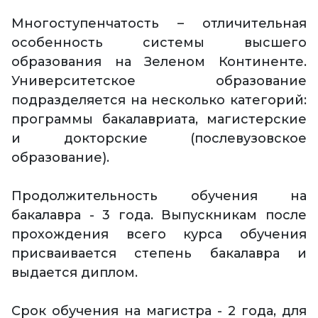
Многоступенчатость – отличительная
особенность системы высшего
образования на Зеленом Континенте.
Университетское образование
подразделяется на несколько категорий:
программы бакалавриата, магистерские
и докторские (послевузовское
образование).
Продолжительность обучения на
бакалавра - 3 года. Выпускникам после
прохождения всего курса обучения
присваивается степень бакалавра и
выдается диплом.
Срок обучения на магистра - 2 года, для