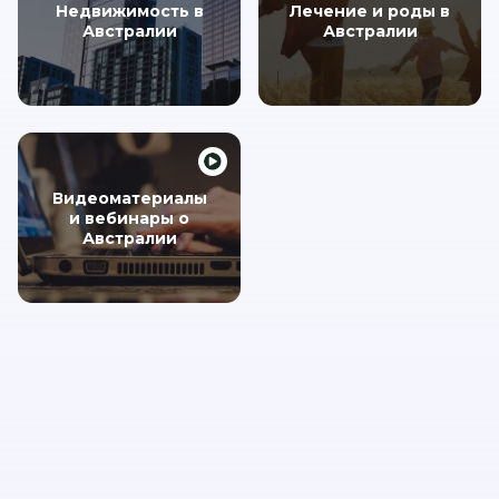
Недвижимость в
Лечение и роды в
Австралии
Австралии
Видеоматериалы
и вебинары о
Австралии