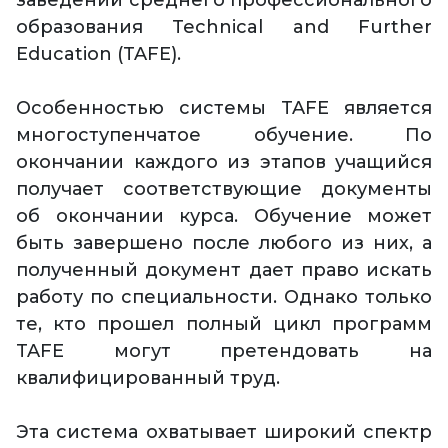
заведений среднего профессионального
образования Technical and Further
Education (TAFE).
Особенностью системы TAFE является
многоступенчатое обучение. По
окончании каждого из этапов учащийся
получает соответствующие документы
об окончании курса. Обучение может
быть завершено после любого из них, а
полученный документ дает право искать
работу по специальности. Однако только
те, кто прошел полный цикл программ
TAFE могут претендовать на
квалифицированный труд.
Эта система охватывает широкий спектр