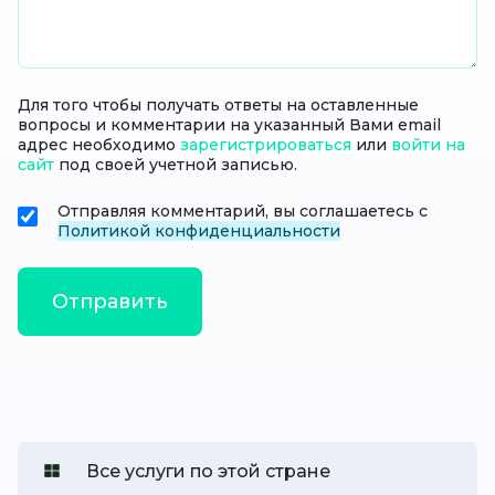
Для того чтобы получать ответы на оставленные
вопросы и комментарии на указанный Вами email
адрес необходимо
зарегистрироваться
или
войти на
сайт
под своей учетной записью.
Отправляя комментарий, вы соглашаетесь с
Политикой конфиденциальности
Все услуги по этой стране