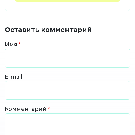
Оставить комментарий
Имя
E-mail
Комментарий