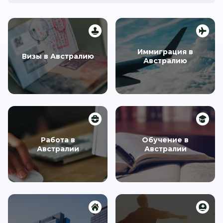
Иммиграция в
Визы в Австралию
Австралию
Работа в
Обучение в
Австралии
Австралии