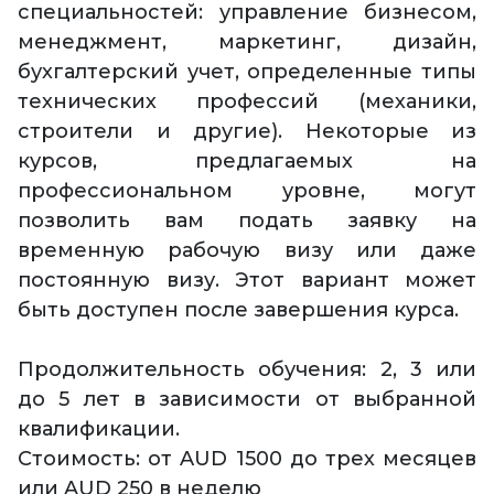
специальностей: управление бизнесом,
менеджмент, маркетинг, дизайн,
бухгалтерский учет, определенные типы
технических профессий (механики,
строители и другие). Некоторые из
курсов, предлагаемых на
профессиональном уровне, могут
позволить вам подать заявку на
временную рабочую визу или даже
постоянную визу. Этот вариант может
быть доступен после завершения курса.
Продолжительность обучения: 2, 3 или
до 5 лет в зависимости от выбранной
квалификации.
Стоимость: от AUD 1500 до трех месяцев
или AUD 250 в неделю