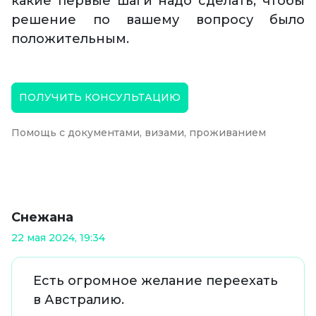
какие первые шаги надо сделать, чтобы
решение по вашему вопросу было
положительным.
ПОЛУЧИТЬ КОНСУЛЬТАЦИЮ
Помощь с документами, визами, проживанием
Снежана
22 мая 2024, 19:34
Есть огромное желание переехать
в Австралию.