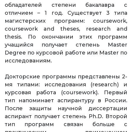
обладателей степени бакалавра с
отличием – 1 год. Существует 3 типа
магистерских программ: coursework,
coursework and theses, research and
thesis. По окончании этих программ
учащийся получает степень Master
Degree по курсовой работе или Master по
исследованиям.
Докторские программы представлены 2-
мя типами: исследования (research) и
курсовая работа (coursework). Первый
тип напоминает аспирантуру в России.
После защиты научной диссертации
аспирант получает степень Ph.D. Второй
тип программ связан больше с