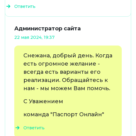
Ответить
Администратор сайта
22 мая 2024, 19:37
Снежана, добрый день. Когда
есть огромное желание -
всегда есть варианты его
реализации. Обращайтесь к
нам - мы можем Вам помочь.
С Уважением
команда "Паспорт Онлайн"
Ответить