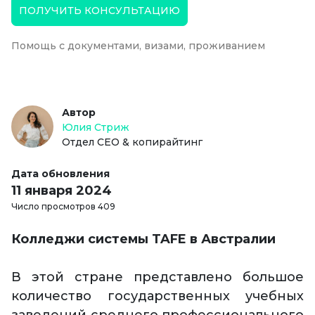
ПОЛУЧИТЬ КОНСУЛЬТАЦИЮ
Помощь с документами, визами, проживанием
Автор
Юлия Стриж
Отдел СЕО & копирайтинг
Дата обновления
11 января 2024
Число просмотров 409
Колледжи системы TAFE в Австралии
В этой стране представлено большое
количество государственных учебных