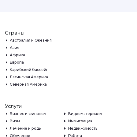
Страны
Австралия и Океания
Азия
Африка
Европа
Карибский бассейн
Латинская Америка
Северная Америка
Услуги
Бизнес и финансы
Видеоматериалы
Визы
Иммиграция
Лечение и роды
Недвижимость
Обучение
Работа