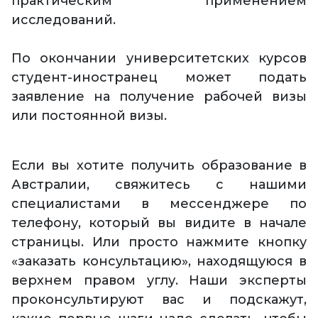
практическим применением
исследований.
По окончании университетских курсов
студент-иностранец может подать
заявление на получение рабочей визы
или постоянной визы.
Если вы хотите получить образование в
Австралии, свяжитесь с нашими
специалистами в мессенджере по
телефону, который вы видите в начале
страницы. Или просто нажмите кнопку
«заказать консультацию», находящуюся в
верхнем правом углу. Наши эксперты
проконсультируют вас и подскажут,