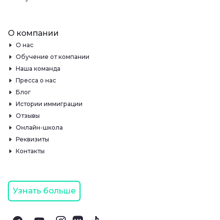
О компании
О нас
Обучение от компании
Наша команда
Пресса о нас
Блог
Истории иммиграции
Отзывы
Онлайн-школа
Реквизиты
Контакты
Узнать больше