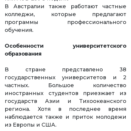
В Австралии также работают частные
колледжи, которые предлагают
программы профессионального
обучения.
Особенности университетского
образования
В стране представлено 38
государственных университетов и 2
частных. Большое количество
иностранных студентов приезжает из
государств Азии и Тихоокеанского
региона. Хотя в последнее время
наблюдается также и приток молодежи
из Европы и США.