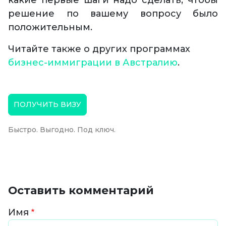
какие первые шаги надо сделать, чтобы
решение по вашему вопросу было
положительным.
Читайте также о других программах
бизнес-иммиграции в Австралию
.
ПОЛУЧИТЬ ВИЗУ
Быстро. Выгодно. Под ключ.
Оставить комментарий
Имя