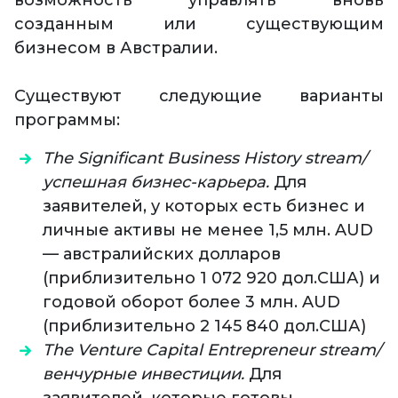
возможность управлять вновь
созданным или существующим
бизнесом в Австралии.
Существуют следующие варианты
программы:
The Significant Business History stream/
успешная бизнес-карьера.
Для
заявителей, у которых есть бизнес и
личные активы не менее 1,5 млн. AUD
— австралийских долларов
(приблизительно 1 072 920 дол.США) и
годовой оборот более 3 млн. AUD
(приблизительно 2 145 840 дол.США)
The Venture Capital Entrepreneur stream/
венчурные инвестиции.
Для