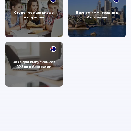
Студенческая виза в
Бизнес-иммиграция в
Австралию
Австралию
Виза для выпускников
ВУЗов в Австралии