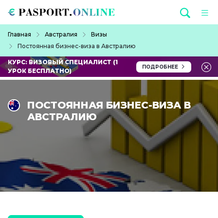
Перейти к основному содержанию
Строка навигации
Главная
Австралия
Визы
Постоянная бизнес-виза в Австралию
КУРС: ВИЗОВЫЙ СПЕЦИАЛИСТ (1
ПОДРОБНЕЕ
УРОК БЕСПЛАТНО)
ПОСТОЯННАЯ БИЗНЕС-ВИЗА В
АВСТРАЛИЮ