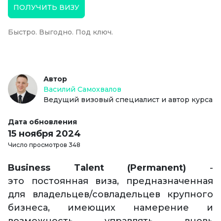
ПОЛУЧИТЬ ВИЗУ
Быстро. Выгодно. Под ключ.
Автор
Василий Самохвалов
Ведущий визовый специалист и автор курса
Дата обновления
15 ноября 2024
Число просмотров 348
Business Talent (Permanent)
-
это постоянная виза, предназначенная
для владельцев/совладельцев крупного
бизнеса, имеющих намерение и