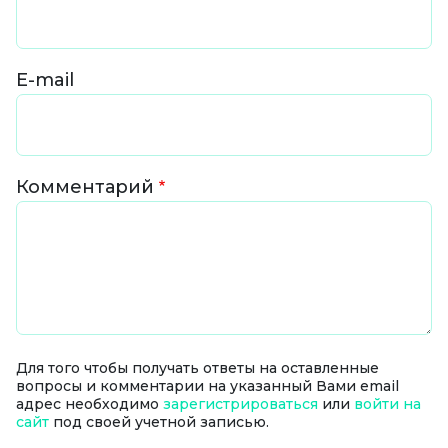
E-mail
Комментарий
Для того чтобы получать ответы на оставленные
вопросы и комментарии на указанный Вами email
адрес необходимо
зарегистрироваться
или
войти на
сайт
под своей учетной записью.