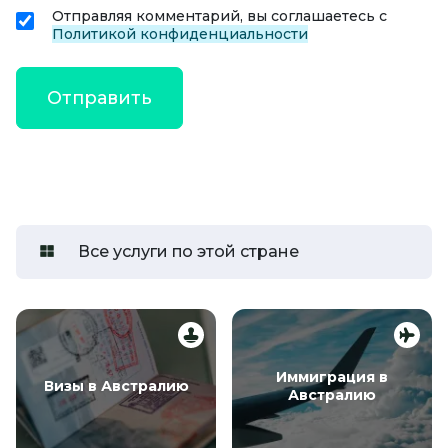
Отправляя комментарий, вы соглашаетесь с
Политикой конфиденциальности
Все услуги по этой стране
Иммиграция в
Визы в Австралию
Австралию