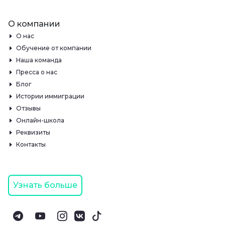
О компании
О нас
Обучение от компании
Наша команда
Пресса о нас
Блог
Истории иммиграции
Отзывы
Онлайн-школа
Реквизиты
Контакты
Узнать больше