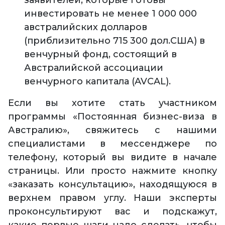
заявителей, которые готовы
инвестировать не менее 1 000 000
австралийских долларов
(приблизительно 715 300 дол.США) в
венчурный фонд, состоящий в
Австралийской ассоциации
венчурного капитала (AVCAL).
Если вы хотите стать участником
программы «Постоянная бизнес-виза в
Австралию», свяжитесь с нашими
специалистами в мессенджере по
телефону, который вы видите в начале
страницы. Или просто нажмите кнопку
«заказать консультацию», находящуюся в
верхнем правом углу. Наши эксперты
проконсультируют вас и подскажут,