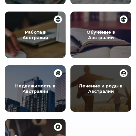
Работа в
Обучение в
Австралии
Австралии
Недвижимость в
Лечение и роды в
Австралии
Австралии