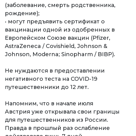
(заболевание, смерть родственника,
рождение);
• могут предъявить сертификат о
вакцинации одной из одобренных в
Европейском Союзе вакцин (Pfizer,
AstraZeneca / Covishield, Johnson &
Johnson, Moderna; Sinopharm / BIBP).
Не нуждаются в предоставлении
негативного теста на COVID-19
путешественники до 12 лет.
Напомним, что в начале июля
Австрия
уже открывала свои границы
для путешественников из России.
Правда в прошлый раз ослабление