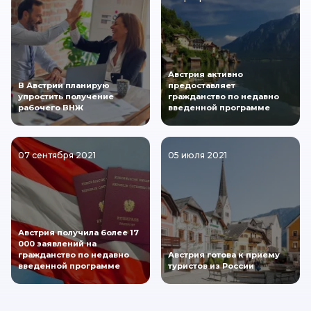
Австрия активно
В Австрии планирую
предоставляет
упростить получение
гражданство по недавно
рабочего ВНЖ
введенной программе
07 сентября 2021
05 июля 2021
Австрия получила более 17
000 заявлений на
гражданство по недавно
Австрия готова к приему
введенной программе
туристов из России