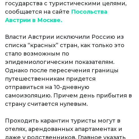
государства с туристическими целями,
сообщается на сайте
Посольства
Австрии в Москве.
Власти Австрии исключили Россию из
списка “красных” стран, как только это
стало возможным по
эпидемиологическим показателям.
Однако после пересечения границы
путешественникам придется
отправиться на 10-дневную
самоизоляцию. Причем день прибытия в
страну считается нулевым.
Проходить карантин туристы могут в
отелях, арендованных апартаментах и
даже у родственников. Главное указать