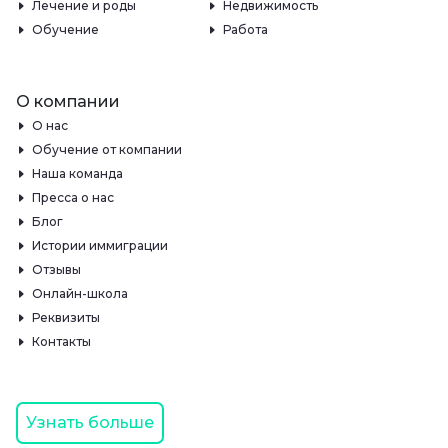
Лечение и роды
Недвижимость
Обучение
Работа
О компании
О нас
Обучение от компании
Наша команда
Пресса о нас
Блог
Истории иммиграции
Отзывы
Онлайн-школа
Реквизиты
Контакты
Узнать больше