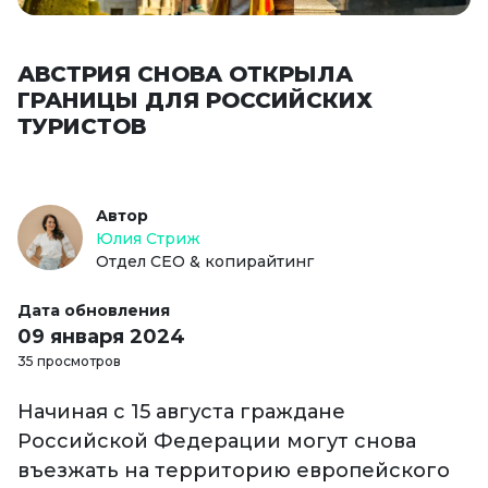
АВСТРИЯ СНОВА ОТКРЫЛА
ГРАНИЦЫ ДЛЯ РОССИЙСКИХ
ТУРИСТОВ
Автор
Юлия Стриж
Отдел СЕО & копирайтинг
Дата обновления
09 января 2024
35 просмотров
Начиная с 15 августа граждане
Российской Федерации могут снова
въезжать на территорию европейского