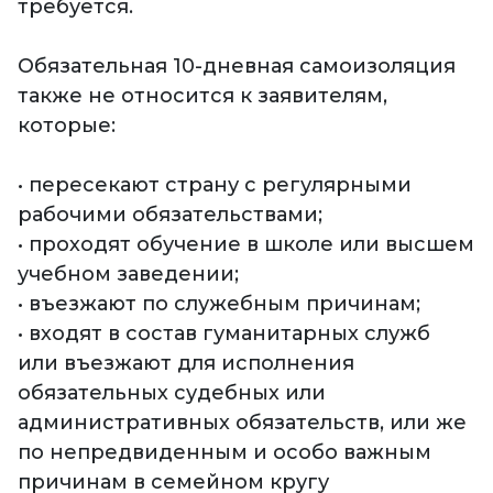
требуется.
Обязательная 10-дневная самоизоляция
также не относится к заявителям,
которые:
• пересекают страну с регулярными
рабочими обязательствами;
• проходят обучение в школе или высшем
учебном заведении;
• въезжают по служебным причинам;
• входят в состав гуманитарных служб
или въезжают для исполнения
обязательных судебных или
административных обязательств, или же
по непредвиденным и особо важным
причинам в семейном кругу