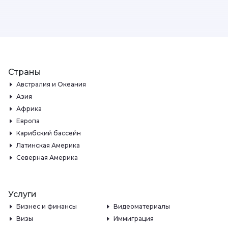
Страны
Австралия и Океания
Азия
Африка
Европа
Карибский бассейн
Латинская Америка
Северная Америка
Услуги
Бизнес и финансы
Видеоматериалы
Визы
Иммиграция