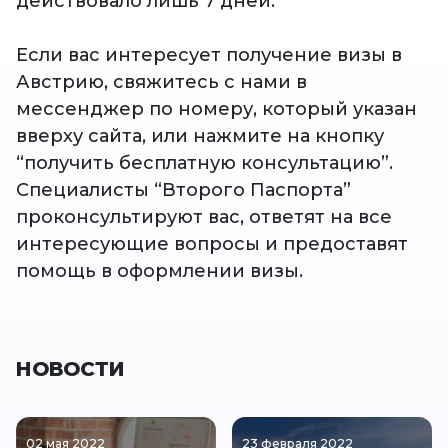
действовало лишь 7 дней.
Если вас интересует получение визы в
Австрию, свяжитесь с нами в
мессенджер по номеру, который указан
вверху сайта, или нажмите на кнопку
“получить бесплатную консультацию”.
Специалисты “Второго Паспорта”
проконсультируют вас, ответят на все
интересующие вопросы и предоставят
помощь в оформлении визы.
НОВОСТИ
02 мая 2022
23 февраля 2022