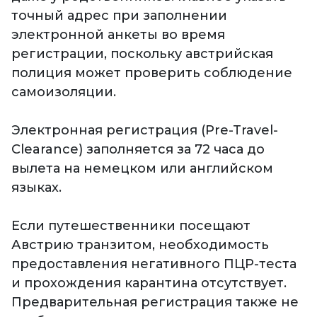
точный адрес при заполнении
электронной анкеты во время
регистрации, поскольку австрийская
полиция может проверить соблюдение
самоизоляции.
Электронная регистрация (Pre-Travel-
Clearance) заполняется за 72 часа до
вылета на немецком или английском
языках.
Если путешественники посещают
Австрию транзитом, необходимость
предоставления негативного ПЦР-теста
и прохождения карантина отсутствует.
Предварительная регистрация также не