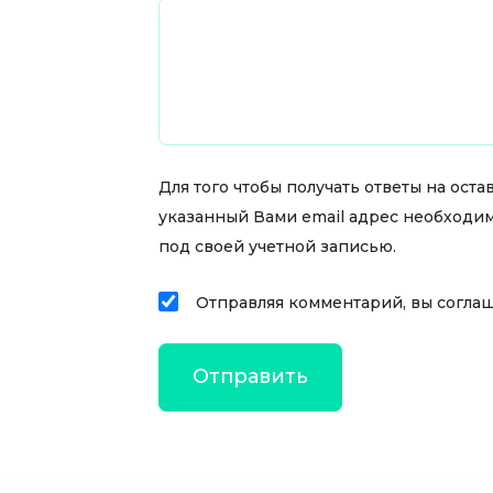
Для того чтобы получать ответы на ос
указанный Вами email адрес необходи
под своей учетной записью.
Отправляя комментарий, вы согла