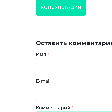
КОНСУЛЬТАЦИЯ
Оставить комментари
Имя
E-mail
Комментарий