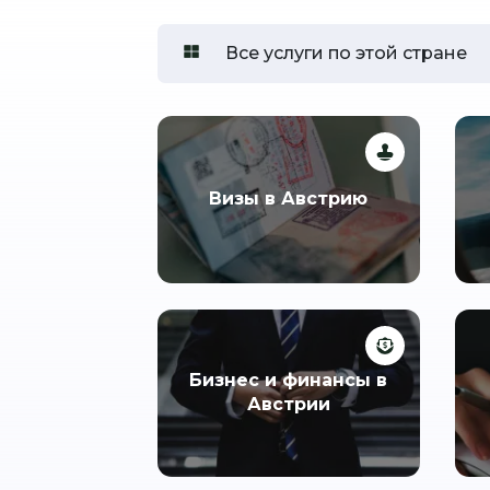
Все услуги по этой стране
Визы в Австрию
Бизнес и финансы в
Австрии