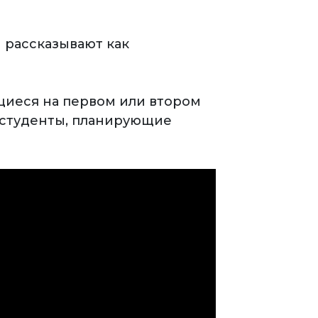
 рассказывают как
ащиеся на первом или втором
и студенты, планирующие