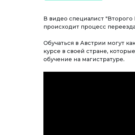
В видео специалист "Второго
происходит процесс переезда
Обучаться в Австрии могут ка
курсе в своей стране, которы
обучение на магистратуре.