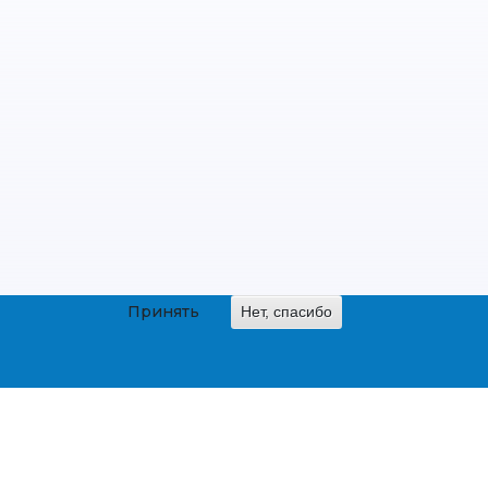
Принять
Нет, спасибо