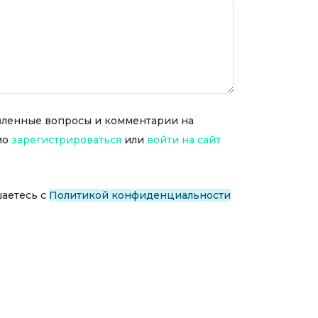
тавленные вопросы и комментарии на
мо
зарегистрироваться
или
войти на сайт
шаетесь с
Политикой конфиденциальности