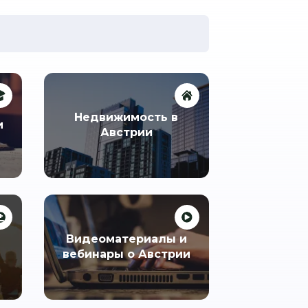
Недвижимость в
и
Австрии
Видеоматериалы и
вебинары о Австрии