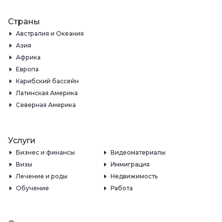
Страны
Австралия и Океания
Азия
Африка
Европа
Карибский бассейн
Латинская Америка
Северная Америка
Услуги
Бизнес и финансы
Видеоматериалы
Визы
Иммиграция
Лечение и роды
Недвижимость
Обучение
Работа