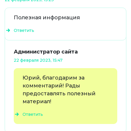
Полезная информация
Ответить
Администратор сайта
22 февраля 2023, 15:47
Юрий, благодарим за
комментарий! Рады
предоставлять полезный
материал!
Ответить