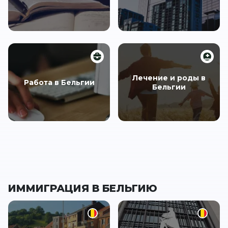
Лечение и роды в
Работа в Бельгии
Бельгии
ИММИГРАЦИЯ В БЕЛЬГИЮ