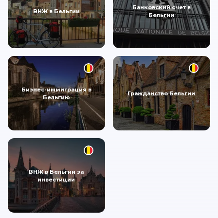
Банковский счет в
ВНЖ в Бельгии
Бельгии
Бизнес-иммиграция в
Гражданство Бельгии
Бельгию
ВНЖ в Бельгии за
инвестиции