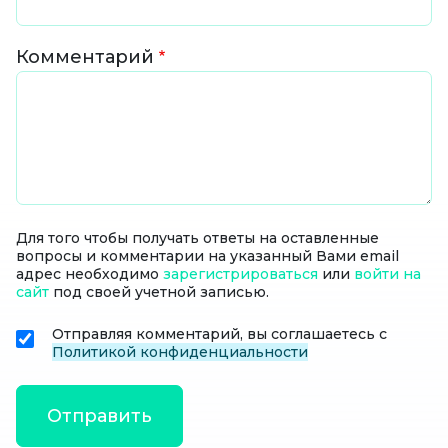
Комментарий
Для того чтобы получать ответы на оставленные
вопросы и комментарии на указанный Вами email
адрес необходимо
зарегистрироваться
или
войти на
сайт
под своей учетной записью.
Отправляя комментарий, вы соглашаетесь с
Политикой конфиденциальности