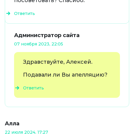
посоветовать? Спасибо.
Ответить
Администратор сайта
07 ноября 2023, 22:05
Здравствуйте, Алексей.
Подавали ли Вы апелляцию?
Ответить
Алла
22 июля 2024, 17:27