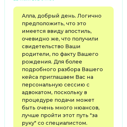
Алла, добрый день. Логично
предположить, что это
имеется ввиду апостиль,
очевидно же, что получили
свидетельство Ваши
родители, по факту Вашего
рождения. Для более
подробного разбора Вашего
кейса приглашаем Вас на
персональную сессию с
адвокатом, поскольку в
процедуре подачи может
быть очень много нюансов,
лучше пройти этот путь "за
руку" со специалистом.