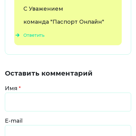
С Уважением
команда "Паспорт Онлайн"
Ответить
Оставить комментарий
Имя
E-mail