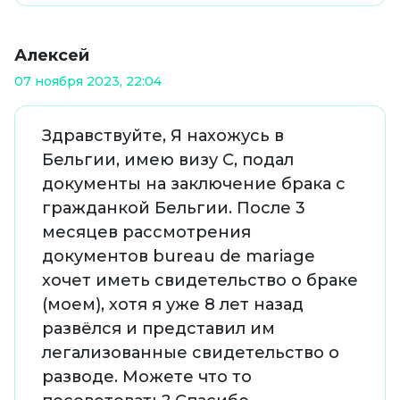
Алексей
07 ноября 2023, 22:04
Здравствуйте, Я нахожусь в
Бельгии, имею визу С, подал
документы на заключение брака с
гражданкой Бельгии. После 3
месяцев рассмотрения
документов bureau de mariage
хочет иметь свидетельство о браке
(моем), хотя я уже 8 лет назад
развёлся и представил им
легализованные свидетельство о
разводе. Можете что то