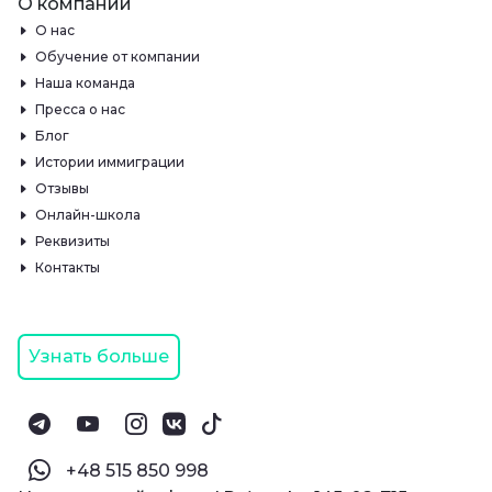
О компании
О нас
Обучение от компании
Наша команда
Пресса о нас
Блог
Истории иммиграции
Отзывы
Онлайн-школа
Реквизиты
Контакты
Узнать больше
‪+48 515 850 998‬