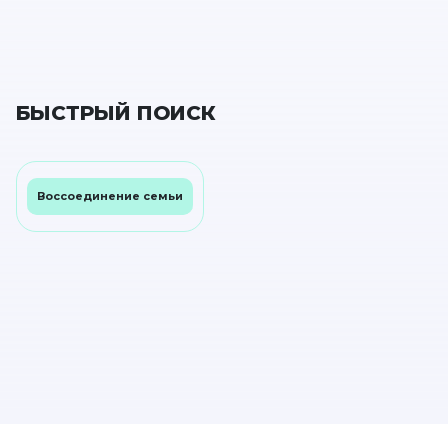
БЫСТРЫЙ ПОИСК
Воссоединение семьи