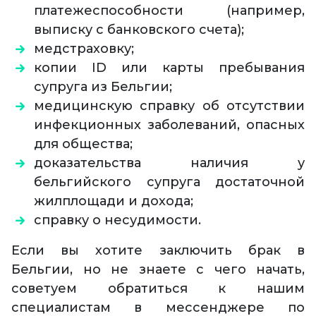
платежеспособности (например,
выписку с банковского счета);
медстраховку;
копии ID или карты пребывания
супруга из Бельгии;
медицинскую справку об отсутствии
инфекционных заболеваний, опасных
для общества;
доказательства наличия у
бельгийского супруга достаточной
жилплощади и дохода;
справку о несудимости.
Если вы хотите заключить брак в
Бельгии, но не знаете с чего начать,
советуем обратиться к нашим
специалистам в мессенджере по