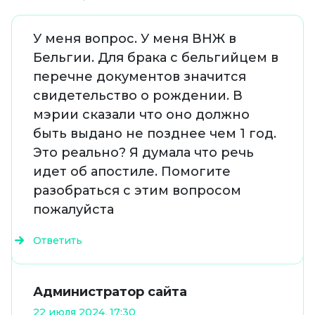
У меня вопрос. У меня ВНЖ в
Бельгии. Для брака с бельгийцем в
перечне документов значится
свидетельство о рождении. В
мэрии сказали что оно должно
быть выдано не позднее чем 1 год.
Это реально? Я думала что речь
идет об апостиле. Помогите
разобраться с этим вопросом
пожалуйста
Ответить
Администратор сайта
22 июля 2024, 17:30