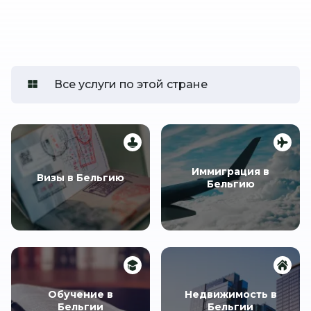
Все услуги по этой стране
Иммиграция в
Визы в Бельгию
Бельгию
Обучение в
Недвижимость в
Бельгии
Бельгии