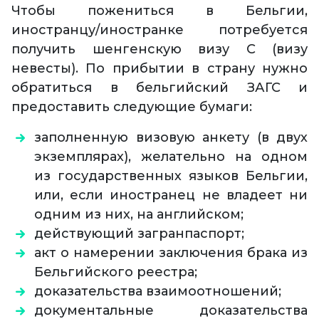
Чтобы пожениться в Бельгии,
иностранцу/иностранке потребуется
получить шенгенскую визу С (визу
невесты). По прибытии в страну нужно
обратиться в бельгийский ЗАГС и
предоставить следующие бумаги:
заполненную визовую анкету (в двух
экземплярах), желательно на одном
из государственных языков Бельгии,
или, если иностранец не владеет ни
одним из них, на английском;
действующий загранпаспорт;
акт о намерении заключения брака из
Бельгийского реестра;
доказательства взаимоотношений;
документальные доказательства