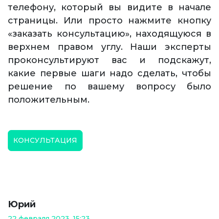
телефону, который вы видите в начале
страницы. Или просто нажмите кнопку
«заказать консультацию», находящуюся в
верхнем правом углу. Наши эксперты
проконсультируют вас и подскажут,
какие первые шаги надо сделать, чтобы
решение по вашему вопросу было
положительным.
КОНСУЛЬТАЦИЯ
Юрий
22 февраля 2023, 15:23