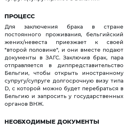
ПРОЦЕСС
Для заключения брака в стране
постоянного проживания, бельгийский
жених/невеста приезжает к своей
"второй половине", и они вместе подают
документы в ЗАГС. Заключив брак, пара
отправляется в диппредставительство
Бельгии, чтобы открыть иностранному
супругу/супруге долгосрочную визу типа
D, с которой можно будет перебраться в
Бельгию и запросить у государственных
органов ВНЖ.
НЕОБХОДИМЫЕ ДОКУМЕНТЫ