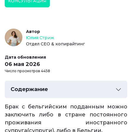
КОНСУЛЬТАЦИЯ
Автор
Юлия Стриж
Отдел СЕО & копирайтинг
Дата обновления
06 мая 2026
Число просмотров 4458
Содержание
Брак с бельгийским подданным можно
заключить либо в стране постоянного
проживания иностранного
супруга(супруги), либо в Бельгии.