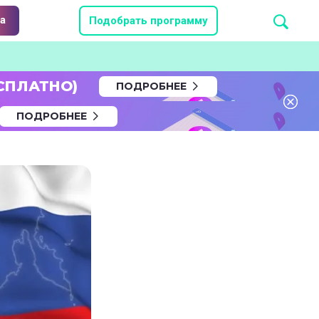
а
Подобрать программу
СПЛАТНО)
ПОДРОБНЕЕ
ПОДРОБНЕЕ