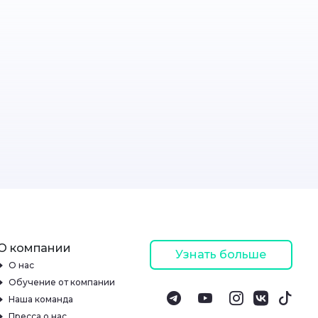
О компании
Узнать больше
О нас
Обучение от компании
Наша команда
Пресса о нас