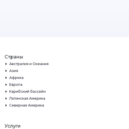
Страны
Австралия и Океания
Азия
Африка
Европа
Карибский бассейн
Латинская Америка
Северная Америка
Услуги