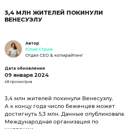
3,4 МЛН ЖИТЕЛЕЙ ПОКИНУЛИ
ВЕНЕСУЭЛУ
Автор
Юлия Стриж
Отдел СЕО & копирайтинг
Дата обновления
09 января 2024
48 просмотров
3,4 млн жителей покинули Венесуэлу.
А к концу года число беженцев может
достигнуть 5,3 млн. Данные опубликовала
Международная организация по