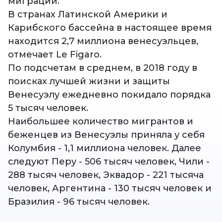
миграции.
В странах Латинской Америки и
Карибского бассейна в настоящее время
находится 2,7 миллиона венесуэльцев,
отмечает Le Figaro.
По подсчетам в среднем, в 2018 году в
поисках лучшей жизни и защиты
Венесуэлу ежедневно покидало порядка
5 тысяч человек.
Наибольшее количество мигрантов и
беженцев из Венесуэлы приняла у себя
Колумбия - 1,1 миллиона человек. Далее
следуют Перу - 506 тысяч человек, Чили -
288 тысяч человек, Эквадор - 221 тысяча
человек, Аргентина - 130 тысяч человек и
Бразилия - 96 тысяч человек.