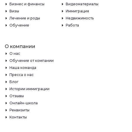
Бизнес и финансы
Видеоматериалы
Визы
Иммиграция
Лечение и роды
Недвижимость
Обучение
Работа
О компании
О нас
Обучение от компании
Наша команда
Пресса о нас
Блог
Истории иммиграции
Отзывы
Онлайн-школа
Реквизиты
Контакты