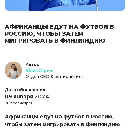
АФРИКАНЦЫ ЕДУТ НА ФУТБОЛ В
РОССИЮ, ЧТОБЫ ЗАТЕМ
МИГРИРОВАТЬ В ФИНЛЯНДИЮ
Автор
Юлия Стриж
Отдел СЕО & копирайтинг
Дата обновления
09 января 2024
70 просмотров
Африканцы едут на футбол в Россию,
чтобы затем мигрировать в Финляндию