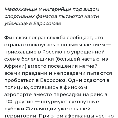
Марокканцы и нигерийцы под видом
спортивных фанатов пытаются найти
убежище в Евросоюзе
Финская погранслужба сообщает, что
страна столкнулась с новым явлением —
приехавшие в Россию по упрощенной
схеме болельщики (большей частью, из
Африки) вместо посещения матчей
всеми правдами и неправдами пытаются
пробраться в Евросоюз. Одни сдаются в
полицию, оставшись в финском
аэропорте вместо пересадки на рейс в
РФ, другие — штурмуют сухопутные
рубежи Финляндии уже с нашей
территории. При этом африканцы честно