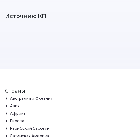
Источник: КП
Страны
Австралия и Океания
Азия
Африка
Европа
Карибский бассейн
Латинская Америка