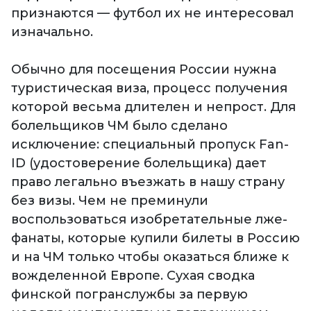
признаются — футбол их не интересовал
изначально.
Обычно для посещения России нужна
туристическая виза, процесс получения
которой весьма длителен и непрост. Для
болельщиков ЧМ было сделано
исключение: специальный пропуск Fan-
ID (удостоверение болельщика) дает
право легально въезжать в нашу страну
без визы. Чем не преминули
воспользоваться изобретательные лже-
фанаты, которые купили билеты в Россию
и на ЧМ только чтобы оказаться ближе к
вожделенной Европе. Сухая сводка
финской погранслужбы за первую