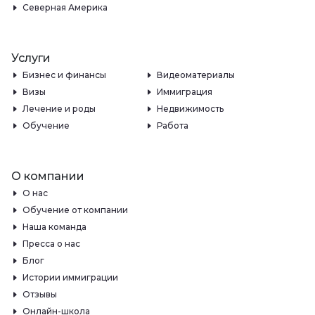
Северная Америка
Услуги
Бизнес и финансы
Видеоматериалы
Визы
Иммиграция
Лечение и роды
Недвижимость
Обучение
Работа
О компании
О нас
Обучение от компании
Наша команда
Пресса о нас
Блог
Истории иммиграции
Отзывы
Онлайн-школа