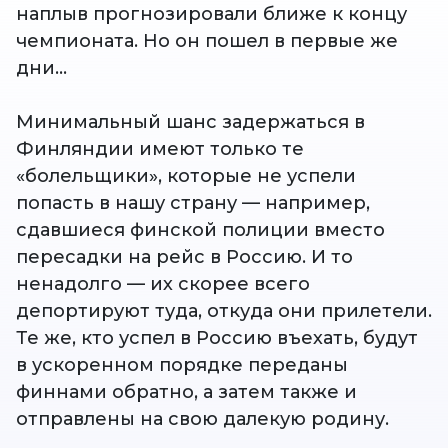
наплыв прогнозировали ближе к концу
чемпионата. Но он пошел в первые же
дни…
Минимальный шанс задержаться в
Финляндии имеют только те
«болельщики», которые не успели
попасть в нашу страну — например,
сдавшиеся финской полиции вместо
пересадки на рейс в Россию. И то
ненадолго — их скорее всего
депортируют туда, откуда они прилетели.
Те же, кто успел в Россию въехать, будут
в ускоренном порядке переданы
финнами обратно, а затем также и
отправлены на свою далекую родину.