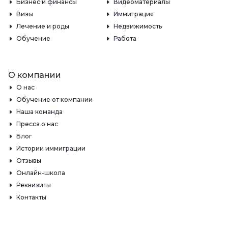
Бизнес и финансы
Видеоматериалы
Визы
Иммиграция
Лечение и роды
Недвижимость
Обучение
Работа
О компании
О нас
Обучение от компании
Наша команда
Пресса о нас
Блог
Истории иммиграции
Отзывы
Онлайн-школа
Реквизиты
Контакты