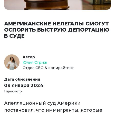
АМЕРИКАНСКИЕ НЕЛЕГАЛЫ СМОГУТ
ОСПОРИТЬ БЫСТРУЮ ДЕПОРТАЦИЮ
В СУДЕ
Автор
Юлия Стриж
Отдел СЕО & копирайтинг
Дата обновления
09 января 2024
1 просмотр
Апелляционный суд Америки
постановил, что иммигранты, которые