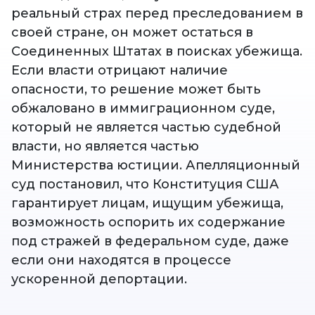
реальный страх перед преследованием в
своей стране, он может остаться в
Соединенных Штатах в поисках убежища.
Если власти отрицают наличие
опасности, то решение может быть
обжаловано в иммиграционном суде,
который не является частью судебной
власти, но является частью
Министерства юстиции. Апелляционный
суд постановил, что Конституция США
гарантирует лицам, ищущим убежища,
возможность оспорить их содержание
под стражей в федеральном суде, даже
если они находятся в процессе
ускоренной депортации.