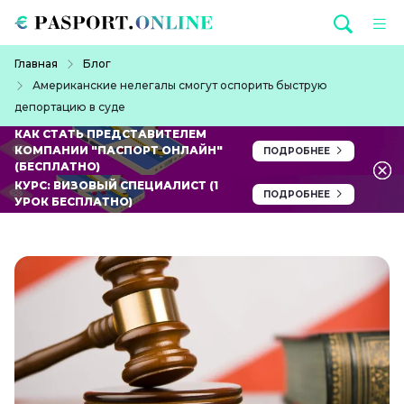
Перейти к основному содержанию
Строка навигации
Главная
Блог
Американские нелегалы смогут оспорить быструю
депортацию в суде
КАК СТАТЬ ПРЕДСТАВИТЕЛЕМ
КОМПАНИИ "ПАСПОРТ ОНЛАЙН"
ПОДРОБНЕЕ
(БЕСПЛАТНО)
КУРС: ВИЗОВЫЙ СПЕЦИАЛИСТ (1
ПОДРОБНЕЕ
УРОК БЕСПЛАТНО)