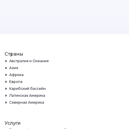
Страны
Австралия и Океания
Азия
Африка
Европа
Карибский бассейн
Латинская Америка
Северная Америка
Услуги