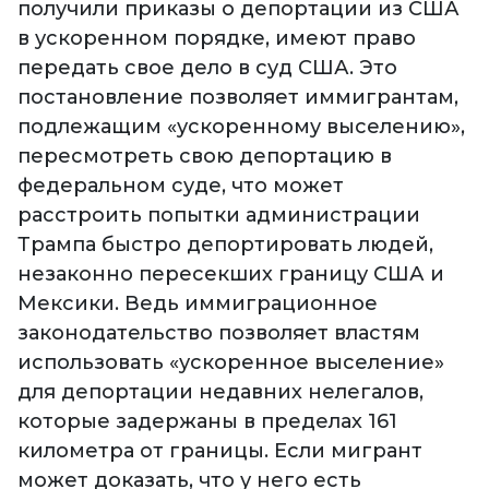
получили приказы о депортации из США
в ускоренном порядке, имеют право
передать свое дело в суд США. Это
постановление позволяет иммигрантам,
подлежащим «ускоренному выселению»,
пересмотреть свою депортацию в
федеральном суде, что может
расстроить попытки администрации
Трампа быстро депортировать людей,
незаконно пересекших границу США и
Мексики. Ведь иммиграционное
законодательство позволяет властям
использовать «ускоренное выселение»
для депортации недавних нелегалов,
которые задержаны в пределах 161
километра от границы. Если мигрант
может доказать, что у него есть