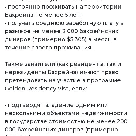
• постоянно проживать на территории
Бахрейна не менее 5 лет;
• получать среднюю заработную плату в
размере не менее 2 000 бахрейнских
динаров (примерно $5 305) в месяц в
течение своего проживания.
Также заявители (как резиденты, так и
нерезиденты Бахрейна) имеют право
претендовать на участие в программе
Golden Residency Visa, если:
• подтвердят владение одним или
несколькими объектами недвижимости
в государстве стоимостью не менее 200
000 бахрейнских динаров (примерно