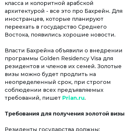
класса и колоритной арабской
архитектурой - все это про Бахрейн. Для
иностранцев, которые планируют
переехать в государство Среднего
Востока, появились хорошие новости.
Власти Бахрейна объявили о внедрении
программы Golden Residency Visa для
резидентов и членов их семей. Золотые
визы можно будет продлить на
неопределенный срок, при строгом
соблюдении всех предъявляемых
требований, пишет
Prian.ru
.
Требования для получения золотой визы
Резиденты государства должны: