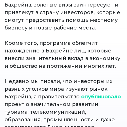
Бахрейна, золотые визы заинтересуют и
привлекут в страну инвесторов, которые
смогут предоставить помощь местному
бизнесу и новые рабочие места.
Кроме того, программа облегчит
нахождение в Бахрейне лиц, которые
внесли значительный вклад в экономику
и общество на протяжении многих лет.
Недавно мы писали, что инвесторы их
разных уголков мира изучают рынок
Бахрейна, а правительство
опубликовало
проект о значительном развитии
туризма, телекоммуникаций,
образования, промышленности и даже