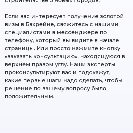
строительстве 5 новых городов.
Если вас интересует получение золотой
визы в Бахрейне, свяжитесь с нашими
специалистами в мессенджере по
телефону, который вы видите в начале
страницы. Или просто нажмите кнопку
«заказать консультацию», находящуюся в
верхнем правом углу. Наши эксперты
проконсультируют вас и подскажут,
какие первые шаги надо сделать, чтобы
решение по вашему вопросу было
положительным.