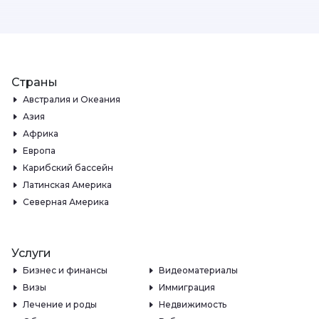
Страны
Австралия и Океания
Азия
Африка
Европа
Карибский бассейн
Латинская Америка
Северная Америка
Услуги
Бизнес и финансы
Видеоматериалы
Визы
Иммиграция
Лечение и роды
Недвижимость