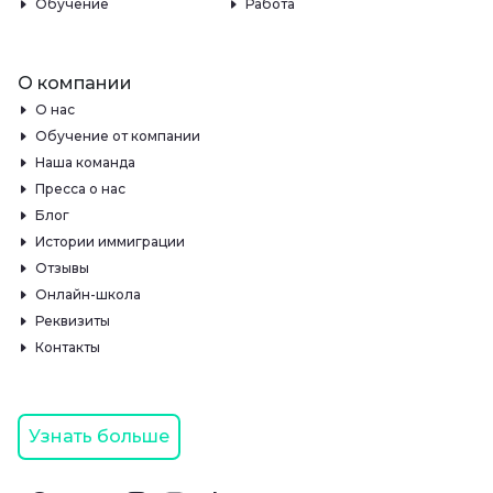
Обучение
Работа
О компании
О нас
Обучение от компании
Наша команда
Пресса о нас
Блог
Истории иммиграции
Отзывы
Онлайн-школа
Реквизиты
Контакты
Узнать больше