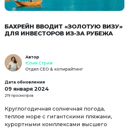
БАХРЕЙН ВВОДИТ «ЗОЛОТУЮ ВИЗУ»
ДЛЯ ИНВЕСТОРОВ ИЗ-ЗА РУБЕЖА
Автор
Юлия Стриж
Отдел СЕО & копирайтинг
Дата обновления
09 января 2024
219 просмотров
Круглогодичная солнечная погода,
теплое море с гигантскими пляжами,
курортными комплексами высшего