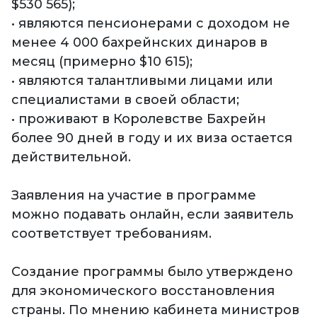
$530 565);
• являются пенсионерами с доходом не
менее 4 000 бахрейнских динаров в
месяц (примерно $10 615);
• являются талантливыми лицами или
специалистами в своей области;
• проживают в Королевстве Бахрейн
более 90 дней в году и их виза остается
действительной.
Заявления на участие в программе
можно подавать онлайн, если заявитель
соответствует требованиям.
Создание программы было утверждено
для экономического восстановления
страны. По мнению кабинета министров