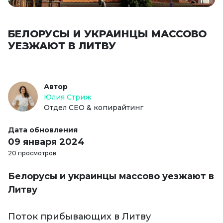
БЕЛОРУСЫ И УКРАИНЦЫ МАССОВО
УЕЗЖАЮТ В ЛИТВУ
Автор
Юлия Стриж
Отдел СЕО & копирайтинг
Дата обновления
09 января 2024
20 просмотров
Белорусы и украинцы массово уезжают в
Литву
Поток прибывающих в Литву