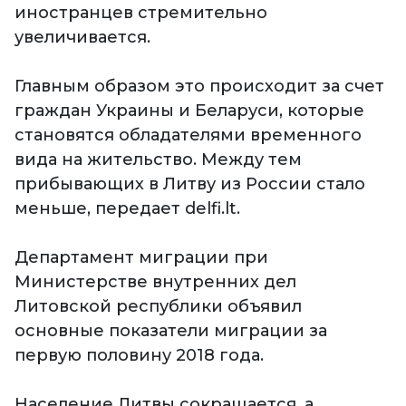
иностранцев стремительно
увеличивается.
Главным образом это происходит за счет
граждан Украины и Беларуси, которые
становятся обладателями временного
вида на жительство. Между тем
прибывающих в Литву из России стало
меньше, передает delfi.lt.
Департамент миграции при
Министерстве внутренних дел
Литовской республики объявил
основные показатели миграции за
первую половину 2018 года.
Население Литвы сокращается, а