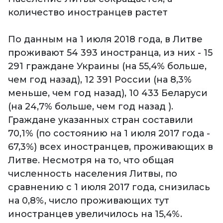
количество иностранцев растет
По данным на 1 июля 2018 года, в Литве
проживают 54 393 иностранца, из них - 15
291 граждане Украины (на 55,4% больше,
чем год назад), 12 391 России (на 8,3%
меньше, чем год назад), 10 433 Беларуси
(на 24,7% больше, чем год назад ).
Граждане указанных стран составили
70,1% (по состоянию на 1 июля 2017 года -
67,3%) всех иностранцев, проживающих в
Литве. Несмотря на то, что общая
численность населения Литвы, по
сравнению с 1 июля 2017 года, снизилась
на 0,8%, число проживающих тут
иностранцев увеличилось на 15,4%.