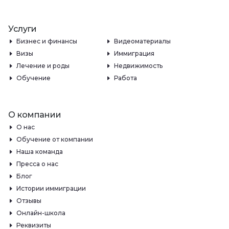
Услуги
Бизнес и финансы
Видеоматериалы
Визы
Иммиграция
Лечение и роды
Недвижимость
Обучение
Работа
О компании
О нас
Обучение от компании
Наша команда
Пресса о нас
Блог
Истории иммиграции
Отзывы
Онлайн-школа
Реквизиты