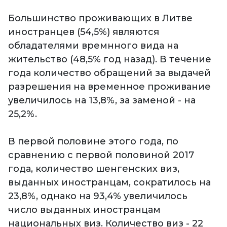
Большинство проживающих в Литве
иностранцев (54,5%) являются
обладателями времнного вида на
жительство (48,5% год назад). В течение
года количество обращений за выдачей
разрешения на временное проживание
увеличилось на 13,8%, за заменой - на
25,2%.
В первой половине этого года, по
сравнению с первой половиной 2017
года, количество шенгенских виз,
выданных иностранцам, сократилось на
23,8%, однако на 93,4% увеличилось
число выданных иностранцам
национальных виз. Количество виз - 22