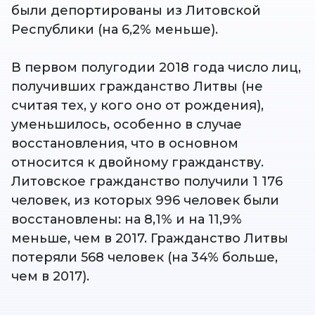
были депортированы из Литовской
Республики (на 6,2% меньше).
В первом полугодии 2018 года число лиц,
получивших гражданство Литвы (не
считая тех, у кого оно от рождения),
уменьшилось, особенно в случае
восстановления, что в основном
относится к двойному гражданству.
Литовское гражданство получили 1 176
человек, из которых 996 человек были
восстановлены: на 8,1% и на 11,9%
меньше, чем в 2017. Гражданство Литвы
потеряли 568 человек (на 34% больше,
чем в 2017).