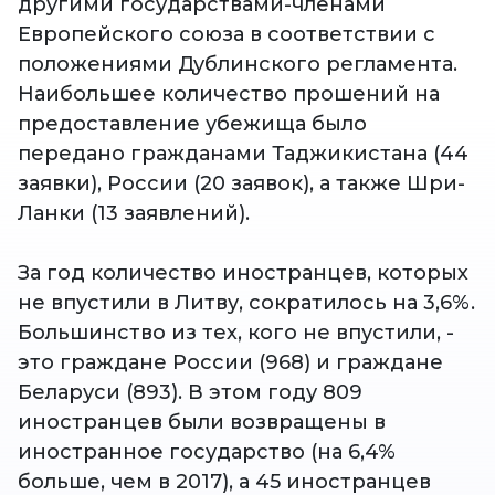
другими государствами-членами
Европейского союза в соответствии с
положениями Дублинского регламента.
Наибольшее количество прошений на
предоставление убежища было
передано гражданами Таджикистана (44
заявки), России (20 заявок), а также Шри-
Ланки (13 заявлений).
За год количество иностранцев, которых
не впустили в Литву, сократилось на 3,6%.
Большинство из тех, кого не впустили, -
это граждане России (968) и граждане
Беларуси (893). В этом году 809
иностранцев были возвращены в
иностранное государство (на 6,4%
больше, чем в 2017), а 45 иностранцев