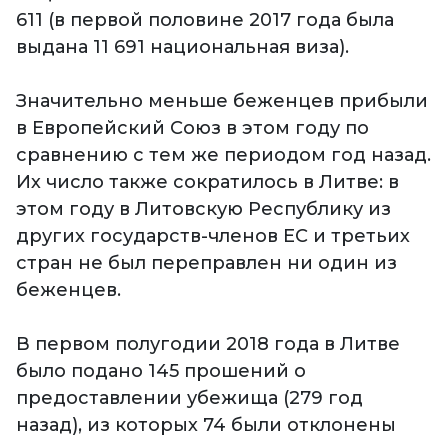
611 (в первой половине 2017 года была
выдана 11 691 национальная виза).
Значительно меньше беженцев прибыли
в Европейский Союз в этом году по
сравнению с тем же периодом год назад.
Их число также сократилось в Литве: в
этом году в Литовскую Республику из
других государств-членов ЕС и третьих
стран не был переправлен ни один из
беженцев.
В первом полугодии 2018 года в Литве
было подано 145 прошений о
предоставлении убежища (279 год
назад), из которых 74 были отклонены