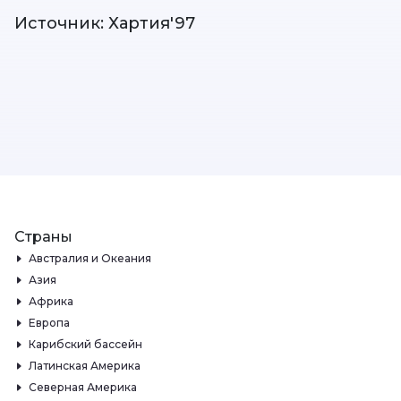
Источник: Хартия'97
Страны
Австралия и Океания
Азия
Африка
Европа
Карибский бассейн
Латинская Америка
Северная Америка