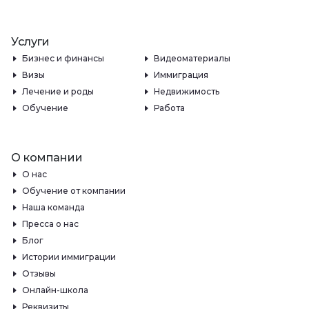
Услуги
Бизнес и финансы
Видеоматериалы
Визы
Иммиграция
Лечение и роды
Недвижимость
Обучение
Работа
О компании
О нас
Обучение от компании
Наша команда
Пресса о нас
Блог
Истории иммиграции
Отзывы
Онлайн-школа
Реквизиты