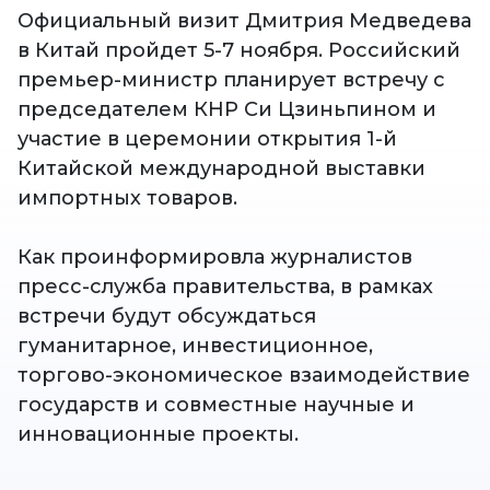
Официальный визит Дмитрия Медведева
в Китай пройдет 5-7 ноября. Российский
премьер-министр планирует встречу с
председателем КНР Си Цзиньпином и
участие в церемонии открытия 1-й
Китайской международной выставки
импортных товаров.
Как проинформировла журналистов
пресс-служба правительства, в рамках
встречи будут обсуждаться
гуманитарное, инвестиционное,
торгово-экономическое взаимодействие
государств и совместные научные и
инновационные проекты.