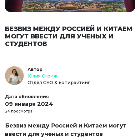
БЕЗВИЗ МЕЖДУ РОССИЕЙ И КИТАЕМ
МОГУТ ВВЕСТИ ДЛЯ УЧЕНЫХ И
СТУДЕНТОВ
Автор
Юлия Стриж
Отдел СЕО & копирайтинг
Дата обновления
09 января 2024
24 просмотра
Безвиз между Россией и Китаем могут
ввести для ученых и студентов