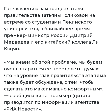
По заявлению зампредседателя
правительства Татьяны Голиковой на
встрече со студентами Пекинского
университета, в ближайшее время
премьер-министр России Дмитрий
Медведев и его китайский коллега Ли
Кэцян.
«Мы знаем об этой проблеме, мы будем
очень стараться ее преодолеть, думаю,
что на уровне глав правительств эта тема
также будет обсуждена, с тем, чтобы
сделать это максимально комфортным»,
— сообщила вице-премьер (цитата
приводится по информации агентства
«РИА Новости».