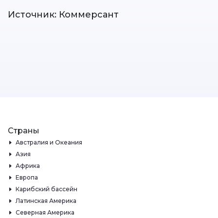
Источник: Коммерсант
Страны
Австралия и Океания
Азия
Африка
Европа
Карибский бассейн
Латинская Америка
Северная Америка