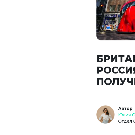
БРИТА
РОССИ
ПОЛУЧ
Автор
Юлия 
Отдел 