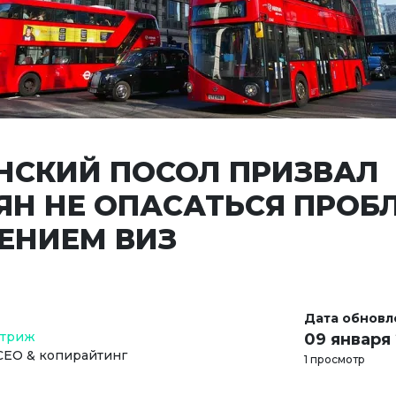
НСКИЙ ПОСОЛ ПРИЗВАЛ
ЯН НЕ ОПАСАТЬСЯ ПРОБ
ЕНИЕМ ВИЗ
Дата обновл
Стриж
09 января
СЕО & копирайтинг
1 просмотр