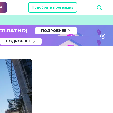
а
Подобрать программу
СПЛАТНО)
ПОДРОБНЕЕ
ПОДРОБНЕЕ