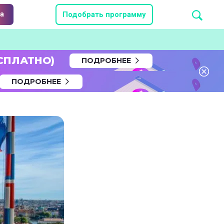
а
Подобрать программу
СПЛАТНО)
ПОДРОБНЕЕ
ПОДРОБНЕЕ