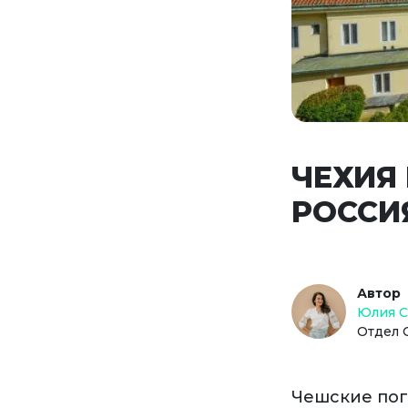
ЧЕХИЯ 
РОССИ
Автор
Юлия 
Отдел 
Чешские пог