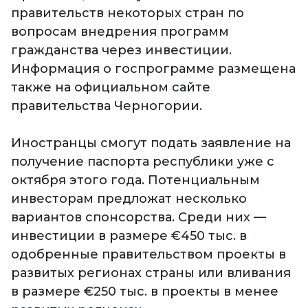
правительств некоторых стран по
вопросам внедрения программ
гражданства через инвестиции.
Информация о госпрограмме размещена
также на официальном сайте
правительства Черногории.
Иностранцы смогут подать заявление на
получение паспорта республики уже с
октября этого года. Потенциальным
инвесторам предложат несколько
вариантов спонсорства. Среди них —
инвестиции в размере €450 тыс. в
одобренные правительством проекты в
развитых регионах страны или вливания
в размере €250 тыс. в проекты в менее