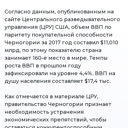
Согласно данным, опубликованным на
сайте Центрального разведывательного
управления (ЦРУ) США, объем ВВП по
паритету покупательной способности
Черногории за 2017 год составил $11,010
млрд, по этому показателю страна
занимает 160-е место в мире. Темпы
роста ВВП в прошлом году
зафиксировали на уровне 4,4%. ВВП на
душу населения составляет $17,4 тыс.
Как отмечается в материале ЦРУ,
правительство Черногории признает
необходимость устранения
экономических препятствий, чтобы
оставаться конкурентоспособным