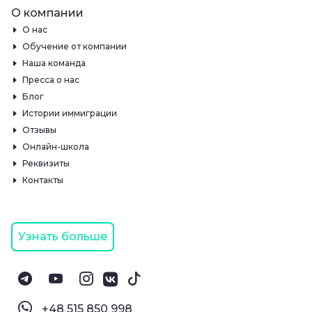
О компании
О нас
Обучение от компании
Наша команда
Пресса о нас
Блог
Истории иммиграции
Отзывы
Онлайн-школа
Реквизиты
Контакты
Узнать больше
‪+48 515 850 998‬