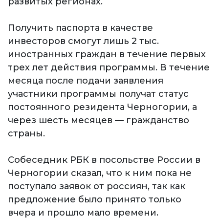
развитых регионах.
Получить паспорта в качестве
инвесторов смогут лишь 2 тыс.
иностранных граждан в течение первых
трех лет действия программы. В течение
месяца после подачи заявления
участники программы получат статус
постоянного резидента Черногории, а
через шесть месяцев — гражданство
страны.
Собеседник РБК в посольстве России в
Черногории сказал, что к ним пока не
поступало заявок от россиян, так как
предложение было принято только
вчера и прошло мало времени.