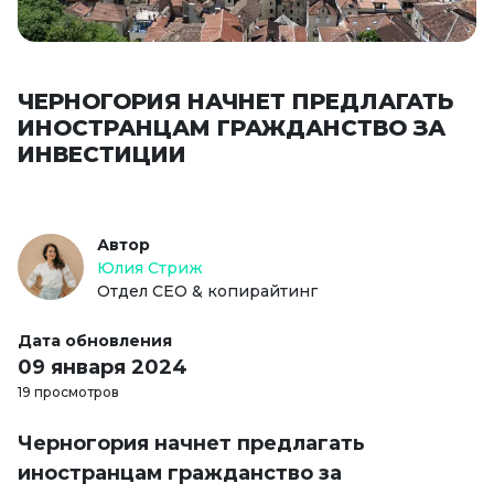
ЧЕРНОГОРИЯ НАЧНЕТ ПРЕДЛАГАТЬ
ИНОСТРАНЦАМ ГРАЖДАНСТВО ЗА
ИНВЕСТИЦИИ
Автор
Юлия Стриж
Отдел СЕО & копирайтинг
Дата обновления
09 января 2024
19 просмотров
Черногория начнет предлагать
иностранцам гражданство за