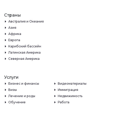
Страны
Австралия и Океания
Азия
Африка
Европа
Карибский бассейн
Латинская Америка
Северная Америка
Услуги
Бизнес и финансы
Видеоматериалы
Визы
Иммиграция
Лечение и роды
Недвижимость
Обучение
Работа