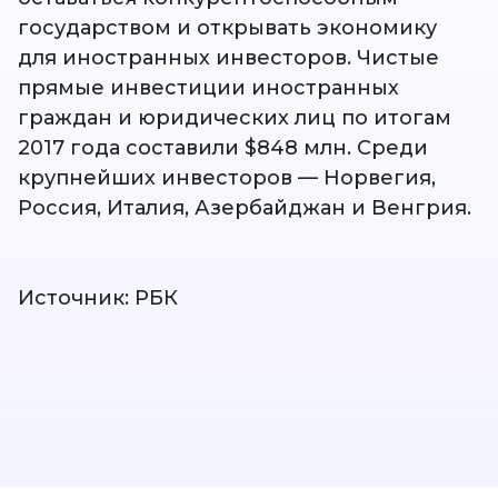
государством и открывать экономику
для иностранных инвесторов. Чистые
прямые инвестиции иностранных
граждан и юридических лиц по итогам
2017 года составили $848 млн. Среди
крупнейших инвесторов — Норвегия,
Россия, Италия, Азербайджан и Венгрия.
Источник: РБК