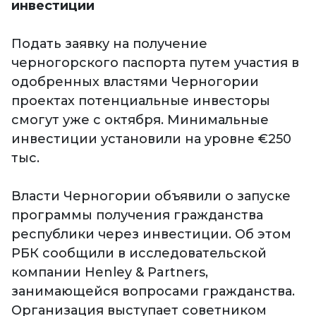
инвестиции
Подать заявку на получение
черногорского паспорта путем участия в
одобренных властями Черногории
проектах потенциальные инвесторы
смогут уже с октября. Минимальные
инвестиции установили на уровне €250
тыс.
Власти Черногории объявили о запуске
программы получения гражданства
республики через инвестиции. Об этом
РБК сообщили в исследовательской
компании Henley & Partners,
занимающейся вопросами гражданства.
Организация выступает советником