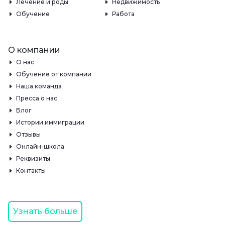
Лечение и роды
Недвижимость
Обучение
Работа
О компании
О нас
Обучение от компании
Наша команда
Пресса о нас
Блог
Истории иммиграции
Отзывы
Онлайн-школа
Реквизиты
Контакты
Узнать больше