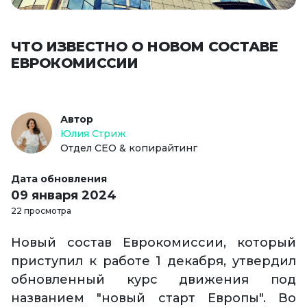
ЧТО ИЗВЕСТНО О НОВОМ СОСТАВЕ
ЕВРОКОМИССИИ
Автор
Юлия Стриж
Отдел СЕО & копирайтинг
Дата обновления
09 января 2024
22 просмотра
Новый состав Еврокомиссии, который
приступил к работе 1 декабря, утвердил
обновленный курс движения под
названием "новый старт Европы". Во