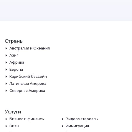
Страны
Австралия и Океания
Азия
Африка
Европа
Карибский бассейн
Латинская Америка
Северная Америка
Услуги
Бизнес и финансы
Видеоматериалы
Визы
Иммиграция