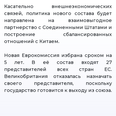
Касательно внешнеэкономических
связей, политика нового состава будет
направлена на взаимовыгодное
партнерство с Соединенными Штатами и
построение сбалансированных
отношений с Китаем.
Новая Еврокомиссия избрана сроком на
5 лет. В её состав входят 27
представителей всех стран ЕС.
Великобритания отказалась назначать
своего представителя, поскольку
государство готовится к выходу из союза.