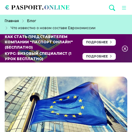
Перейти к основному содержанию
Строка навигации
Главная
Блог
Что известно о новом составе Еврокомиссии
КАК СТАТЬ ПРЕДСТАВИТЕЛЕМ
КОМПАНИИ "ПАСПОРТ ОНЛАЙН"
ПОДРОБНЕЕ
(БЕСПЛАТНО)
КУРС: ВИЗОВЫЙ СПЕЦИАЛИСТ (1
ПОДРОБНЕЕ
УРОК БЕСПЛАТНО)