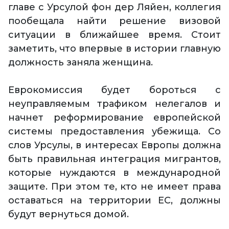
главе с Урсулой фон дер Ляйен, коллегия
пообещала найти решение визовой
ситуации в ближайшее время. Стоит
заметить, что впервые в истории главную
должность заняла женщина.
Еврокомиссия будет бороться с
неуправляемым трафиком нелегалов и
начнет реформирование европейской
системы предоставления убежища. Со
слов Урсулы, в интересах Европы должна
быть правильная интеграция мигрантов,
которые нуждаются в международной
защите. При этом те, кто не имеет права
оставаться на территории ЕС, должны
будут вернуться домой.