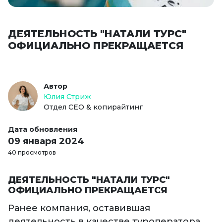
ДЕЯТЕЛЬНОСТЬ "НАТАЛИ ТУРС"
ОФИЦИАЛЬНО ПРЕКРАЩАЕТСЯ
Автор
Юлия Стриж
Отдел СЕО & копирайтинг
Дата обновления
09 января 2024
40 просмотров
ДЕЯТЕЛЬНОСТЬ "НАТАЛИ ТУРС"
ОФИЦИАЛЬНО ПРЕКРАЩАЕТСЯ
Ранее компания, оставившая
деятельность в качестве туроператора