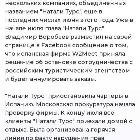
нескольких компаниях, объединенных
названием "Натали Турс", еще в
последних числах июня этого года. Уже в
начале июля глава "Натали Турс"
Владимир Воробьев разместил на своей
странице в Facebook сообщение о том,
что испанская фирма W2Meet приняла
решение об остановке сотрудничества с
российским туристическим агентством
и будет аннулировать заказы.
"Натали Турс" приостановила чартеры в
Испанию. Московская прокуратура начала
проверку фирмы. К концу июля все
клиенты "Натали Турс" приехали домой с
отдыха. Была организована горячая
линия по факту нарушения прав