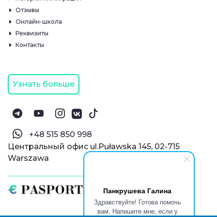
Отзывы
Онлайн-школа
Реквизиты
Контакты
Узнать больше
‪+48 515 850 998‬
Центральный офис ul.Puławska 145, 02-715
Warszawa
Панкрушева Галина
Здравствуйте! Готова помочь
вам. Напишите мне, если у