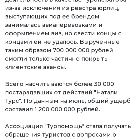
из-за исключения из реестра юрлиц,
выступающих под ее брендом,
занималась авиаперевозками и
оформлением виз, но свести концы с
концами ей не удалось. Вырученные
таким образом 700 000 000 рублей
смогли только частично покрыть
клиентские авансы.
Всего насчитываются более 30 000
постарадавших от действий "Натали
Турс". По данным на июль, общий ущерб
составил 1 200 000 000 рублей.
Ассоциация "Турпомощь" стала получать
обращения туристов с вопросами о