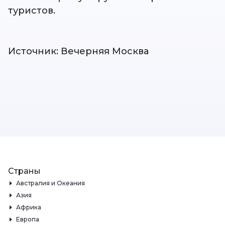
туристов.
Источник: Вечерняя Москва
Страны
Австралия и Океания
Азия
Африка
Европа