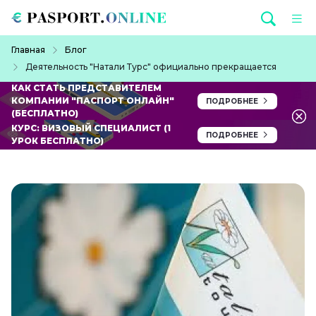
Перейти к основному содержанию
Строка навигации
Главная
Блог
Деятельность "Натали Турс" официально прекращается
КАК СТАТЬ ПРЕДСТАВИТЕЛЕМ
КОМПАНИИ "ПАСПОРТ ОНЛАЙН"
ПОДРОБНЕЕ
(БЕСПЛАТНО)
КУРС: ВИЗОВЫЙ СПЕЦИАЛИСТ (1
ПОДРОБНЕЕ
УРОК БЕСПЛАТНО)