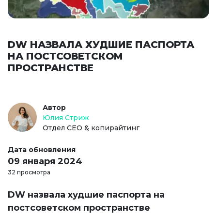
DW НАЗВАЛА ХУДШИЕ ПАСПОРТА
НА ПОСТСОВЕТСКОМ
ПРОСТРАНСТВЕ
Автор
Юлия Стриж
Отдел СЕО & копирайтинг
Дата обновления
09 января 2024
32 просмотра
DW назвала худшие паспорта на
постсоветском пространстве