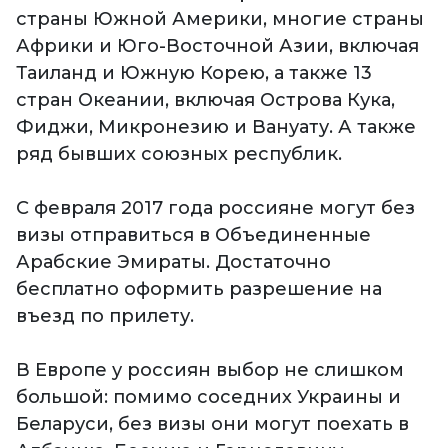
страны Южной Америки, многие страны
Африки и Юго-Восточной Азии, включая
Таиланд и Южную Корею, а также 13
стран Океании, включая Острова Кука,
Фиджи, Микронезию и Вануату. А также
ряд бывших союзных республик.
С февраля 2017 года россияне могут без
визы отправиться в Объединенные
Арабские Эмираты. Достаточно
бесплатно оформить разрешение на
въезд по прилету.
В Европе у россиян выбор не слишком
большой: помимо соседних Украины и
Беларуси, без визы они могут поехать в