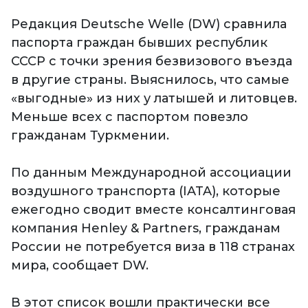
Редакция Deutsche Welle (DW) сравнила
паспорта граждан бывших республик
СССР с точки зрения безвизового въезда
в другие страны. Выяснилось, что самые
«выгодные» из них у латышей и литовцев.
Меньше всех с паспортом повезло
гражданам Туркмении.
По данным Международной ассоциации
воздушного транспорта (IATA), которые
ежегодно сводит вместе консалтинговая
компания Henley & Partners, гражданам
России не потребуется виза в 118 странах
мира, сообщает DW.
В этот список вошли практически все