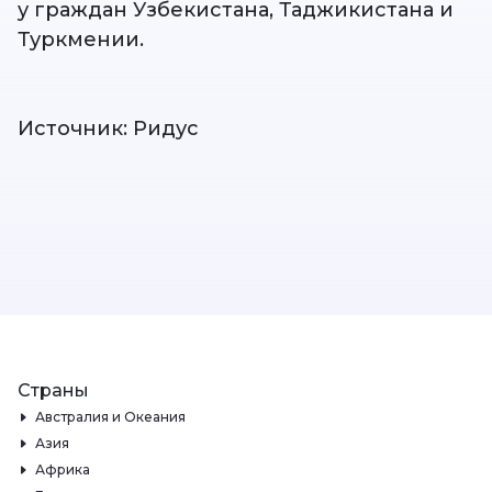
у граждан Узбекистана, Таджикистана и
Туркмении.
Источник: Ридус
Страны
Австралия и Океания
Азия
Африка