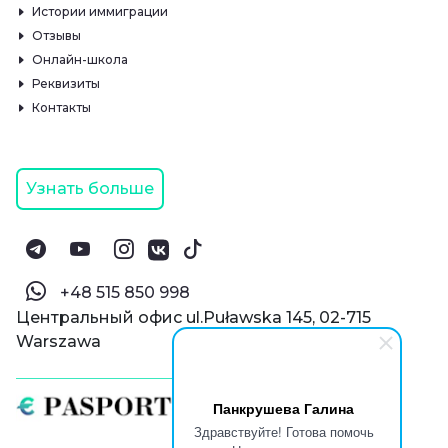
Истории иммиграции
Отзывы
Онлайн-школа
Реквизиты
Контакты
Узнать больше
‪+48 515 850 998‬
Центральный офис ul.Puławska 145, 02-715
Warszawa
Панкрушева Галина
Здравствуйте! Готова помочь