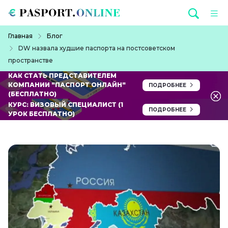
Перейти к основному содержанию
Строка навигации
Главная
Блог
DW назвала худшие паспорта на постсоветском
пространстве
КАК СТАТЬ ПРЕДСТАВИТЕЛЕМ
КОМПАНИИ "ПАСПОРТ ОНЛАЙН"
ПОДРОБНЕЕ
(БЕСПЛАТНО)
КУРС: ВИЗОВЫЙ СПЕЦИАЛИСТ (1
ПОДРОБНЕЕ
УРОК БЕСПЛАТНО)