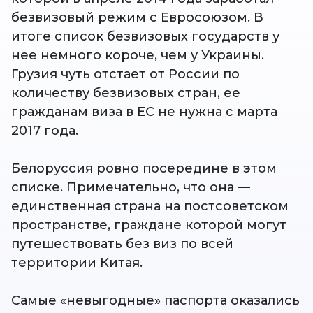
безвизовый режим с Евросоюзом. В
итоге список безвизовых государств у
нее немного короче, чем у Украины.
Грузия чуть отстает от России по
количеству безвизовых стран, ее
гражданам виза в ЕС не нужна с марта
2017 года.
Белоруссия ровно посередине в этом
списке. Примечательно, что она —
единственная страна на постсоветском
пространстве, граждане которой могут
путешествовать без виз по всей
территории Китая.
Самые «невыгодные» паспорта оказались