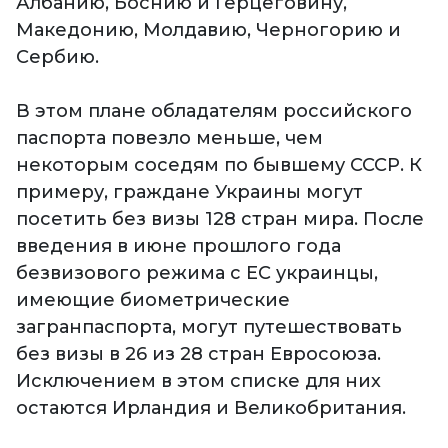
Албанию, Боснию и Герцеговину,
Македонию, Молдавию, Черногорию и
Сербию.
В этом плане обладателям российского
паспорта повезло меньше, чем
некоторым соседям по бывшему СССР. К
примеру, граждане Украины могут
посетить без визы 128 стран мира. После
введения в июне прошлого года
безвизового режима с ЕС украинцы,
имеющие биометрические
загранпаспорта, могут путешествовать
без визы в 26 из 28 стран Евросоюза.
Исключением в этом списке для них
остаются Ирландия и Великобритания.