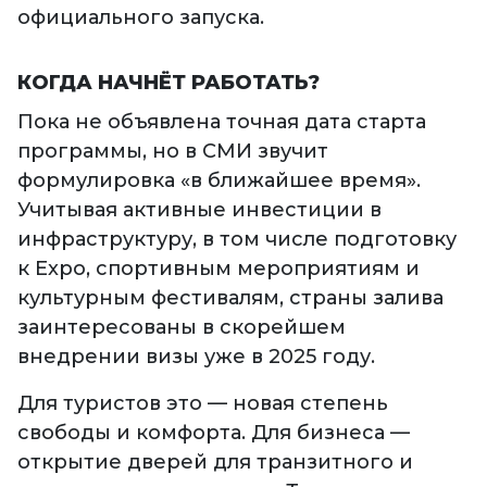
официального запуска.
КОГДА НАЧНЁТ РАБОТАТЬ?
Пока не объявлена точная дата старта
программы, но в СМИ звучит
формулировка «в ближайшее время».
Учитывая активные инвестиции в
инфраструктуру, в том числе подготовку
к Expo, спортивным мероприятиям и
культурным фестивалям, страны залива
заинтересованы в скорейшем
внедрении визы уже в 2025 году.
Для туристов это — новая степень
свободы и комфорта. Для бизнеса —
открытие дверей для транзитного и