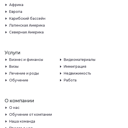
Африка
Европа
Карибский бассейн
Латинская Америка
Северная Америка
Услуги
Бизнес и финансы
Видеоматериалы
Визы
Иммиграция
Лечение и роды
Недвижимость
Обучение
Работа
О компании
О нас
Обучение от компании
Наша команда