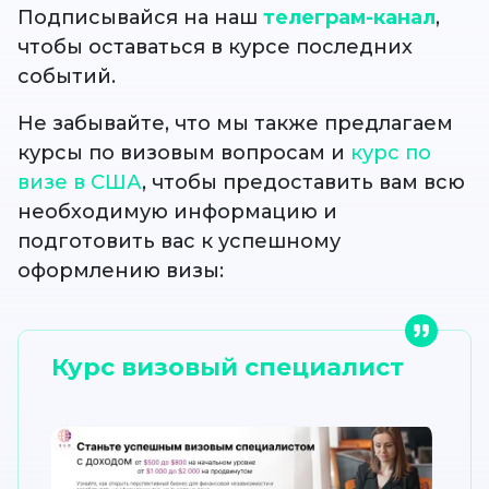
Подписывайся на наш
телеграм-канал
,
чтобы оставаться в курсе последних
событий.
Не забывайте, что мы также предлагаем
курсы по визовым вопросам и
курс по
визе в США
, чтобы предоставить вам всю
необходимую информацию и
подготовить вас к успешному
оформлению визы:
Курс визовый специалист