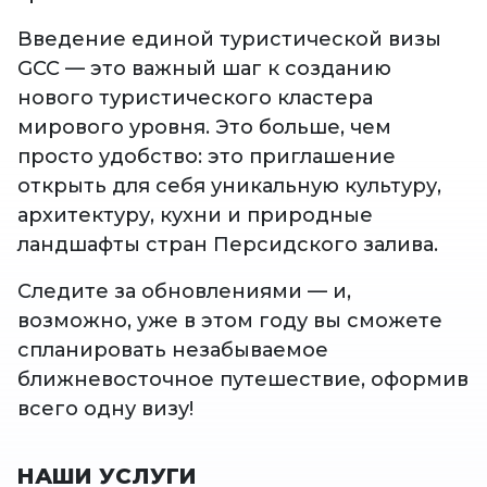
Введение единой туристической визы
GCC — это важный шаг к созданию
нового туристического кластера
мирового уровня. Это больше, чем
просто удобство: это приглашение
открыть для себя уникальную культуру,
архитектуру, кухни и природные
ландшафты стран Персидского залива.
Следите за обновлениями — и,
возможно, уже в этом году вы сможете
спланировать незабываемое
ближневосточное путешествие, оформив
всего одну визу!
НАШИ УСЛУГИ