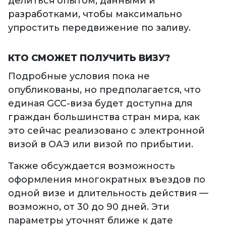
делиться опытом, данными и
разработками, чтобы максимально
упростить передвижение по заливу.
КТО СМОЖЕТ ПОЛУЧИТЬ ВИЗУ?
Подробные условия пока не
опубликованы, но предполагается, что
единая GCC-виза будет доступна для
граждан большинства стран мира, как
это сейчас реализовано с электронной
визой в ОАЭ или визой по прибытии.
Также обсуждается возможность
оформления многократных въездов по
одной визе и длительность действия —
возможно, от 30 до 90 дней. Эти
параметры уточнят ближе к дате