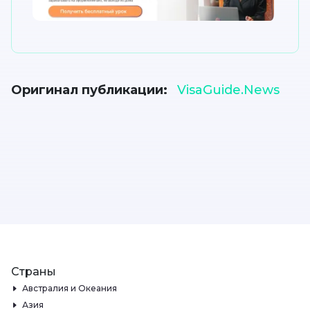
Оригинал публикации
VisaGuide.News
Страны
Австралия и Океания
Азия