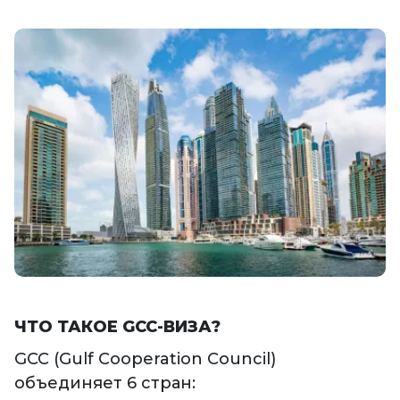
ЧТО ТАКОЕ GCC-ВИЗА?
GCC (Gulf Cooperation Council)
объединяет 6 стран: