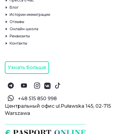
Пресса о нас
Блог
Истории иммиграции
Отзывы
Онлайн-школа
Реквизиты
Контакты
Узнать больше
‪+48 515 850 998‬
Центральный офис ul.Puławska 145, 02-715
Warszawa