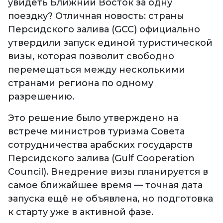
увидеть Ближний Восток за одну
поездку? Отличная новость: страны
Персидского залива (GCC) официально
утвердили запуск единой туристической
визы, которая позволит свободно
перемещаться между несколькими
странами региона по одному
разрешению.
Это решение было утверждено на
встрече министров туризма Совета
сотрудничества арабских государств
Персидского залива (Gulf Cooperation
Council). Внедрение визы планируется в
самое ближайшее время — точная дата
запуска ещё не объявлена, но подготовка
к старту уже в активной фазе.