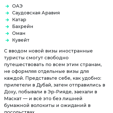
ОАЭ
Саудовская Аравия
Катар
Бахрейн
Оман
Кувейт
С вводом новой визы иностранные
туристы смогут свободно
путешествовать по всем этим странам,
не оформляя отдельные визы для
каждой. Представьте себе, как удобно:
прилетели в Дубай, затем отправились в
Доху, побывали в Эр-Рияде, заехали в
Маскат — и всё это без лишней
бумажной волокиты и ожиданий в
посольствах.