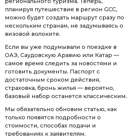
регионального туризма. Теперь,
планируя путешествие в регион GCC,
можно будет создать маршрут сразу по
нескольким странам, не задумываясь о
визовой волоките.
Если вы уже подумывали о поездке в
ОАЭ, Саудовскую Аравию или Катар —
самое время следить за новостями и
готовить документы. Паспорт с
достаточным сроком действия,
страховка, бронь жилья — вероятно,
базовый набор останется классическим.
Мы обязательно обновим статью, как
только появятся подробности о
стоимости, способах подачи и
требованиях к заявителям.