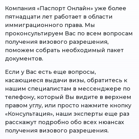
Компания «Паспорт Онлайн» уже более
пятнадцати лет работает в области
иммиграционного права. Мы
проконсультируем Вас по всем вопросам
получения визового разрешения,
поможем собрать необходимый пакет
документов.
Если у Вас есть еще вопросы,
касающиеся выдачи визы, обратитесь к
нашим специалистам в мессенджере по
телефону, который Вы видите в верхнем
правом углу, или просто нажмите кнопку
«Консультация», наши эксперты еще раз
расскажут подробно обо всех нюансах
получения визового разрешения.