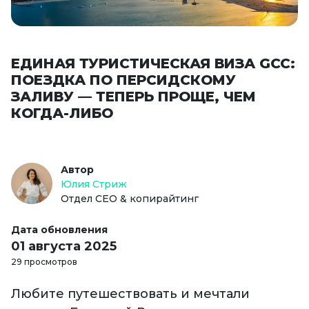
ЕДИНАЯ ТУРИСТИЧЕСКАЯ ВИЗА GCC:
ПОЕЗДКА ПО ПЕРСИДСКОМУ
ЗАЛИВУ — ТЕПЕРЬ ПРОЩЕ, ЧЕМ
КОГДА-ЛИБО
Автор
Юлия Стриж
Отдел СЕО & копирайтинг
Дата обновления
01 августа 2025
29 просмотров
Любите путешествовать и мечтали