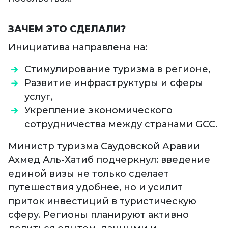
ЗАЧЕМ ЭТО СДЕЛАЛИ?
Инициатива направлена на:
Стимулирование туризма в регионе,
Развитие инфраструктуры и сферы
услуг,
Укрепление экономического
сотрудничества между странами GCC.
Министр туризма Саудовской Аравии
Ахмед Аль-Хатиб подчеркнул: введение
единой визы не только сделает
путешествия удобнее, но и усилит
приток инвестиций в туристическую
сферу. Регионы планируют активно