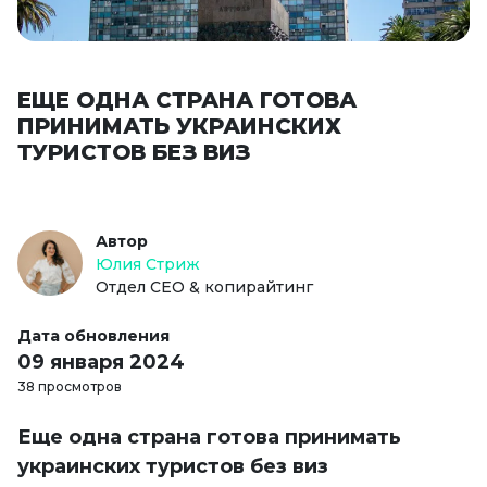
ЕЩЕ ОДНА СТРАНА ГОТОВА
ПРИНИМАТЬ УКРАИНСКИХ
ТУРИСТОВ БЕЗ ВИЗ
Автор
Юлия Стриж
Отдел СЕО & копирайтинг
Дата обновления
09 января 2024
38 просмотров
Еще одна страна готова принимать
украинских туристов без виз