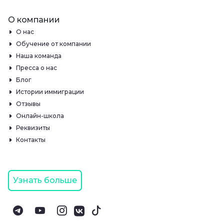
О компании
О нас
Обучение от компании
Наша команда
Пресса о нас
Блог
Истории иммиграции
Отзывы
Онлайн-школа
Реквизиты
Контакты
Узнать больше