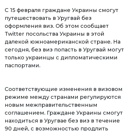
С 15 февраля граждане Украины смогут
путешествовать в Уругвай без
оформления виз. Об этом сообщает
Twitter посольства Украины в этой
далекой южноамериканской стране. На
сегодня, без виз попасть в Уругвай могут
только украинцы с дипломатическими
паспортами.
Соответствующие изменения в визовом
режиме между странами регулируются
новым межправительственным
соглашением. Граждане Украины смогут
находиться в Уругвае без виз в течение
90 дней, с возможностью продлить