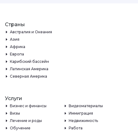
Страны
Австралия и Океания
Азия
Африка
Европа
Карибский бассейн
Латинская Америка
Северная Америка
Услуги
Бизнес и финансы
Видеоматериалы
Визы
Иммиграция
Лечение и роды
Недвижимость
Обучение
Работа