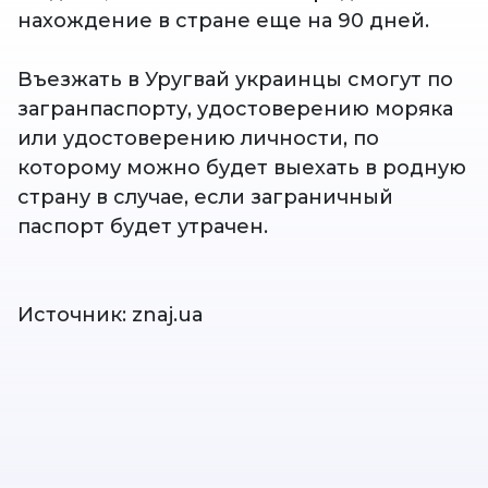
нахождение в стране еще на 90 дней.
Въезжать в Уругвай украинцы смогут по
загранпаспорту, удостоверению моряка
или удостоверению личности, по
которому можно будет выехать в родную
страну в случае, если заграничный
паспорт будет утрачен.
Источник: znaj.ua