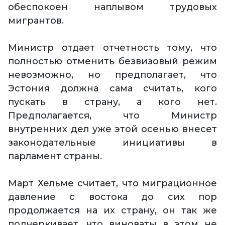
обеспокоен наплывом трудовых
мигрантов.
Министр отдает отчетность тому, что
полностью отменить безвизовый режим
невозможно, но предполагает, что
Эстония должна сама считать, кого
пускать в страну, а кого нет.
Предполагается, что Министр
внутренних дел уже этой осенью внесет
законодательные инициативы в
парламент страны.
Март Хельме считает, что миграционное
давление с востока до сих пор
продолжается на их страну, он так же
подчеркивает, что виноваты в этом не