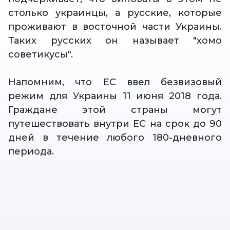
столько украинцы, а русские, которые
проживают в восточной части Украины.
Таких русских он называет "хомо
советикусы".
Напомним, что ЕС ввел безвизовый
режим для Украины 11 июня 2018 года.
Граждане этой страны могут
путешествовать внутри ЕС на срок до 90
дней в течение любого 180-дневного
периода.