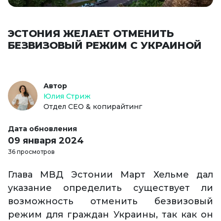
ЭСТОНИЯ ЖЕЛАЕТ ОТМЕНИТЬ
БЕЗВИЗОВЫЙ РЕЖИМ С УКРАИНОЙ
Автор
Юлия Стриж
Отдел СЕО & копирайтинг
Дата обновления
09 января 2024
36 просмотров
Глава МВД Эстонии Март Хельме дал
указание определить существует ли
возможность отменить безвизовый
режим для граждан Украины, так как он