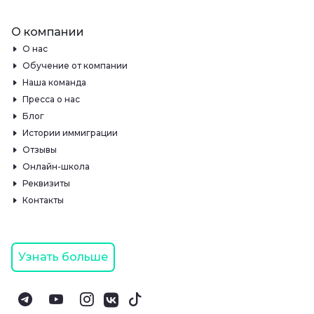
О компании
О нас
Обучение от компании
Наша команда
Пресса о нас
Блог
Истории иммиграции
Отзывы
Онлайн-школа
Реквизиты
Контакты
Узнать больше