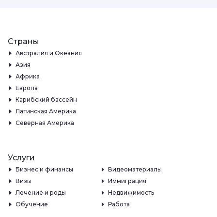
Страны
Австралия и Океания
Азия
Африка
Европа
Карибский бассейн
Латинская Америка
Северная Америка
Услуги
Бизнес и финансы
Видеоматериалы
Визы
Иммиграция
Лечение и роды
Недвижимость
Обучение
Работа