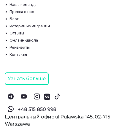
Наша команда
Пресса о нас
Блог
Истории иммиграции
Отзывы
Онлайн-школа
Реквизиты
Контакты
Узнать больше
‪+48 515 850 998‬
Центральный офис ul.Puławska 145, 02-715
Warszawa