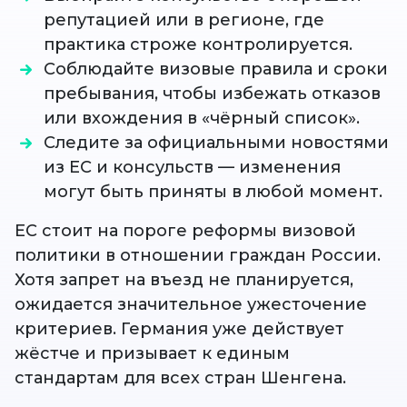
репутацией или в регионе, где
практика строже контролируется.
Соблюдайте визовые правила и сроки
пребывания, чтобы избежать отказов
или вхождения в «чёрный список».
Следите за официальными новостями
из ЕС и консульств — изменения
могут быть приняты в любой момент.
ЕС стоит на пороге реформы визовой
политики в отношении граждан России.
Хотя запрет на въезд не планируется,
ожидается значительное ужесточение
критериев. Германия уже действует
жёстче и призывает к единым
стандартам для всех стран Шенгена.