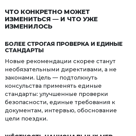
ЧТО КОНКРЕТНО МОЖЕТ
ИЗМЕНИТЬСЯ — И ЧТО УЖЕ
ИЗМЕНИЛОСЬ
БОЛЕЕ СТРОГАЯ ПРОВЕРКА И ЕДИНЫЕ
СТАНДАРТЫ
Новые рекомендации скорее станут
необязательными директивами, а не
законами. Цель — подтолкнуть
консульства применять единые
стандарты: улучшенные проверки
безопасности, единые требования к
документам, интервью, обоснование
цели поездки.