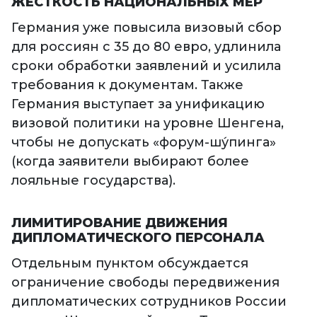
ЖЁСТКОСТЬ НАЦИОНАЛЬНЫХ МЕР
Германия уже повысила визовый сбор
для россиян с 35 до 80 евро, удлинила
сроки обработки заявлений и усилила
требования к документам. Также
Германия выступает за унификацию
визовой политики на уровне Шенгена,
чтобы не допускать «форум-шу́пинга»
(когда заявители выбирают более
лояльные государства).
ЛИМИТИРОВАНИЕ ДВИЖЕНИЯ
ДИПЛОМАТИЧЕСКОГО ПЕРСОНАЛА
Отдельным пунктом обсуждается
ограничение свободы передвижения
дипломатических сотрудников России