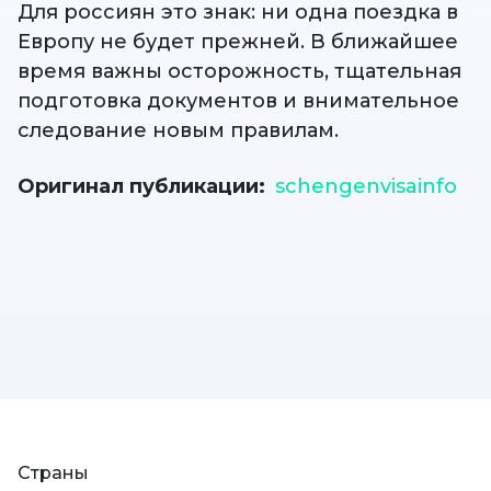
Для россиян это знак: ни одна поездка в
Европу не будет прежней. В ближайшее
время важны осторожность, тщательная
подготовка документов и внимательное
следование новым правилам.
Оригинал публикации
schengenvisainfo
Страны