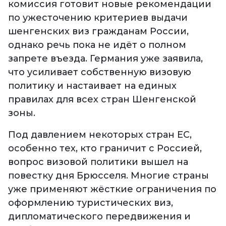
комиссия готовит новые рекомендации
по ужесточению критериев выдачи
шенгенских виз гражданам России,
однако речь пока не идёт о полном
запрете въезда. Германия уже заявила,
что усиливает собственную визовую
политику и настаивает на единых
правилах для всех стран Шенгенской
зоны.
Под давлением некоторых стран ЕС,
особенно тех, кто граничит с Россией,
вопрос визовой политики вышел на
повестку дня Брюсселя. Многие страны
уже применяют жёсткие ограничения по
оформлению туристических виз,
дипломатического передвижения и