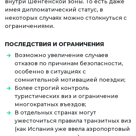
внутри Шенгенской зоны. То есть даже
имея дипломатический статус, в
некоторых случаях можно столкнуться с
ограничениями.
ПОСЛЕДСТВИЯ И ОГРАНИЧЕНИЯ
Возможно увеличение случаев
отказов по причинам безопасности,
особенно в ситуациях с
сомнительной мотивацией поездки;
Более строгий контроль
туристических виз и ограничение
многократных въездов;
В отдельных странах могут
ужесточиться правила транзитных виз
(как Испания уже ввела аэропортовый