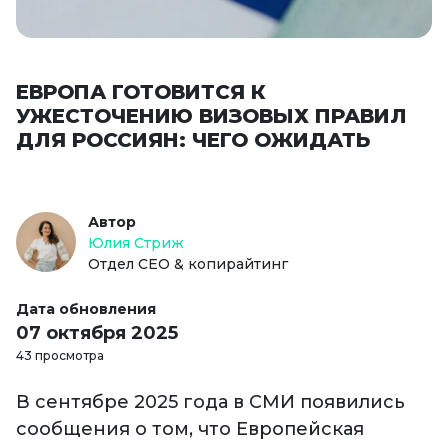
ЕВРОПА ГОТОВИТСЯ К
УЖЕСТОЧЕНИЮ ВИЗОВЫХ ПРАВИЛ
ДЛЯ РОССИЯН: ЧЕГО ОЖИДАТЬ
Автор
Юлия Стриж
Отдел СЕО & копирайтинг
Дата обновления
07 октября 2025
43 просмотра
В сентябре 2025 года в СМИ появились
сообщения о том, что Европейская