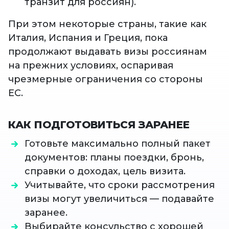
транзит для россиян).
При этом некоторые страны, такие как
Италия, Испания и Греция, пока
продолжают выдавать визы россиянам
на прежних условиях, оспаривая
чрезмерные ограничения со стороны
ЕС.
КАК ПОДГОТОВИТЬСЯ ЗАРАНЕЕ
Готовьте максимально полный пакет
документов: планы поездки, бронь,
справки о доходах, цель визита.
Учитывайте, что сроки рассмотрения
визы могут увеличиться — подавайте
заранее.
Выбирайте консульство с хорошей