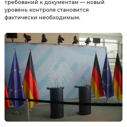
требований к документам — новый
уровень контроля становится
фактически необходимым.