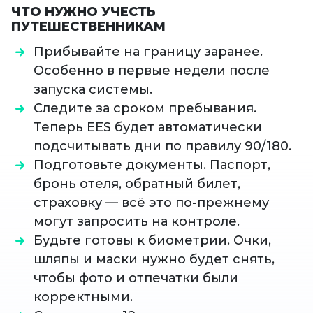
ЧТО НУЖНО УЧЕСТЬ
ПУТЕШЕСТВЕННИКАМ
Прибывайте на границу заранее.
Особенно в первые недели после
запуска системы.
Следите за сроком пребывания.
Теперь EES будет автоматически
подсчитывать дни по правилу 90/180.
Подготовьте документы. Паспорт,
бронь отеля, обратный билет,
страховку — всё это по-прежнему
могут запросить на контроле.
Будьте готовы к биометрии. Очки,
шляпы и маски нужно будет снять,
чтобы фото и отпечатки были
корректными.