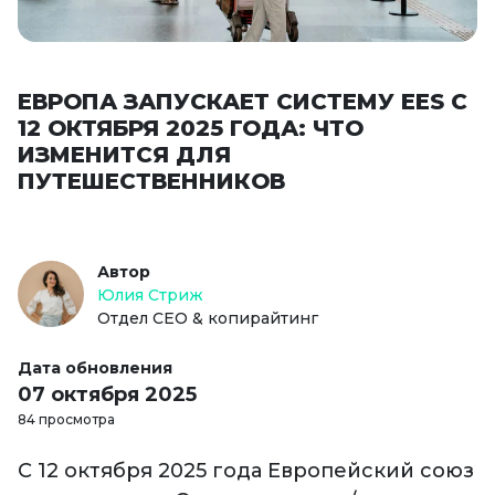
ЕВРОПА ЗАПУСКАЕТ СИСТЕМУ EES С
12 ОКТЯБРЯ 2025 ГОДА: ЧТО
ИЗМЕНИТСЯ ДЛЯ
ПУТЕШЕСТВЕННИКОВ
Автор
Юлия Стриж
Отдел СЕО & копирайтинг
Дата обновления
07 октября 2025
84 просмотра
С 12 октября 2025 года Европейский союз