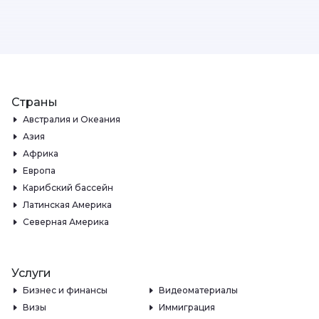
Страны
Австралия и Океания
Азия
Африка
Европа
Карибский бассейн
Латинская Америка
Северная Америка
Услуги
Бизнес и финансы
Видеоматериалы
Визы
Иммиграция