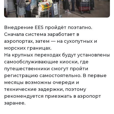
Внедрение EES пройдёт поэтапно.
Сначала система заработает в
аэропортах, затем — на сухопутных и
морских границах.
На крупных переходах будут установлены
самообслуживающие киоски, где
путешественники смогут пройти
регистрацию самостоятельно. В первые
месяцы возможны очереди и
технические задержки, поэтому
рекомендуется приезжать в аэропорт
заранее.