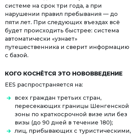
системе на срок три года, а при
нарушении правил пребывания — до
пяти лет. При следующих въездах всё
будет происходить быстрее: система
автоматически «узнает»
путешественника и сверит информацию
с базой.
КОГО КОСНЁТСЯ ЭТО НОВОВВЕДЕНИЕ
EES распространяется на:
всех граждан третьих стран,
пересекающих границы Шенгенской
зоны по краткосрочной визе или без
визы (до 90 дней в течение 180);
лиц, прибывающих с туристическими,