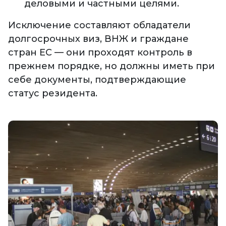
деловыми и частными целями.
Исключение составляют обладатели
долгосрочных виз, ВНЖ и граждане
стран ЕС — они проходят контроль в
прежнем порядке, но должны иметь при
себе документы, подтверждающие
статус резидента.