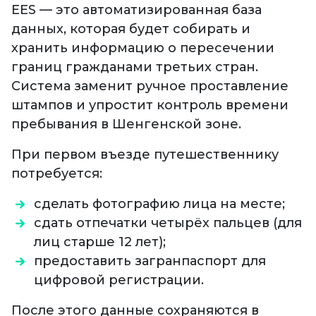
EES — это автоматизированная база
данных, которая будет собирать и
хранить информацию о пересечении
границ гражданами третьих стран.
Система заменит ручное проставление
штампов и упростит контроль времени
пребывания в Шенгенской зоне.
При первом въезде путешественнику
потребуется:
сделать фотографию лица на месте;
сдать отпечатки четырёх пальцев (для
лиц старше 12 лет);
предоставить загранпаспорт для
цифровой регистрации.
После этого данные сохраняются в