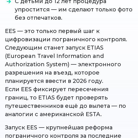
С детьми до 12 лет процедура
упростится — им сделают только фото
без отпечатков.
EES — это только первый шаг к
цифровизации пограничного контроля.
Следующим станет запуск ETIAS
(European Travel Information and
Authorization System) — электронного
разрешения на въезд, которое
планируется ввести в 2026 году.
Если EES фиксирует пересечения
границ, то ETIAS будет проверять
путешественников ещё до вылета — по
аналогии с американской ESTA.
Запуск EES — крупнейшая реформа
пограничного контроля за последние