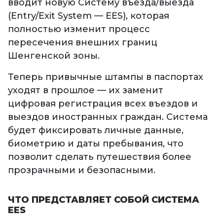
вводит новую Систему въезда/выезда
(Entry/Exit System — EES), которая
полностью изменит процесс
пересечения внешних границ
Шенгенской зоны.
Теперь привычные штампы в паспортах
уходят в прошлое — их заменит
цифровая регистрация всех въездов и
выездов иностранных граждан. Система
будет фиксировать личные данные,
биометрию и даты пребывания, что
позволит сделать путешествия более
прозрачными и безопасными.
ЧТО ПРЕДСТАВЛЯЕТ СОБОЙ СИСТЕМА
EES