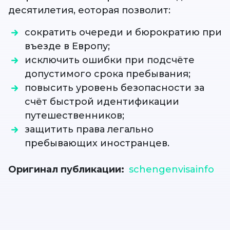
десятилетия, еоторая позволит:
сократить очереди и бюрократию при
въезде в Европу;
исключить ошибки при подсчёте
допустимого срока пребывания;
повысить уровень безопасности за
счёт быстрой идентификации
путешественников;
защитить права легально
пребывающих иностранцев.
Оригинал публикации
schengenvisainfo