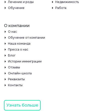
Лечение и роды
Недвижимость
Обучение
Работа
О компании
О нас
Обучение от компании
Наша команда
Пресса о нас
Блог
Истории иммиграции
Отзывы
Онлайн-школа
Реквизиты
Контакты
Узнать больше