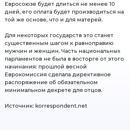
Евросоюзе будет длиться не менее 10
дней, его оплата будет производиться на
той же основе, что и для матерей.
Для некоторых государств это станет
существенным шагом к равноправию
мужчин и женщин. Часть национальных
парламентов не была в восторге от этого
начинания: прошлой весной
Еврокомиссия сделала директивное
распоряжение об обязательном
минимальном декрете для отцов.
Источник: korrespondent.net