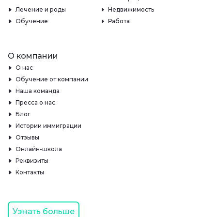
Лечение и роды
Недвижимость
Обучение
Работа
О компании
О нас
Обучение от компании
Наша команда
Пресса о нас
Блог
Истории иммиграции
Отзывы
Онлайн-школа
Реквизиты
Контакты
Узнать больше