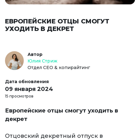
ЕВРОПЕЙСКИЕ ОТЦЫ СМОГУТ
УХОДИТЬ В ДЕКРЕТ
Автор
Юлия Стриж
Отдел СЕО & копирайтинг
Дата обновления
09 января 2024
15 просмотров
Европейские отцы смогут уходить в
декрет
Отцовский декретный отпуск в