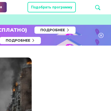
а
Подобрать программу
СПЛАТНО)
ПОДРОБНЕЕ
ПОДРОБНЕЕ