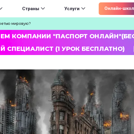
ion
Онлайн-школ
Страны
Услуги
Третью мировую?
ЛЕМ КОМПАНИИ "ПАСПОРТ ОНЛАЙН"(БЕ
Й СПЕЦИАЛИСТ (1 УРОК БЕСПЛАТНО)