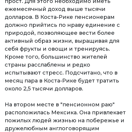
прост. Для этого необходимо иметь
ежемесячный доход выше тысячи
долларов. В Коста-Рике пенсионерам
должно прийтись по нраву единение с
природой, позволяющее вести более
активный образ жизни, выращивая для
себя фрукты и овощи и тренируясь.
Кроме того, большинство жителей
страны расслаблены и редко
испытывают стресс. Подсчитано, что в
месяц пара в Коста-Рике будет тратить
около 2,5 тысячи долларов.
На втором месте в "пенсионном раю"
расположилась Мексика. Она привлекает
пожилых людей жизнью на побережье и
дружелюбным англоговорящим