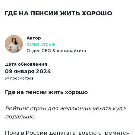
ГДЕ НА ПЕНСИИ ЖИТЬ ХОРОШО
Автор
Юлия Стриж
Отдел СЕО & копирайтинг
Дата обновления
09 января 2024
57 просмотров
Где на пенсии жить хорошо
Рейтинг стран для желающих уехать куда
подальше.
Пока в России депутаты вовсю стремятся