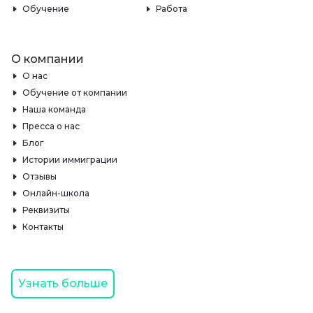
Обучение
Работа
О компании
О нас
Обучение от компании
Наша команда
Пресса о нас
Блог
Истории иммиграции
Отзывы
Онлайн-школа
Реквизиты
Контакты
Узнать больше