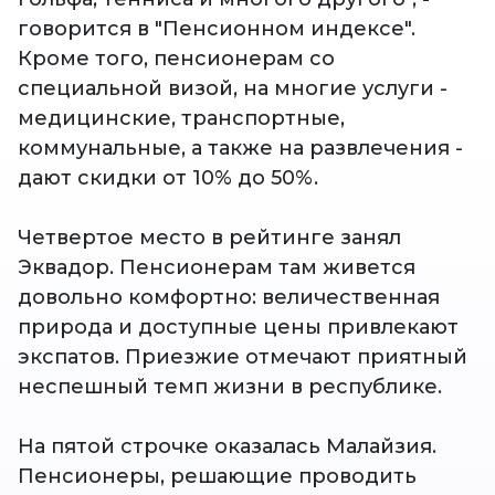
говорится в "Пенсионном индексе".
Кроме того, пенсионерам со
специальной визой, на многие услуги -
медицинские, транспортные,
коммунальные, а также на развлечения -
дают скидки от 10% до 50%.
Четвертое место в рейтинге занял
Эквадор. Пенсионерам там живется
довольно комфортно: величественная
природа и доступные цены привлекают
экспатов. Приезжие отмечают приятный
неспешный темп жизни в республике.
На пятой строчке оказалась Малайзия.
Пенсионеры, решающие проводить