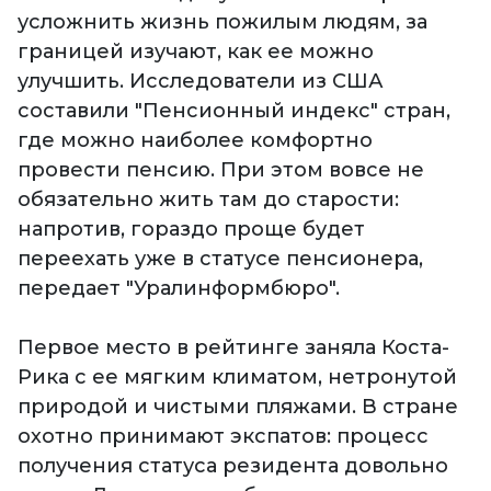
усложнить жизнь пожилым людям, за
границей изучают, как ее можно
улучшить. Исследователи из США
составили "Пенсионный индекс" стран,
где можно наиболее комфортно
провести пенсию. При этом вовсе не
обязательно жить там до старости:
напротив, гораздо проще будет
переехать уже в статусе пенсионера,
передает "Уралинформбюро".
Первое место в рейтинге заняла Коста-
Рика с ее мягким климатом, нетронутой
природой и чистыми пляжами. В стране
охотно принимают экспатов: процесс
получения статуса резидента довольно