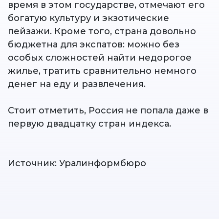
время в этом государстве, отмечают его
богатую культуру и экзотические
пейзажи. Кроме того, страна довольно
бюджетна для экспатов: можно без
особых сложностей найти недорогое
жилье, тратить сравнительно немного
денег на еду и развлечения.
Стоит отметить, Россия не попала даже в
первую двадцатку стран индекса.
Источник: Уралинформбюро