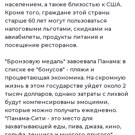
населением, а также близостью к США.
Кроме того, граждане этой страны
старше 60 лет могут пользоваться
налоговыми льготами, скидками на
авиабилеты, продукты питания и
посещение ресторанов.
"Бронзовую медаль" завоевала Панама: в
списке ее "бонусов" - пляжи и
процветающая экономика. На скромную
жизнь в этом государстве уйдет около 2
тысяч долларов, однако затраты с лихвой
будут компенсированы эмоциями,
которые можно получать ежедневно.
"Панама-Сити - это место для
захватывающей еды, пива, джаза, кино,
гольфа, тенниса и многого другого", -