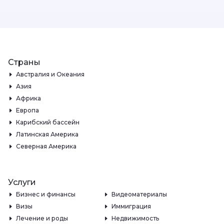
Страны
Австралия и Океания
Азия
Африка
Европа
Карибский бассейн
Латинская Америка
Северная Америка
Услуги
Бизнес и финансы
Видеоматериалы
Визы
Иммиграция
Лечение и роды
Недвижимость