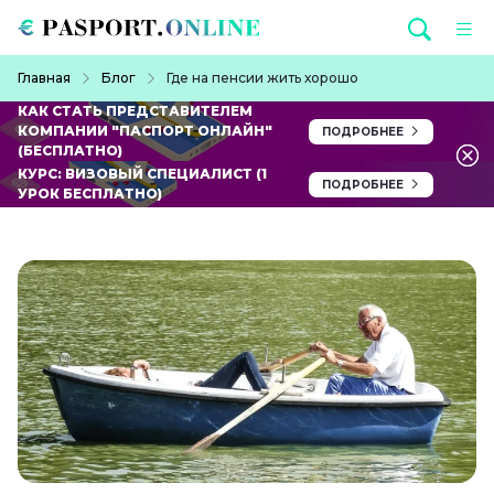
Перейти к основному содержанию
Строка навигации
Главная
Блог
Где на пенсии жить хорошо
КАК СТАТЬ ПРЕДСТАВИТЕЛЕМ
КОМПАНИИ "ПАСПОРТ ОНЛАЙН"
ПОДРОБНЕЕ
(БЕСПЛАТНО)
КУРС: ВИЗОВЫЙ СПЕЦИАЛИСТ (1
ПОДРОБНЕЕ
УРОК БЕСПЛАТНО)