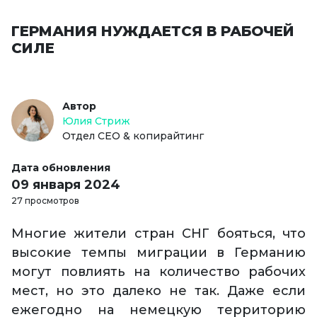
ГЕРМАНИЯ НУЖДАЕТСЯ В РАБОЧЕЙ
СИЛЕ
Автор
Юлия Стриж
Отдел СЕО & копирайтинг
Дата обновления
09 января 2024
27 просмотров
Многие жители стран СНГ бояться, что
высокие темпы миграции в Германию
могут повлиять на количество рабочих
мест, но это далеко не так. Даже если
ежегодно на немецкую территорию