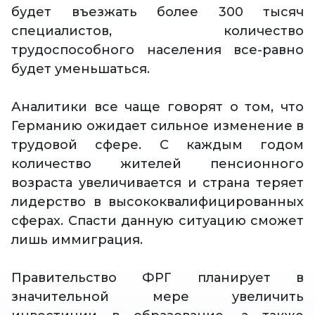
будет въезжать более 300 тысяч
специалистов, количество
трудоспособного населения все-равно
будет уменьшаться.
Аналитики все чаще говорят о том, что
Германию ожидает сильное изменение в
трудовой сфере. С каждым годом
количество жителей пенсионного
возраста увеличивается и страна теряет
лидерство в высококвалифицированных
сферах. Спасти данную ситуацию сможет
лишь иммиграция.
Правительство ФРГ планирует в
значительной мере увеличить