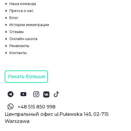
Наша команда
Пресса о нас
Блог
Истории иммиграции
Отзывы
Онлайн-школа
Реквизиты
Контакты
Узнать больше
‪+48 515 850 998‬
Центральный офис ul.Puławska 145, 02-715
Warszawa