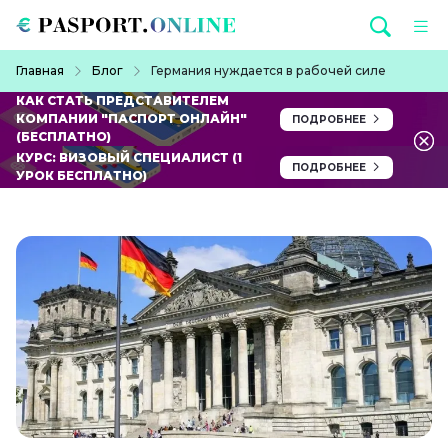
Перейти к основному содержанию
Строка навигации
Главная
Блог
Германия нуждается в рабочей силе
КАК СТАТЬ ПРЕДСТАВИТЕЛЕМ
КОМПАНИИ "ПАСПОРТ ОНЛАЙН"
ПОДРОБНЕЕ
(БЕСПЛАТНО)
КУРС: ВИЗОВЫЙ СПЕЦИАЛИСТ (1
ПОДРОБНЕЕ
УРОК БЕСПЛАТНО)