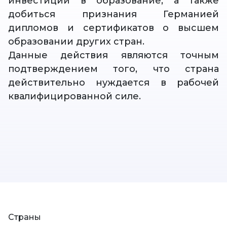
инвестиции в образование, а также
добиться признания Германией
дипломов и сертификатов о высшем
образовании других стран.
Данные действия являются точным
подтверждением того, что страна
действительно нуждается в рабочей
квалифицированной силе.
Страны