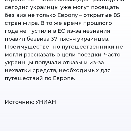
сегодня украинцы уже могут посещать
без виз не только Европу – открытые 85
стран мира. В то же время прошлого
года не пустили в ЕС из-за незнания
правил безвиза 37 тысяч украинцев.
Преимущественно путешественники не
могли рассказать о цели поездки. Часто
украинцы получали отказы и из-за
нехватки средств, необходимых для
путешествий по Европе.
Источник: УНИАН