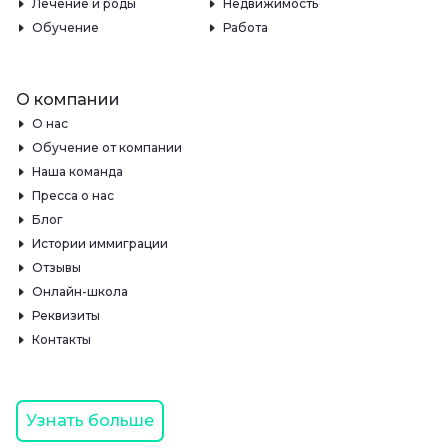
Лечение и роды
Недвижимость
Обучение
Работа
О компании
О нас
Обучение от компании
Наша команда
Пресса о нас
Блог
Истории иммиграции
Отзывы
Онлайн-школа
Реквизиты
Контакты
Узнать больше