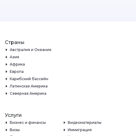
Страны
Австралия и Океания
Азия
Африка
Европа
Карибский бассейн
Латинская Америка
Северная Америка
Услуги
Бизнес и финансы
Видеоматериалы
Визы
Иммиграция