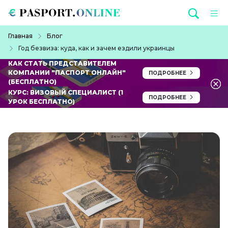
Перейти к основному содержанию
Строка навигации
Главная
Блог
Год безвиза: куда, как и зачем ездили украинцы
КАК СТАТЬ ПРЕДСТАВИТЕЛЕМ
КОМПАНИИ "ПАСПОРТ ОНЛАЙН"
ПОДРОБНЕЕ
(БЕСПЛАТНО)
КУРС: ВИЗОВЫЙ СПЕЦИАЛИСТ (1
ПОДРОБНЕЕ
УРОК БЕСПЛАТНО)