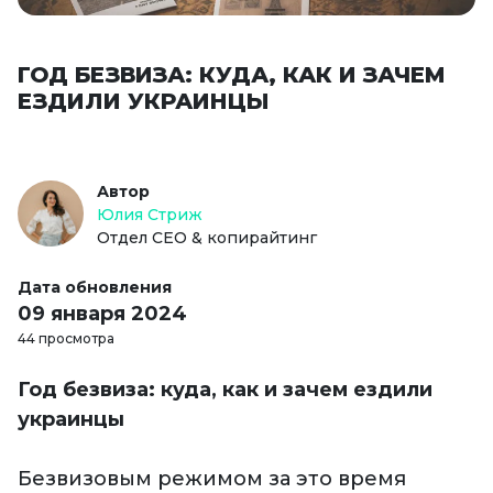
ГОД БЕЗВИЗА: КУДА, КАК И ЗАЧЕМ
ЕЗДИЛИ УКРАИНЦЫ
Автор
Юлия Стриж
Отдел СЕО & копирайтинг
Дата обновления
09 января 2024
44 просмотра
Год безвиза: куда, как и зачем ездили
украинцы
Безвизовым режимом за это время