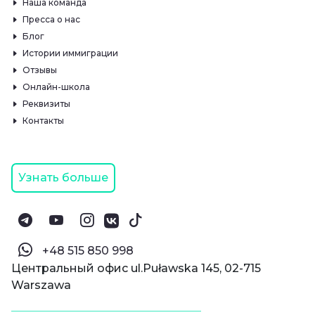
Наша команда
Пресса о нас
Блог
Истории иммиграции
Отзывы
Онлайн-школа
Реквизиты
Контакты
Узнать больше
‪+48 515 850 998‬
Центральный офис ul.Puławska 145, 02-715
Warszawa