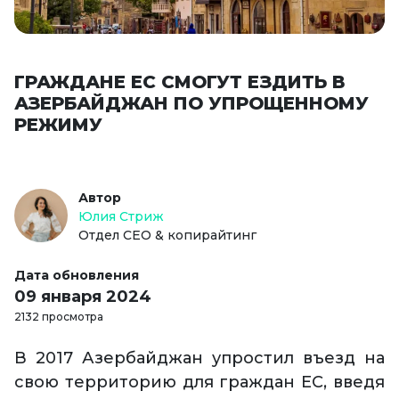
ГРАЖДАНЕ ЕС СМОГУТ ЕЗДИТЬ В
АЗЕРБАЙДЖАН ПО УПРОЩЕННОМУ
РЕЖИМУ
Автор
Юлия Стриж
Отдел СЕО & копирайтинг
Дата обновления
09 января 2024
2132 просмотра
В 2017 Азербайджан упростил въезд на
свою территорию для граждан ЕС, введя