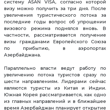
систему ASAN VISA, согласно которой
визу можно получить за три дня. После
увеличения туристического потока за
последние годы вопрос об упрощении
визового режима поднялся вновь. В
частности, рассматривается получение
визы гражданами Европейского Союза
по прибытию, в аэропортах
Азербайджана.
Параллельно власти ведут работу по
увеличению потока туристов сразу по
шести направлениям. Лидерами сейчас
являются туристы из Китая и Индии.
Южная Корея рассматривается, как одно
из главных направлений и в ближайшее
время Азербайджан планирует открытие