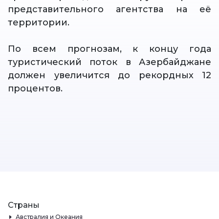
представительного агентства на её
территории.
По всем прогнозам, к концу года
туристический поток в Азербайджане
должен увеличится до рекордных 12
процентов.
Страны
Австралия и Океания