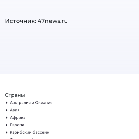
Источник: 47news.ru
Страны
Австралия и Океания
Азия
Африка
Европа
Карибский бассейн