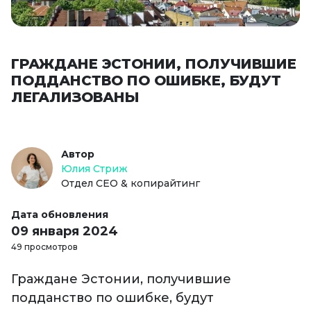
ГРАЖДАНЕ ЭСТОНИИ, ПОЛУЧИВШИЕ
ПОДДАНСТВО ПО ОШИБКЕ, БУДУТ
ЛЕГАЛИЗОВАНЫ
Автор
Юлия Стриж
Отдел СЕО & копирайтинг
Дата обновления
09 января 2024
49 просмотров
Граждане Эстонии, получившие
подданство по ошибке, будут