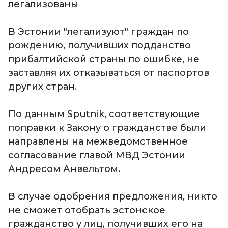
легализованы
В Эстонии "легализуют" граждан по
рождению, получивших подданство
прибалтийской страны по ошибке, не
заставляя их отказываться от паспортов
других стран.
По данным Sputnik, соответствующие
поправки к Закону о гражданстве были
направлены на межведомственное
согласование главой МВД Эстонии
Андресом Анвельтом.
В случае одобрения предложения, никто
не сможет отобрать эстонское
гражданство у лиц, получивших его на