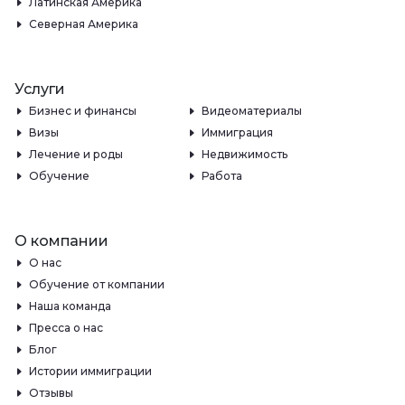
Латинская Америка
Северная Америка
Услуги
Бизнес и финансы
Видеоматериалы
Визы
Иммиграция
Лечение и роды
Недвижимость
Обучение
Работа
О компании
О нас
Обучение от компании
Наша команда
Пресса о нас
Блог
Истории иммиграции
Отзывы