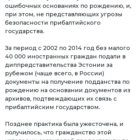
ошибочных основаниях по рождению, и,
при этом, не представляющих угрозы
безопасности прибалтийского
государства.
За период с 2002 по 2014 год без малого
40 000 иностранных граждан подали в
диппредставительства Эстонии за
рубежом (чаще всего, в России)
документы на получение подданства по
рождению на основании документов из
архивов, подтвеждающих их связь с
прибалтийским государством.
Позднее практика была ужесточена, и
получилось, что гражданство этой