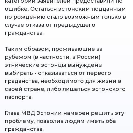
категории заявителей предоставили по
ошибке. Остаться эстонским подданным
по рождению стало возможным только в
случае отказа от предыдущего
гражданства.
Таким образом, проживающие за
рубежом (в частности, в России)
этнические эстонцы вынуждены
выбирать - отказываться от первого
граданства, необходимого для жизни в
своей стране, либо лишаться эстонского
паспорта.
Глава МВД Эстонии намерен решить эту
проблему, позволив людям иметь оба
гражданства.