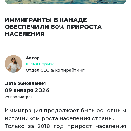
ИММИГРАНТЫ В КАНАДЕ
ОБЕСПЕЧИЛИ 80% ПРИРОСТА
НАСЕЛЕНИЯ
Автор
Юлия Стриж
Отдел СЕО & копирайтинг
Дата обновления
09 января 2024
29 просмотров
Иммиграция продолжает быть основным
источником роста населения страны.
Только за 2018 год прирост населения