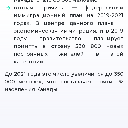
Канады стало 89 800 человек.
вторая причина — федеральный
иммиграционный план на 2019-2021
годах. В центре данного плана —
экономическая иммиграция, и в 2019
году правительство планирует
принять в страну 330 800 новых
постоянных жителей в этой
категории.
До 2021 года это число увеличится до 350
000 человек, что составляет почти 1%
населения Канады.