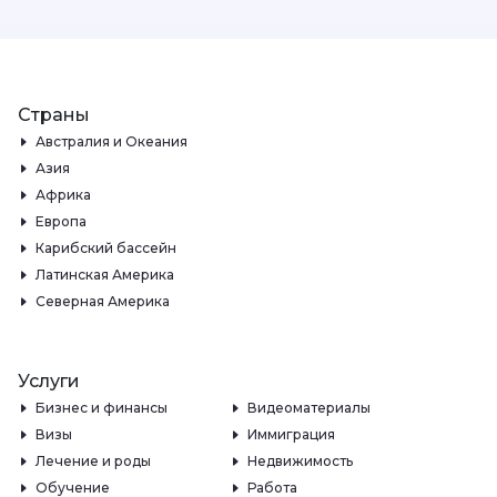
Страны
Австралия и Океания
Азия
Африка
Европа
Карибский бассейн
Латинская Америка
Северная Америка
Услуги
Бизнес и финансы
Видеоматериалы
Визы
Иммиграция
Лечение и роды
Недвижимость
Обучение
Работа