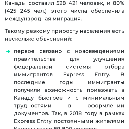
Канады составил 528 421 человек, и 80%
(425 245 чел.) этого числа обеспечила
международная миграция.
Такому резкому приросту населения есть
несколько объяснений:
первое связано с нововведениями
правительства для улучшения
федеральной системы отбора
иммигрантов Express Entry. В
последние годы иммигранты
получили возможность приезжать в
Канаду быстрее и с минимальным
трудностями в оформлении
документов. Так, в 2018 году в рамках
Express Entry постоянными жителями