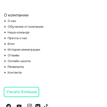
О компании
О нас
Обучение от компании
Наша команда
Пресса о нас
Блог
Истории иммиграции
Отзывы
Онлайн-школа
Реквизиты
Контакты
Узнать больше