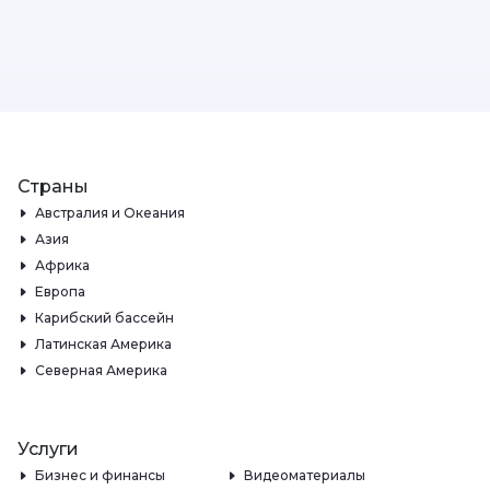
Страны
Австралия и Океания
Азия
Африка
Европа
Карибский бассейн
Латинская Америка
Северная Америка
Услуги
Бизнес и финансы
Видеоматериалы