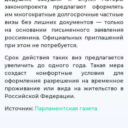
законопроекта предлагают оформлять
им многократные долгосрочные частные
визы без лишних документов — только
на основании письменного заявления
россиянина. Официальных приглашений
при этом не потребуется.
Срок действия таких виз предлагается
увеличить до одного года. Такая мера
создаст комфортные условия для
оформления разрешения на временное
проживание или вида на жительство в
Российской Федерации.
Источник:
Парламентская газета