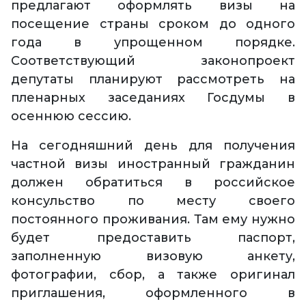
предлагают оформлять визы на
посещение страны сроком до одного
года в упрощенном порядке.
Соответствующий законопроект
депутаты планируют рассмотреть на
пленарных заседаниях Госдумы в
осеннюю сессию.
На сегодняшний день для получения
частной визы иностранный гражданин
должен обратиться в российское
консульство по месту своего
постоянного проживания. Там ему нужно
будет предоставить паспорт,
заполненную визовую анкету,
фотографии, сбор, а также оригинал
приглашения, оформленного в