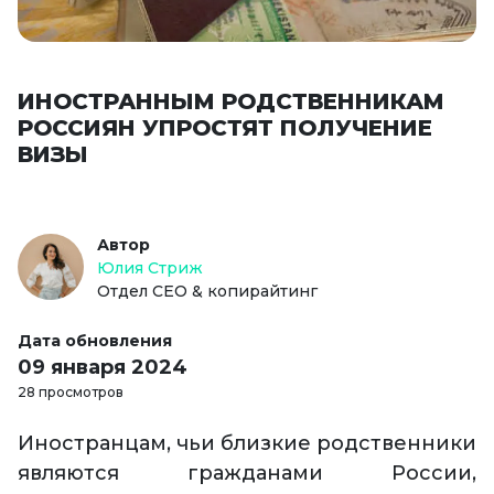
ИНОСТРАННЫМ РОДСТВЕННИКАМ
РОССИЯН УПРОСТЯТ ПОЛУЧЕНИЕ
ВИЗЫ
Автор
Юлия Стриж
Отдел СЕО & копирайтинг
Дата обновления
09 января 2024
28 просмотров
Иностранцам, чьи близкие родственники
являются гражданами России,