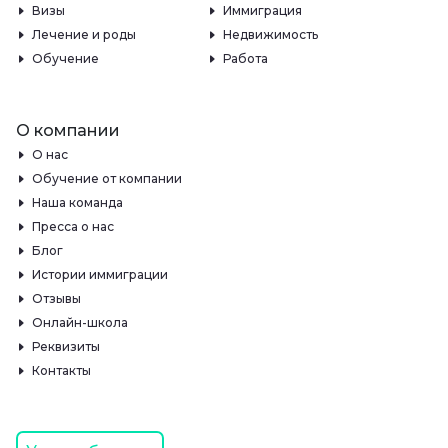
Визы
Иммиграция
Лечение и роды
Недвижимость
Обучение
Работа
О компании
О нас
Обучение от компании
Наша команда
Пресса о нас
Блог
Истории иммиграции
Отзывы
Онлайн-школа
Реквизиты
Контакты