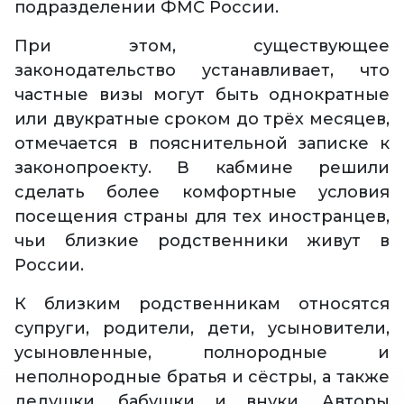
подразделении ФМС России.
При этом, существующее
законодательство устанавливает, что
частные визы могут быть однократные
или двукратные сроком до трёх месяцев,
отмечается в пояснительной записке к
законопроекту. В кабмине решили
сделать более комфортные условия
посещения страны для тех иностранцев,
чьи близкие родственники живут в
России.
К близким родственникам относятся
супруги, родители, дети, усыновители,
усыновленные, полнородные и
неполнородные братья и сёстры, а также
дедушки, бабушки и внуки. Авторы