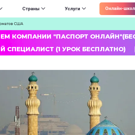
ion
Онлайн-школ
Страны
Услуги
ломатов США
ЛЕМ КОМПАНИИ "ПАСПОРТ ОНЛАЙН"(БЕ
Й СПЕЦИАЛИСТ (1 УРОК БЕСПЛАТНО)