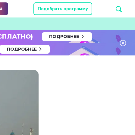
а
Подобрать программу
СПЛАТНО)
ПОДРОБНЕЕ
ПОДРОБНЕЕ