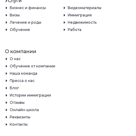
Услуги
Бизнес и финансы
Видеоматериалы
Визы
Иммиграция
Лечение и роды
Недвижимость
Обучение
Работа
О компании
О нас
Обучение от компании
Наша команда
Пресса о нас
Блог
Истории иммиграции
Отзывы
Онлайн-школа
Реквизиты
Контакты