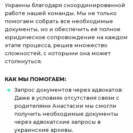
Украины благодаря скоординированной
работе нашей команды. Мы не только
помогаем собрать все необходимые
документы, но и обеспечить её полное
юридическое сопровождение на каждом
этапе процесса, решив множество
сложностей, с которыми она может
столкнуться.
КАК МЫ ПОМОГАЕМ:
Запрос документов через адвокатов:
Даже в условиях отсутствия связи с
родителями Анастасии мы смогли
получить необходимые документы
через адвокатские запросы в
украинские архивы.