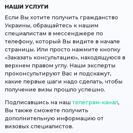
НАШИ УСЛУГИ
Если Вы хотите получить гражданство
Украины, обращайтесь к нашим
специалистам в мессенджере по
телефону, который Вы видите в начале
страницы. Или просто нажмите кнопку
«Заказать консультацию», находящуюся в
верхнем правом углу. Наши эксперты
проконсультируют Вас и подскажут,
какие первые шаги надо сделать, чтобы
получение визы прошло успешно.
Подписавшись на наш
телеграм-канал
,
Вы также сможете получить
дополнительную информацию от
визовых специалистов.