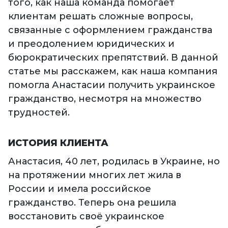
того, как наша команда помогает
клиентам решать сложные вопросы,
связанные с оформлением гражданства
и преодолением юридических и
бюрократических препятствий. В данной
статье мы расскажем, как наша компания
помогла Анастасии получить украинское
гражданство, несмотря на множество
трудностей.
ИСТОРИЯ КЛИЕНТА
Анастасия, 40 лет, родилась в Украине, но
на протяжении многих лет жила в
России и имела российское
гражданство. Теперь она решила
восстановить своё украинское