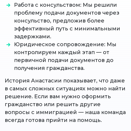
Работа с консульством: Мы решили
проблему подачи документов через
консульство, предложив более
эффективный путь с минимальными
задержками.
Юридическое сопровождение: Мы
контролируем каждый этап — от
первичной подачи документов до
получения гражданства.
История Анастасии показывает, что даже
в самых сложных ситуациях можно найти
решение. Если вам нужно оформить
гражданство или решить другие
вопросы с иммиграцией — наша команда
всегда готова прийти на помощь.