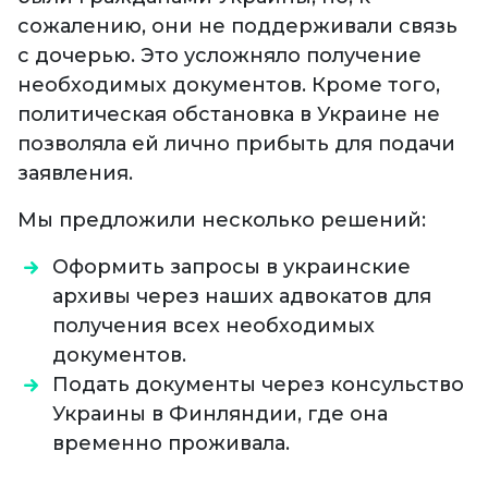
сожалению, они не поддерживали связь
с дочерью. Это усложняло получение
необходимых документов. Кроме того,
политическая обстановка в Украине не
позволяла ей лично прибыть для подачи
заявления.
Мы предложили несколько решений:
Оформить запросы в украинские
архивы через наших адвокатов для
получения всех необходимых
документов.
Подать документы через консульство
Украины в Финляндии, где она
временно проживала.