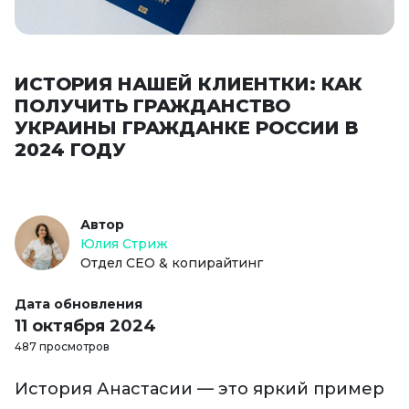
ИСТОРИЯ НАШЕЙ КЛИЕНТКИ: КАК
ПОЛУЧИТЬ ГРАЖДАНСТВО
УКРАИНЫ ГРАЖДАНКЕ РОССИИ В
2024 ГОДУ
Автор
Юлия Стриж
Отдел СЕО & копирайтинг
Дата обновления
11 октября 2024
487 просмотров
История Анастасии — это яркий пример