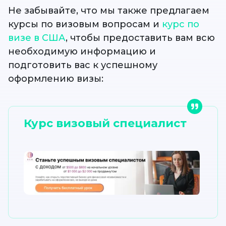
Не забывайте, что мы также предлагаем
курсы по визовым вопросам и
курс по
визе в США
, чтобы предоставить вам всю
необходимую информацию и
подготовить вас к успешному
оформлению визы:
Курс визовый специалист