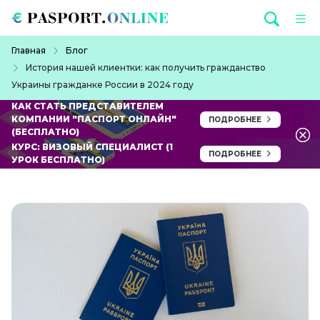
Перейти к основному содержанию
Строка навигации
Главная
Блог
История нашей клиентки: как получить гражданство
Украины гражданке России в 2024 году
КАК СТАТЬ ПРЕДСТАВИТЕЛЕМ
КОМПАНИИ "ПАСПОРТ ОНЛАЙН"
ПОДРОБНЕЕ
(БЕСПЛАТНО)
КУРС: ВИЗОВЫЙ СПЕЦИАЛИСТ (1
ПОДРОБНЕЕ
УРОК БЕСПЛАТНО)