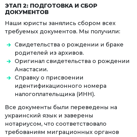
ЭТАП 2: ПОДГОТОВКА И СБОР
ДОКУМЕНТОВ
Наши юристы занялись сбором всех
требуемых документов. Мы получили:
Свидетельства о рождении и браке
родителей из архивов.
Оригинал свидетельства о рождении
Анастасии.
Справку о присвоении
идентификационного номера
налогоплательщика (ИНН).
Все документы были переведены на
украинский язык и заверены
нотариусом, что соответствовало
требованиям миграционных органов