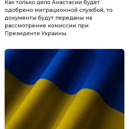
Как только дело Анастасии будет
одобрено миграционной службой, то
документы будут переданы на
рассмотрение комиссии при
Президенте Украины.