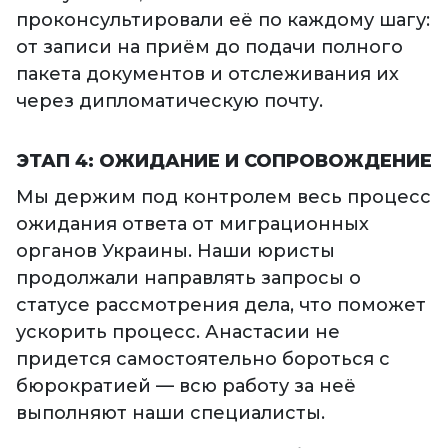
проконсультировали её по каждому шагу:
от записи на приём до подачи полного
пакета документов и отслеживания их
через дипломатическую почту.
ЭТАП 4: ОЖИДАНИЕ И СОПРОВОЖДЕНИЕ
Мы держим под контролем весь процесс
ожидания ответа от миграционных
органов Украины. Наши юристы
продолжали направлять запросы о
статусе рассмотрения дела, что поможет
ускорить процесс. Анастасии не
придется самостоятельно бороться с
бюрократией — всю работу за неё
выполняют наши специалисты.