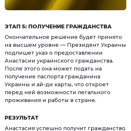
ЭТАП 5: ПОЛУЧЕНИЕ ГРАЖДАНСТВА
Окончательное решение будет принято
на высшем уровне — Президент Украины
подпишет указ о предоставлении
Анастасии украинского гражданства.
После этого она может подать на
получение паспорта гражданина
Украины и ай-ди карты, что откроет
перед ней возможности легального
проживания и работы в стране.
РЕЗУЛЬТАТ
Анастасия успешно получит гражданство