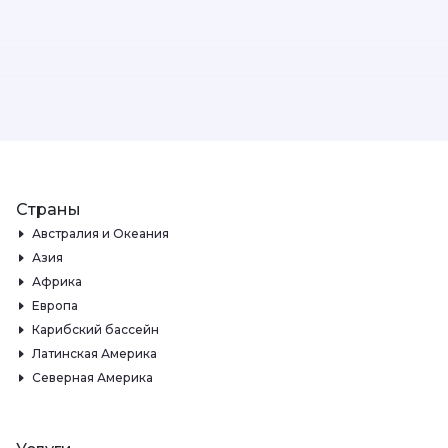
Страны
Австралия и Океания
Азия
Африка
Европа
Карибский бассейн
Латинская Америка
Северная Америка