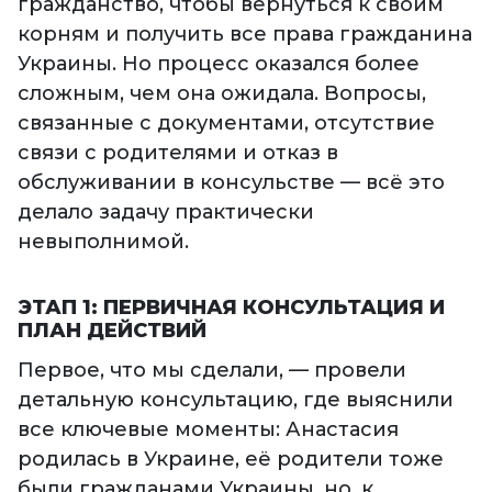
гражданство, чтобы вернуться к своим
корням и получить все права гражданина
Украины. Но процесс оказался более
сложным, чем она ожидала. Вопросы,
связанные с документами, отсутствие
связи с родителями и отказ в
обслуживании в консульстве — всё это
делало задачу практически
невыполнимой.
ЭТАП 1: ПЕРВИЧНАЯ КОНСУЛЬТАЦИЯ И
ПЛАН ДЕЙСТВИЙ
Первое, что мы сделали, — провели
детальную консультацию, где выяснили
все ключевые моменты: Анастасия
родилась в Украине, её родители тоже
были гражданами Украины, но, к