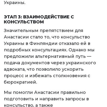
Украины.
ЭТАП 3: ВЗАИМОДЕЙСТВИЕ С
КОНСУЛЬСТВОМ
Значительным препятствием для
Анастасии стало то, что консульство
Украины в Финляндии отказало ей в
подробных консультациях. Однако мы
предложили альтернативный путь —
подача документов через украинского
адвоката, что позволило ускорить
процесс и избежать столкновения с
бюрократией.
Мы помогли Анастасии правильно
подготовить и направить запросы в
консульство, а также