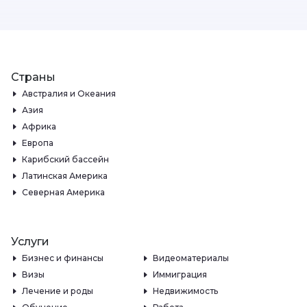
Страны
Австралия и Океания
Азия
Африка
Европа
Карибский бассейн
Латинская Америка
Северная Америка
Услуги
Бизнес и финансы
Видеоматериалы
Визы
Иммиграция
Лечение и роды
Недвижимость