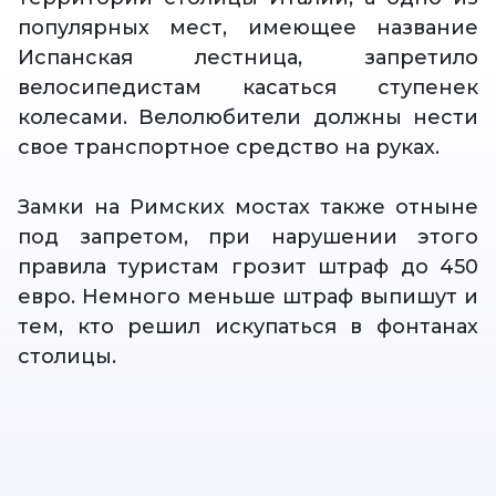
популярных мест, имеющее название
Испанская лестница, запретило
велосипедистам касаться ступенек
колесами. Велолюбители должны нести
свое транспортное средство на руках.
Замки на Римских мостах также отныне
под запретом, при нарушении этого
правила туристам грозит штраф до 450
евро. Немного меньше штраф выпишут и
тем, кто решил искупаться в фонтанах
столицы.