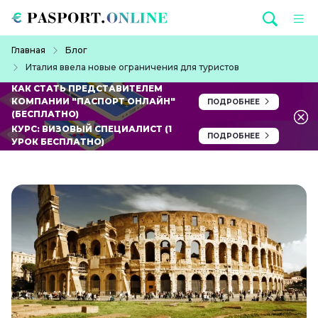
Перейти к основному содержанию
Строка навигации
Главная
Блог
Италия ввела новые ограничения для туристов
КАК СТАТЬ ПРЕДСТАВИТЕЛЕМ
КОМПАНИИ "ПАСПОРТ ОНЛАЙН"
ПОДРОБНЕЕ
(БЕСПЛАТНО)
КУРС: ВИЗОВЫЙ СПЕЦИАЛИСТ (1
ПОДРОБНЕЕ
УРОК БЕСПЛАТНО)