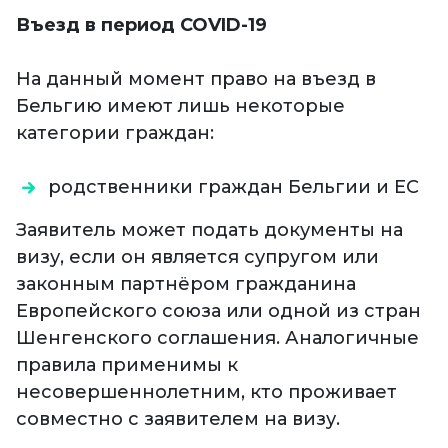
Въезд в период COVID-19
На данный момент право на въезд в
Бельгию имеют лишь некоторые
категории граждан:
родственники граждан Бельгии и ЕС
Заявитель может подать документы на
визу, если он является супругом или
законным партнёром гражданина
Европейского союза или одной из стран
Шенгенского соглашения. Аналогичные
правила применимы к
несовершеннолетним, кто проживает
совместно с заявителем на визу.