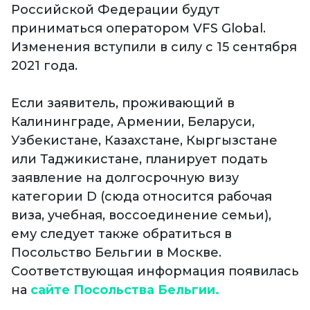
Российской Федерации будут
приниматься оператором VFS Global.
Изменения вступили в силу с 15 сентября
2021 года.
Если заявитель, проживающий в
Калининграде, Армении, Беларуси,
Узбекистане, Казахстане, Кыргызстане
или Таджикистане, планирует подать
заявление на долгосрочную визу
категории D (сюда относится рабочая
виза, учебная, воссоединение семьи),
ему следует также обратиться в
Посольство Бельгии в Москве.
Соответствующая информация появилась
на
сайте Посольства Бельгии.