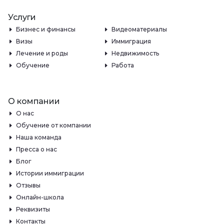
Услуги
Бизнес и финансы
Видеоматериалы
Визы
Иммиграция
Лечение и роды
Недвижимость
Обучение
Работа
О компании
О нас
Обучение от компании
Наша команда
Пресса о нас
Блог
Истории иммиграции
Отзывы
Онлайн-школа
Реквизиты
Контакты