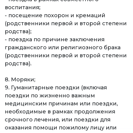
воспитания;
- посещение похорон и кремаций
(родственники первой и второй степени
родства);
- поездка по причине заключения
гражданского или религиозного брака
(родственники первой и второй степени
родства).
8. Моряки;
9. Гуманитарные поездки (включая
поездки по жизненно важным
медицинским причинам или поездки,
необходимые в рамках продолжения
срочного лечения, или поездки для
оказания помощи пожилому лицу или