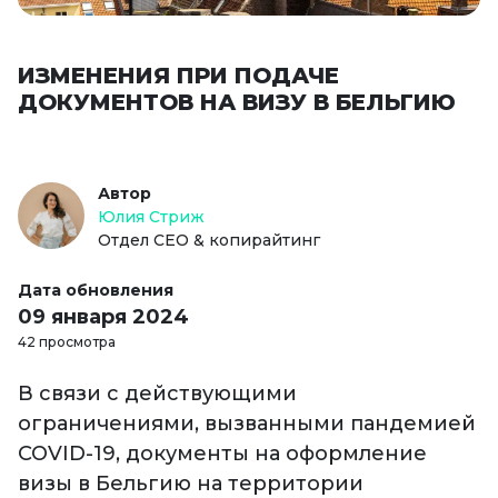
ИЗМЕНЕНИЯ ПРИ ПОДАЧЕ
ДОКУМЕНТОВ НА ВИЗУ В БЕЛЬГИЮ
Автор
Юлия Стриж
Отдел СЕО & копирайтинг
Дата обновления
09 января 2024
42 просмотра
В связи с действующими
ограничениями, вызванными пандемией
COVID-19, документы на оформление
визы в Бельгию на территории