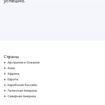
успешно.
Страны
Австралия и Океания
Азия
Африка
Европа
Карибский бассейн
Латинская Америка
Северная Америка