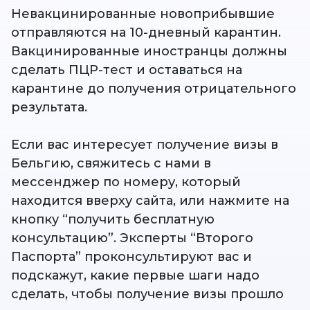
Невакцинированные новоприбывшие
отправляются на 10-дневный карантин.
Вакцинированные иностранцы должны
сделать ПЦР-тест и оставаться на
карантине до получения отрицательного
результата.
Если вас интересует получение визы в
Бельгию, свяжитесь с нами в
мессенджер по номеру, который
находится вверху сайта, или нажмите на
кнопку “получить бесплатную
консультацию”. Эксперты “Второго
Паспорта” проконсультируют вас и
подскажут, какие первые шаги надо
сделать, чтобы получение визы прошло