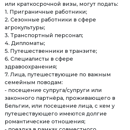
или краткосрочной визы, могут подать:
1. Приграничные работники;
2. Сезонные работники в сфере
агрокультуры;
3. Транспортный персонал;
4. Дипломаты;
5. Путешественники в транзите;
6. Специалисты в сфере
здравоохранения;
7. Лица, путешествующие по важным
семейным поводам:
- посещение супруга/супруги или
законного партнёра, проживающего в
Бельгии, или посещение лица, с кем у
путешествующего имеются долгие
романтические отношения;
- поездка в рамках совместного