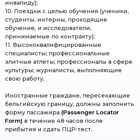
инвалиду);
10. Поездки с целью обучения (ученики,
студенты, интерны, проходящие
обучение, и исследователи,
принимаемые по контракту);
11. Высококвалифицированные
специалисты; профессиональные
элитные атлеты; профессионалы в сфере
культуры; журналисты, выполняющие
свою работу.
Иностранные граждане, пересекающие
бельгийскую границу, должны заполнить
форму пассажира
(Passenger Locator
Form)
в течение 48 часов после
прибытия и сдать ПЦР-тест.