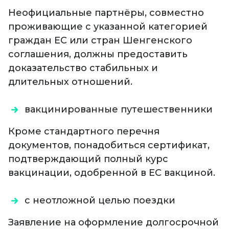
Неофициальные партнёры, совместно
проживающие с указанной категорией
граждан ЕС или стран Шенгенского
соглашения, должны предоставить
доказательство стабильных и
длительных отношений.
вакцинированные путешественники
Кроме стандартного перечня
документов, понадобиться сертификат,
подтверждающий полный курс
вакцинации, одобренной в ЕС вакциной.
с неотложной целью поездки
Заявление на оформление долгосрочной