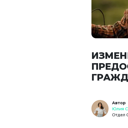
ИЗМЕН
ПРЕДО
ГРАЖД
Автор
Юлия 
Отдел 