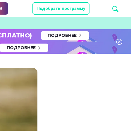
а
Подобрать программу
СПЛАТНО)
ПОДРОБНЕЕ
ПОДРОБНЕЕ