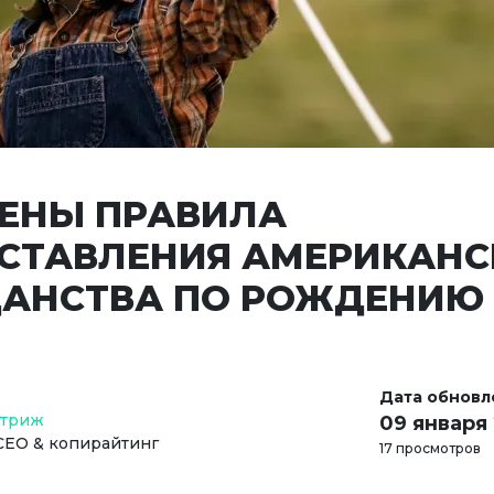
ЕНЫ ПРАВИЛА
СТАВЛЕНИЯ АМЕРИКАНС
АНСТВА ПО РОЖДЕНИЮ
Дата обновл
Стриж
09 января
СЕО & копирайтинг
17 просмотров