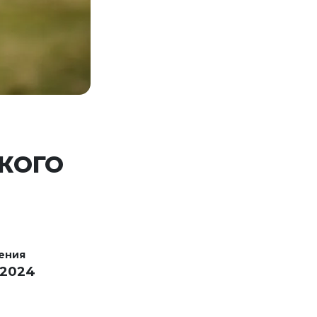
КОГО
ения
 2024